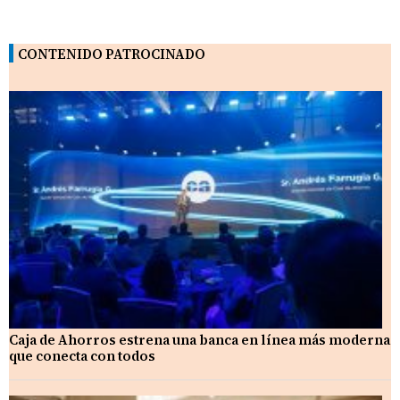
CONTENIDO PATROCINADO
Caja de Ahorros estrena una banca en línea más moderna
que conecta con todos