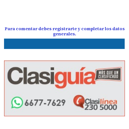
Para comentar debes registrarte y completar los datos
generales.