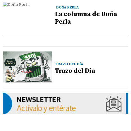
DOÑA PERLA
La columna de Doña
Perla
TRAZO DEL DÍA
Trazo del Día