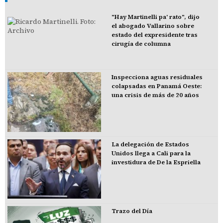
"Hay Martinelli pa' rato", dijo
el abogado Vallarino sobre
estado del expresidente tras
cirugía de columna
Inspecciona aguas residuales
colapsadas en Panamá Oeste:
una crisis de más de 20 años
La delegación de Estados
Unidos llega a Cali para la
investidura de De la Espriella
Trazo del Día