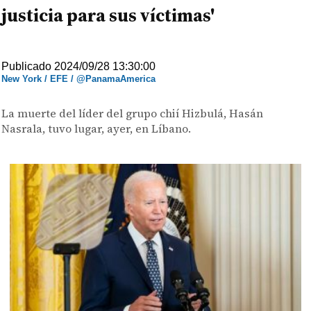
justicia para sus víctimas'
Publicado 2024/09/28 13:30:00
New York / EFE / @PanamaAmerica
La muerte del líder del grupo chií Hizbulá, Hasán
Nasrala, tuvo lugar, ayer, en Líbano.