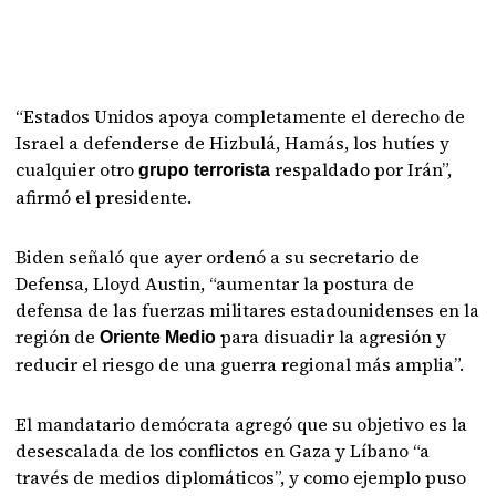
“Estados Unidos apoya completamente el derecho de
Israel a defenderse de Hizbulá, Hamás, los hutíes y
cualquier otro
respaldado por Irán”,
grupo terrorista
afirmó el presidente.
Biden señaló que ayer ordenó a su secretario de
Defensa, Lloyd Austin, “aumentar la postura de
defensa de las fuerzas militares estadounidenses en la
región de
para disuadir la agresión y
Oriente Medio
reducir el riesgo de una guerra regional más amplia”.
El mandatario demócrata agregó que su objetivo es la
desescalada de los conflictos en Gaza y Líbano “a
través de medios diplomáticos”, y como ejemplo puso