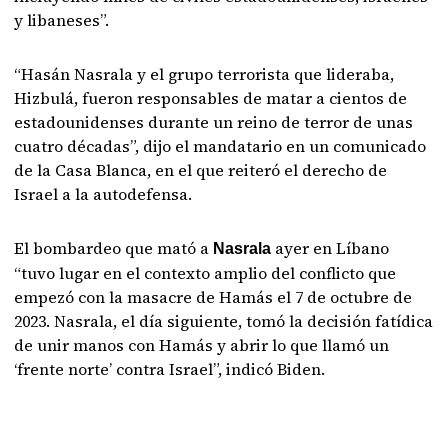
y libaneses”.
“Hasán Nasrala y el grupo terrorista que lideraba,
Hizbulá, fueron responsables de matar a cientos de
estadounidenses durante un reino de terror de unas
cuatro décadas”, dijo el mandatario en un comunicado
de la Casa Blanca, en el que reiteró el derecho de
Israel a la autodefensa.
El bombardeo que mató a
ayer en Líbano
Nasrala
“tuvo lugar en el contexto amplio del conflicto que
empezó con la masacre de Hamás el 7 de octubre de
2023. Nasrala, el día siguiente, tomó la decisión fatídica
de unir manos con Hamás y abrir lo que llamó un
‘frente norte’ contra Israel”, indicó Biden.