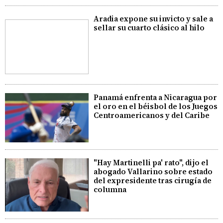
Aradia expone su invicto y sale a
sellar su cuarto clásico al hilo
Panamá enfrenta a Nicaragua por
el oro en el béisbol de los Juegos
Centroamericanos y del Caribe
"Hay Martinelli pa' rato", dijo el
abogado Vallarino sobre estado
del expresidente tras cirugía de
columna