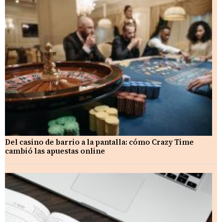
Del casino de barrio a la pantalla: cómo Crazy Time
cambió las apuestas online