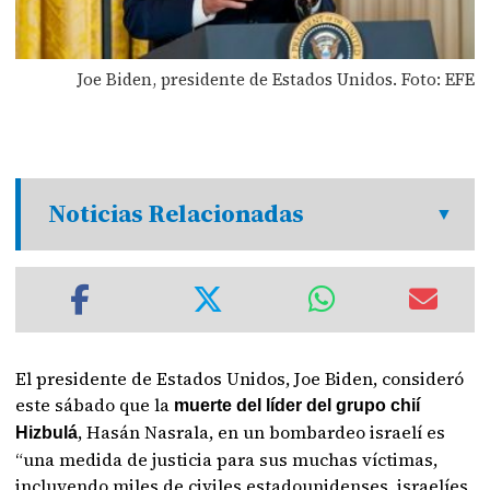
Joe Biden, presidente de Estados Unidos. Foto: EFE
Noticias Relacionadas
El presidente de Estados Unidos, Joe Biden, consideró
este sábado que la
muerte del líder del grupo chií
, Hasán Nasrala, en un bombardeo israelí es
Hizbulá
“una medida de justicia para sus muchas víctimas,
incluyendo miles de civiles estadounidenses, israelíes