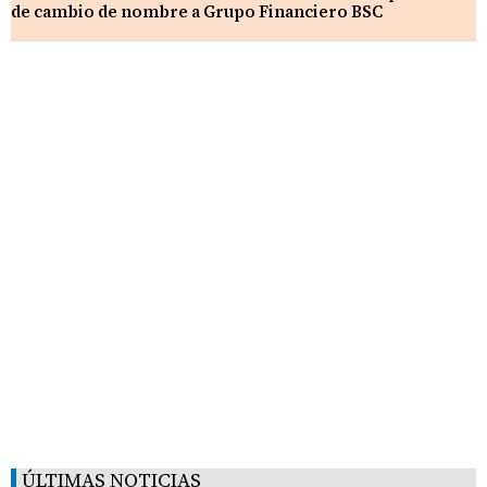
de cambio de nombre a Grupo Financiero BSC
ÚLTIMAS NOTICIAS