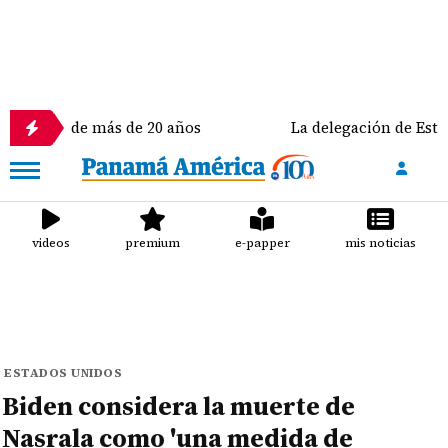
de más de 20 años
La delegación de Estados Unidos l
videos
premium
e-papper
mis noticias
ESTADOS UNIDOS
Biden considera la muerte de
Nasrala como 'una medida de