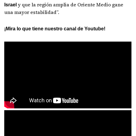
y que la región amplia de Oriente Medio gane
Israel
una mayor estabilidad”.
¡Mira lo que tiene nuestro canal de Youtube!