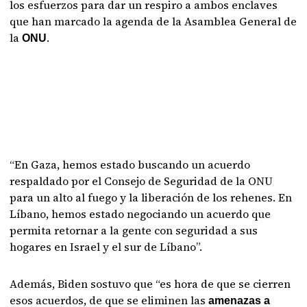
los esfuerzos para dar un respiro a ambos enclaves
que han marcado la agenda de la Asamblea General de
la
.
ONU
“En Gaza, hemos estado buscando un acuerdo
respaldado por el Consejo de Seguridad de la ONU
para un alto al fuego y la liberación de los rehenes. En
Líbano, hemos estado negociando un acuerdo que
permita retornar a la gente con seguridad a sus
hogares en Israel y el sur de Líbano”.
Además, Biden sostuvo que “es hora de que se cierren
esos acuerdos, de que se eliminen las
amenazas a