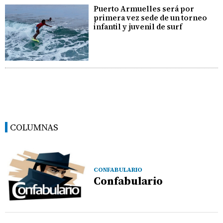
Puerto Armuelles será por
primera vez sede de un torneo
infantil y juvenil de surf
COLUMNAS
CONFABULARIO
Confabulario