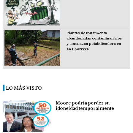
Plantas de tratamiento
abandonadas contaminan ríos
y amenazan potabilizadora en
La Chorrera
LO MÁS VISTO
Moore podría perder su
idoneidad temporalmente