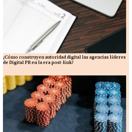
¿Cómo construyen autoridad digital las agencias líderes
de Digital PR en la era post-link?