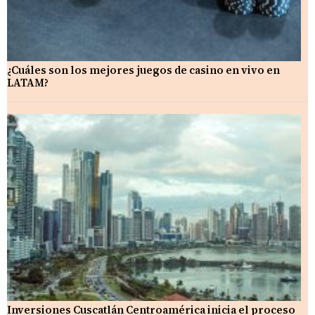
¿Cuáles son los mejores juegos de casino en vivo en
LATAM?
Inversiones Cuscatlán Centroamérica inicia el proceso