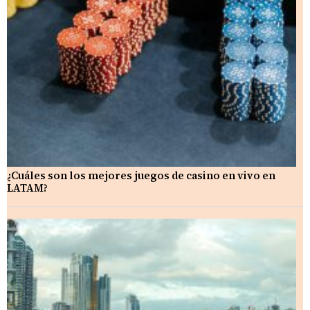
¿Cuáles son los mejores juegos de casino en vivo en
LATAM?