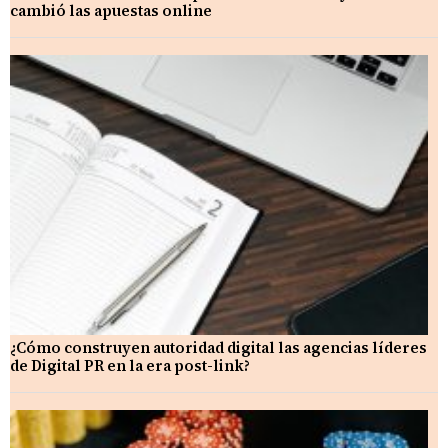
cambió las apuestas online
¿Cómo construyen autoridad digital las agencias líderes
de Digital PR en la era post-link?