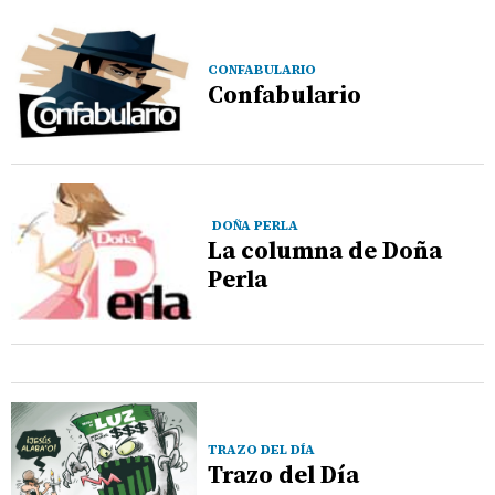
CONFABULARIO
Confabulario
DOÑA PERLA
La columna de Doña
Perla
TRAZO DEL DÍA
Trazo del Día