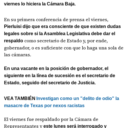
viernes lo hiciera la Cámara Baja.
En su primera conferencia de prensa el viernes,
Pierluisi dijo que era consciente de que existen dudas
legales sobre si la Asamblea Legislativa debe dar el
como secretario de Estado y, por ende,
respaldo
gobernador, o es suficiente con que lo haga una sola de
las cámaras.
En una vacante en la posición de gobernador, el
siguiente en la línea de sucesión es el secretario de
Estado, seguido del secretario de Justicia.
VEA TAMBIÉN
Investigan como un "delito de odio" la
masacre de Texas por nexos racistas
El viernes fue respaldado por la Cámara de
Representantes y
este lunes será interrogado y