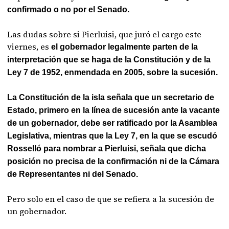
confirmado o no por el Senado.
Las dudas sobre si Pierluisi, que juró el cargo este
viernes, es
el gobernador legalmente parten de la
interpretación que se haga de la Constitución y de la
Ley 7 de 1952, enmendada en 2005, sobre la sucesión.
La Constitución de la isla señala que un secretario de
Estado, primero en la línea de sucesión ante la vacante
de un gobernador, debe ser ratificado por la Asamblea
Legislativa, mientras que la Ley 7, en la que se escudó
Rosselló para nombrar a Pierluisi, señala que dicha
posición no precisa de la confirmación ni de la Cámara
de Representantes ni del Senado.
Pero solo en el caso de que se refiera a la sucesión de
un gobernador.