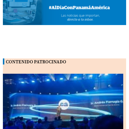
CONTENIDO PATROCINADO