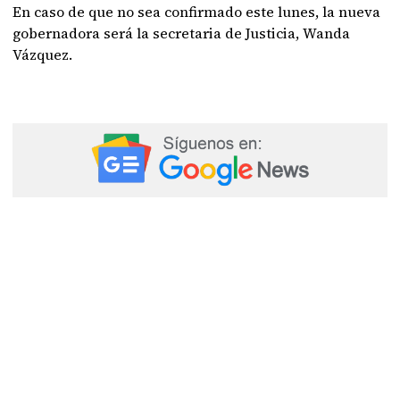
En caso de que no sea confirmado este lunes, la nueva
gobernadora será la secretaria de Justicia, Wanda
Vázquez.