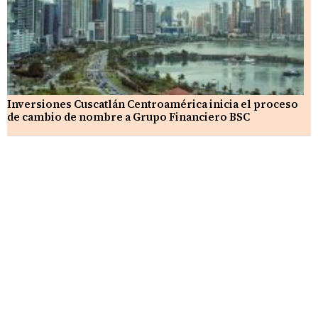
Inversiones Cuscatlán Centroamérica inicia el proceso
de cambio de nombre a Grupo Financiero BSC