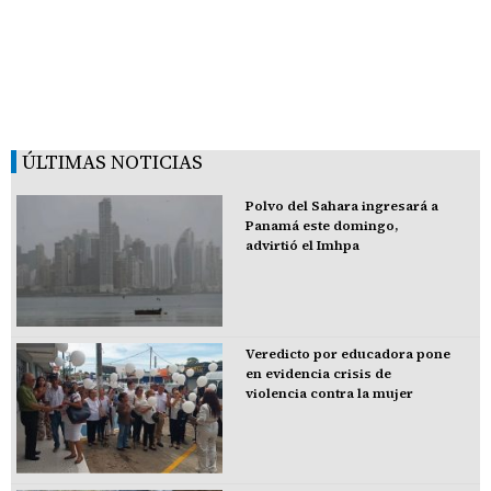
ÚLTIMAS NOTICIAS
Polvo del Sahara ingresará a
Panamá este domingo,
advirtió el Imhpa
Veredicto por educadora pone
en evidencia crisis de
violencia contra la mujer