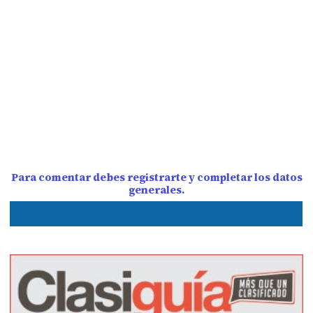
Para comentar debes registrarte y completar los datos
generales.