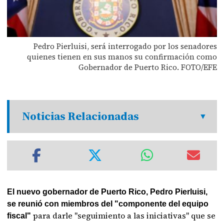
Pedro Pierluisi, será interrogado por los senadores
quienes tienen en sus manos su confirmación como
Gobernador de Puerto Rico. FOTO/EFE
Noticias Relacionadas
El nuevo gobernador de Puerto Rico, Pedro Pierluisi,
se reunió con miembros del "componente del equipo
para darle "seguimiento a las iniciativas" que se
fiscal"