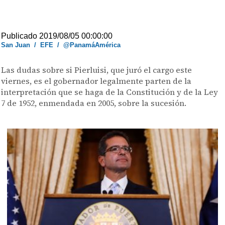
Publicado 2019/08/05 00:00:00
San Juan
/
EFE
/
@PanamáAmérica
Las dudas sobre si Pierluisi, que juró el cargo este
viernes, es el gobernador legalmente parten de la
interpretación que se haga de la Constitución y de la Ley
7 de 1952, enmendada en 2005, sobre la sucesión.