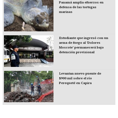
Panamá amplía efuerzos en
defensa de las tortugas
marinas
Estudiante que ingresó con un
arma de fuego al 'Dolores
Moscote' permanecerá bajo
detención provisional
Levantan nuevo puente de
$900 mil sobre el río
Perequeté en Capira