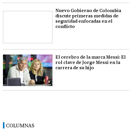
Nuevo Gobierno de Colombia
discute primeras medidas de
seguridad enfocadas en el
conflicto
El cerebro de la marca Messi: El
rol clave de Jorge Messi en la
carrera de su hijo
COLUMNAS