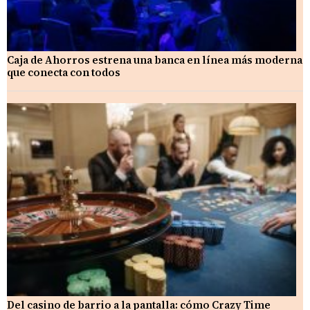
Caja de Ahorros estrena una banca en línea más moderna
que conecta con todos
Del casino de barrio a la pantalla: cómo Crazy Time