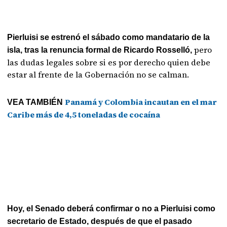
Pierluisi se estrenó el sábado como mandatario de la
pero
isla, tras la renuncia formal de Ricardo Rosselló,
las dudas legales sobre si es por derecho quien debe
estar al frente de la Gobernación no se calman.
Panamá y Colombia incautan en el mar
VEA TAMBIÉN
Caribe más de 4,5 toneladas de cocaína
Hoy, el Senado deberá confirmar o no a Pierluisi como
secretario de Estado, después de que el pasado