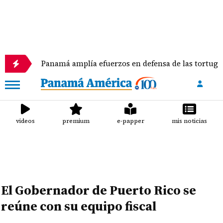
Panamá amplía efuerzos en defensa de las tortugas marinas
videos
premium
e-papper
mis noticias
El Gobernador de Puerto Rico se
reúne con su equipo fiscal