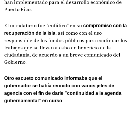
han implementado para el desarrollo económico de
Puerto Rico.
El mandatario fue "enfático" en su
compromiso con la
así como con el uso
recuperación de la isla,
responsable de los fondos públicos para continuar los
trabajos que se llevan a cabo en beneficio de la
ciudadanía, de acuerdo a un breve comunicado del
Gobierno.
Otro escueto comunicado informaba que el
gobernador se había reunido con varios jefes de
agencia con el fin de darle "continuidad a la agenda
gubernamental" en curso.