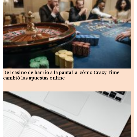
Del casino de barrio a la pantalla: cómo Crazy Time
cambió las apuestas online