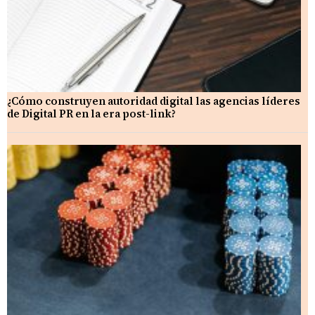
¿Cómo construyen autoridad digital las agencias líderes
de Digital PR en la era post-link?