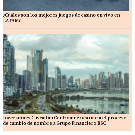
¿Cuáles son los mejores juegos de casino en vivo en
LATAM?
Inversiones Cuscatlán Centroamérica inicia el proceso
de cambio de nombre a Grupo Financiero BSC