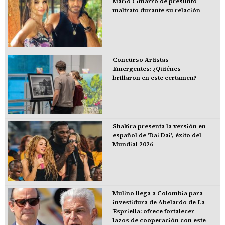
Mario Cimarro de presunto
maltrato durante su relación
Concurso Artistas
Emergentes: ¿Quiénes
brillaron en este certamen?
Shakira presenta la versión en
español de 'Dai Dai', éxito del
Mundial 2026
Mulino llega a Colombia para
investidura de Abelardo de La
Espriella: ofrece fortalecer
lazos de cooperación con este