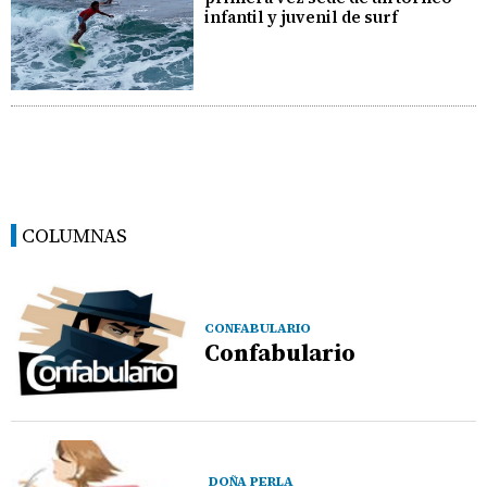
infantil y juvenil de surf
COLUMNAS
CONFABULARIO
Confabulario
DOÑA PERLA