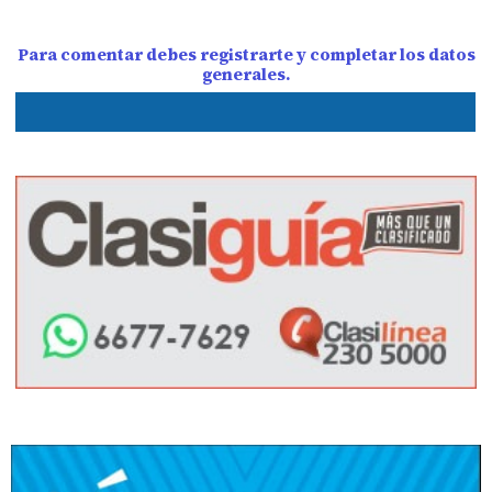
Para comentar debes registrarte y completar los datos
generales.