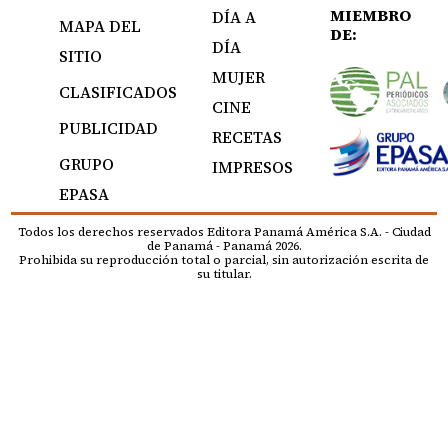
MIEMBRO
DÍA A
MAPA DEL
DE:
DÍA
SITIO
MUJER
CLASIFICADOS
CINE
PUBLICIDAD
RECETAS
GRUPO
IMPRESOS
EPASA
Todos los derechos reservados Editora Panamá América S.A. - Ciudad
de Panamá - Panamá 2026.
Prohibida su reproducción total o parcial, sin autorización escrita de
su titular.