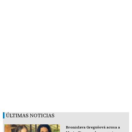
ÚLTIMAS NOTICIAS
Bronislava Gregušová acusa a