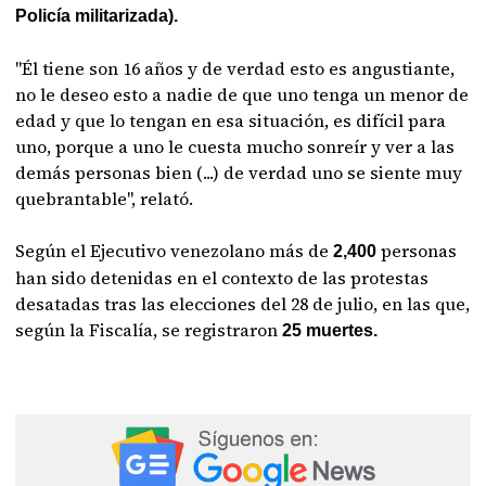
Policía militarizada).
"Él tiene son 16 años y de verdad esto es angustiante,
no le deseo esto a nadie de que uno tenga un menor de
edad y que lo tengan en esa situación, es difícil para
uno, porque a uno le cuesta mucho sonreír y ver a las
demás personas bien (...) de verdad uno se siente muy
quebrantable", relató.
Según el Ejecutivo venezolano más de
personas
2,400
han sido detenidas en el contexto de las protestas
desatadas tras las elecciones del 28 de julio, en las que,
según la Fiscalía, se registraron
25 muertes.