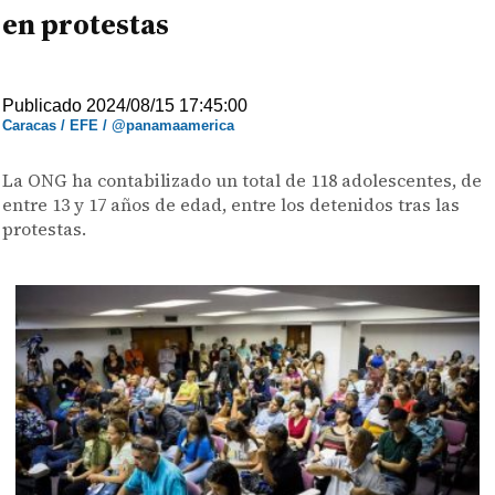
en protestas
Publicado 2024/08/15 17:45:00
Caracas / EFE / @panamaamerica
La ONG ha contabilizado un total de 118 adolescentes, de
entre 13 y 17 años de edad, entre los detenidos tras las
protestas.