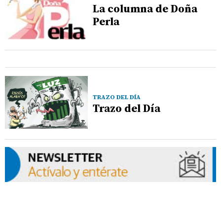
La columna de Doña
Perla
TRAZO DEL DÍA
Trazo del Día