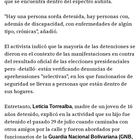
que se encuentra dentro del espectro autista.
"Hay una persona sorda detenida, hay personas con,
además de discapacidad, con enfermedades de algún
tipo, crónicas", añadió.
El activista indicó que la mayoría de las detenciones se
dieron en el contexto de las manifestaciones en contra
del resultado oficial de las elecciones presidenciales
pero -detalló- están verificando denuncias de
aprehensiones "selectivas", en los que funcionarios de
seguridad se llevan a personas que están dentro de
sus hogares.
Entretanto,
, madre de un joven de 16
Leticia Torrealba
años detenido, explicó en la actividad que su hijo fue
detenido el pasado 29 de julio cuando caminaba con
otros amigos por la calle y fueron abordados por
funcionarios de la
Guardia Nacional Bolivariana (GNB,