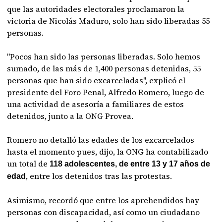
que las autoridades electorales proclamaron la
victoria de Nicolás Maduro, solo han sido liberadas 55
personas.
"Pocos han sido las personas liberadas. Solo hemos
sumado, de las más de 1,400 personas detenidas, 55
personas que han sido excarceladas", explicó el
presidente del Foro Penal, Alfredo Romero, luego de
una actividad de asesoría a familiares de estos
detenidos, junto a la ONG Provea.
Romero no detalló las edades de los excarcelados
hasta el momento pues, dijo, la ONG ha contabilizado
un total de
118 adolescentes, de entre 13 y 17 años de
, entre los detenidos tras las protestas.
edad
Asimismo, recordó que entre los aprehendidos hay
personas con discapacidad, así como un ciudadano