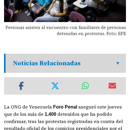
Personas asisten al encuentro con familiares de personas
detenidas en protestas. Foto: EFE
Noticias Relacionadas
La ONG de Venezuela
aseguró este jueves
Foro Penal
que de los más de
detenidos que ha podido
1,400
confirmar, tras las protestas registradas en contra del
resultado oficial de los comicios presidenciales por el