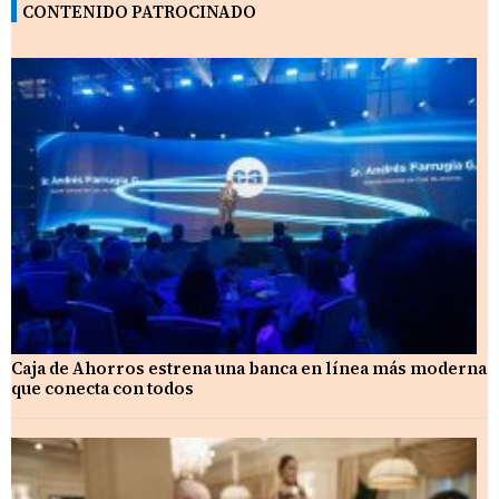
CONTENIDO PATROCINADO
Caja de Ahorros estrena una banca en línea más moderna
que conecta con todos