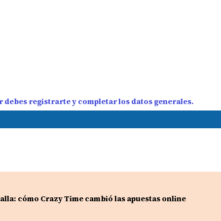
 debes registrarte y completar los datos generales.
ntalla: cómo Crazy Time cambió las apuestas online