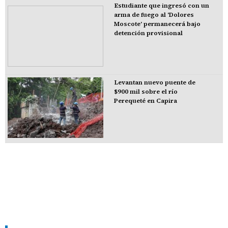
Estudiante que ingresó con un
arma de fuego al 'Dolores
Moscote' permanecerá bajo
detención provisional
Levantan nuevo puente de
$900 mil sobre el río
Perequeté en Capira