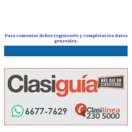
Para comentar debes registrarte y completar los datos
generales.