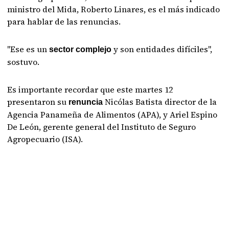
ministro del Mida, Roberto Linares, es el más indicado
para hablar de las renuncias.
"Ese es un
y son entidades difíciles",
sector complejo
sostuvo.
Es importante recordar que este martes 12
presentaron su
Nicólas Batista director de la
renuncia
Agencia Panameña de Alimentos (APA), y Ariel Espino
De León, gerente general del Instituto de Seguro
Agropecuario (ISA).