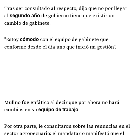
Tras ser consultado al respecto, dijo que no por llegar
al
de gobierno tiene que existir un
segundo año
cambio de gabinete.
"Estoy
con el equipo de gabinete que
cómodo
conformé desde el día uno que inició mi gestión".
Mulino fue enfático al decir que por ahora no hará
cambios en su
.
equipo de trabajo
Por otra parte, le consultaron sobre las renuncias en el
sector agropecuario; el mandatario manifestó que el