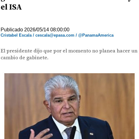
el ISA
Publicado 2026/05/14 08:00:00
Cristabel Escala / cescala@epasa.com / @PanamaAmerica
El presidente dijo que por el momento no planea hacer un
cambio de gabinete.