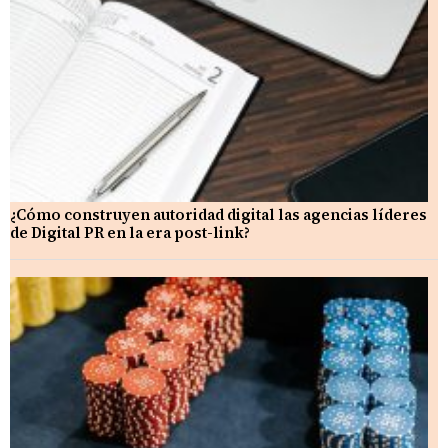
¿Cómo construyen autoridad digital las agencias líderes
de Digital PR en la era post-link?