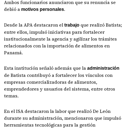
Ambos funcionarios anunciaron que su renuncia se
debió a
.
motivos personales
Desde la APA destacaron el
que realizó Batista;
trabajo
entre ellos, impulsó iniciativas para fortalecer
institucionalmente la agencia y agilizar los trámites
relacionados con la importación de alimentos en
Panamá.
Esta institución señaló además que la
administración
de Batista contribuyó a fortalecer los vínculos con
empresas comercializadoras de alimentos,
emprendedores y usuarios del sistema, entre otros
temas.
En el ISA destacaron la labor que realizó De León
durante su administración, mencionaron que impulsó
herramientas tecnológicas para la gestión