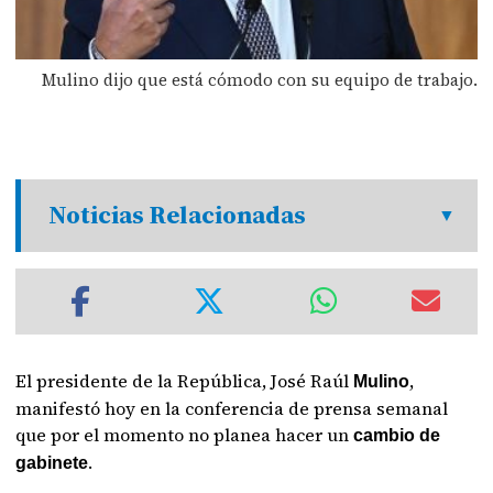
Mulino dijo que está cómodo con su equipo de trabajo.
Noticias Relacionadas
El presidente de la República, José Raúl
,
Mulino
manifestó hoy en la conferencia de prensa semanal
que por el momento no planea hacer un
cambio de
.
gabinete