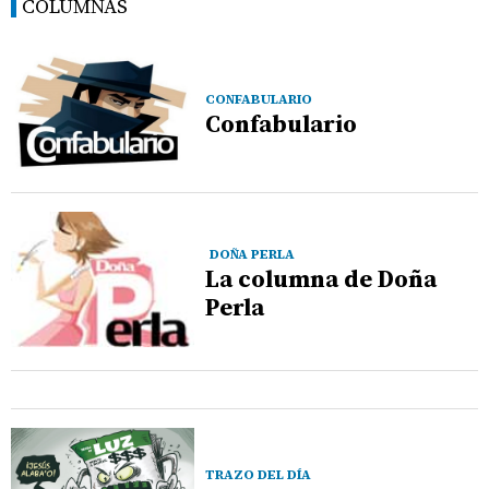
COLUMNAS
CONFABULARIO
Confabulario
DOÑA PERLA
La columna de Doña
Perla
TRAZO DEL DÍA