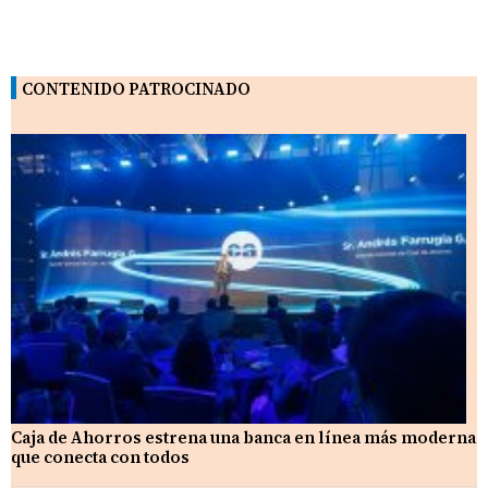
CONTENIDO PATROCINADO
Caja de Ahorros estrena una banca en línea más moderna
que conecta con todos