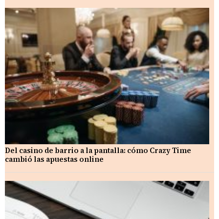
Del casino de barrio a la pantalla: cómo Crazy Time
cambió las apuestas online