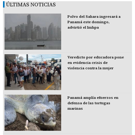
ÚLTIMAS NOTICIAS
Polvo del Sahara ingresará a
Panamá este domingo,
advirtió el Imhpa
Veredicto por educadora pone
en evidencia crisis de
violencia contra la mujer
Panamá amplía efuerzos en
defensa de las tortugas
marinas