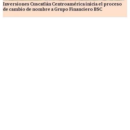
Inversiones Cuscatlán Centroamérica inicia el proceso
de cambio de nombre a Grupo Financiero BSC