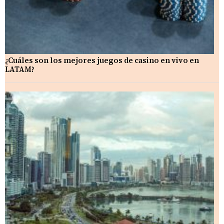
¿Cuáles son los mejores juegos de casino en vivo en
LATAM?