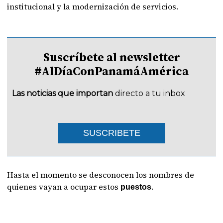
institucional y la modernización de servicios.
Suscríbete al newsletter
#AlDíaConPanamáAmérica
Las noticias que importan
directo a tu inbox
SUSCRIBETE
Hasta el momento se desconocen los nombres de
quienes vayan a ocupar estos
.
puestos