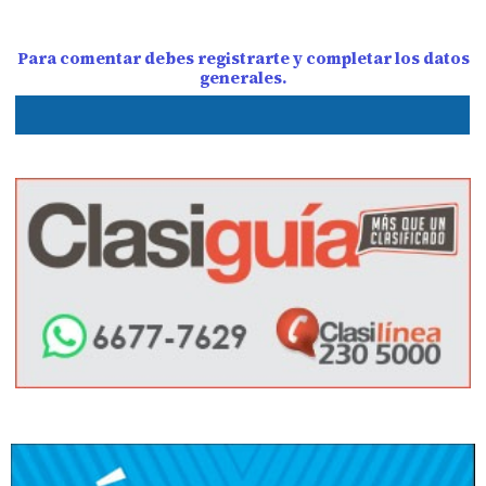
Para comentar debes registrarte y completar los datos
generales.