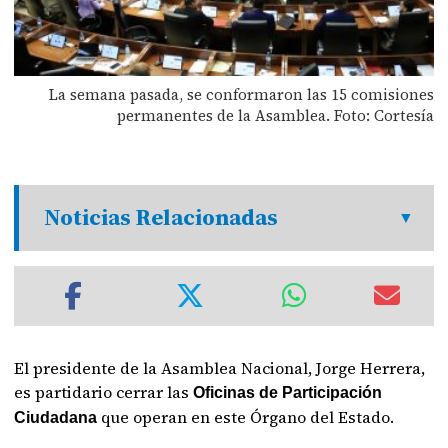
La semana pasada, se conformaron las 15 comisiones
permanentes de la Asamblea. Foto: Cortesía
Noticias Relacionadas
El presidente de la Asamblea Nacional, Jorge Herrera,
es partidario cerrar las
Oficinas de Participación
que operan en este Órgano del Estado.
Ciudadana