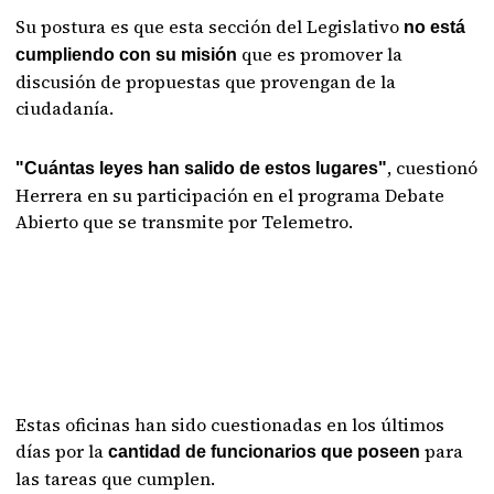
Su postura es que esta sección del Legislativo
no está
que es promover la
cumpliendo con su misión
discusión de propuestas que provengan de la
ciudadanía.
, cuestionó
"Cuántas leyes han salido de estos lugares"
Herrera en su participación en el programa Debate
Abierto que se transmite por Telemetro.
Estas oficinas han sido cuestionadas en los últimos
días por la
para
cantidad de funcionarios que poseen
las tareas que cumplen.