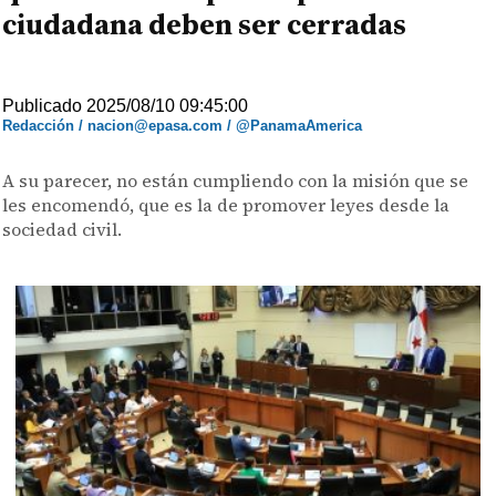
ciudadana deben ser cerradas
Publicado 2025/08/10 09:45:00
Redacción / nacion@epasa.com / @PanamaAmerica
A su parecer, no están cumpliendo con la misión que se
les encomendó, que es la de promover leyes desde la
sociedad civil.