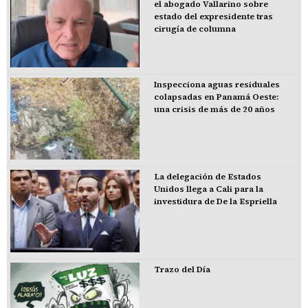
el abogado Vallarino sobre
estado del expresidente tras
cirugía de columna
Inspecciona aguas residuales
colapsadas en Panamá Oeste:
una crisis de más de 20 años
La delegación de Estados
Unidos llega a Cali para la
investidura de De la Espriella
Trazo del Día