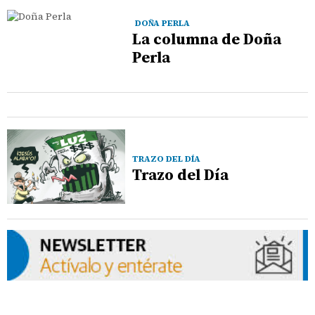
DOÑA PERLA
La columna de Doña
Perla
TRAZO DEL DÍA
Trazo del Día