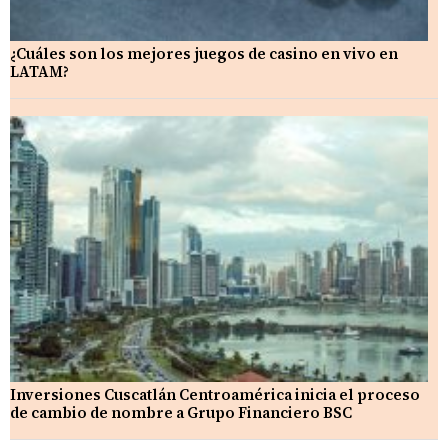
¿Cuáles son los mejores juegos de casino en vivo en
LATAM?
Inversiones Cuscatlán Centroamérica inicia el proceso
de cambio de nombre a Grupo Financiero BSC