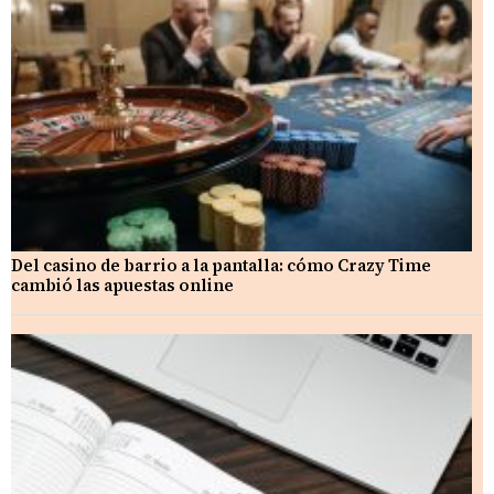
Del casino de barrio a la pantalla: cómo Crazy Time
cambió las apuestas online