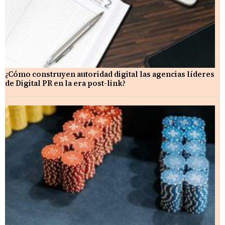
¿Cómo construyen autoridad digital las agencias líderes
de Digital PR en la era post-link?