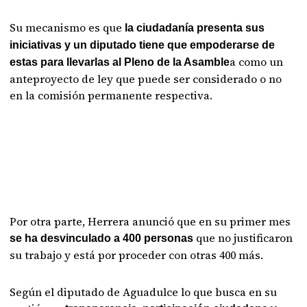
Su mecanismo es que
la ciudadanía presenta sus
iniciativas y un diputado tiene que empoderarse de
a como un
estas para llevarlas al Pleno de la Asamble
anteproyecto de ley que puede ser considerado o no
en la comisión permanente respectiva.
Por otra parte, Herrera anunció que en su primer mes
que no justificaron
se ha desvinculado a 400 personas
su trabajo y está por proceder con otras 400 más.
Según el diputado de Aguadulce lo que busca en su