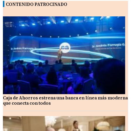
CONTENIDO PATROCINADO
Caja de Ahorros estrena una banca en línea más moderna
que conecta con todos