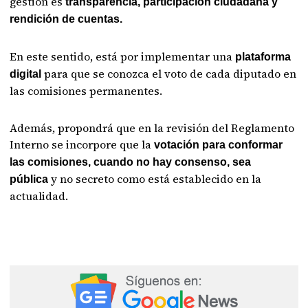
gestión es
transparencia, participación ciudadana y
rendición de cuentas.
En este sentido, está por implementar una
plataforma
para que se conozca el voto de cada diputado en
digital
las comisiones permanentes.
Además, propondrá que en la revisión del Reglamento
Interno se incorpore que la
votación para conformar
las comisiones, cuando no hay consenso, sea
y no secreto como está establecido en la
pública
actualidad.