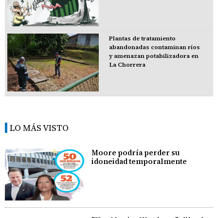
Plantas de tratamiento
abandonadas contaminan ríos
y amenazan potabilizadora en
La Chorrera
LO MÁS VISTO
Moore podría perder su
idoneidad temporalmente