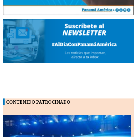
CONTENIDO PATROCINADO