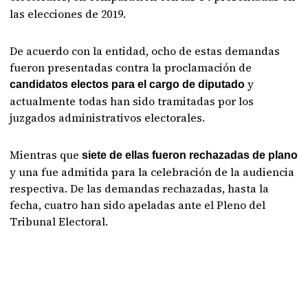
las elecciones de 2019.
De acuerdo con la entidad, ocho de estas demandas
fueron presentadas contra la proclamación de
y
candidatos electos para el cargo de diputado
actualmente todas han sido tramitadas por los
juzgados administrativos electorales.
Mientras que
siete de ellas fueron rechazadas de plano
y una fue admitida para la celebración de la audiencia
respectiva. De las demandas rechazadas, hasta la
fecha, cuatro han sido apeladas ante el Pleno del
Tribunal Electoral.