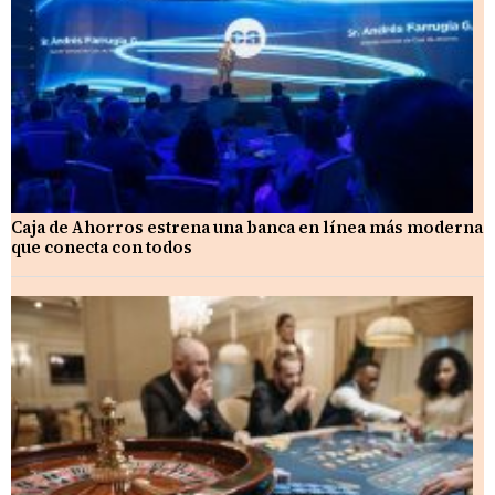
Caja de Ahorros estrena una banca en línea más moderna
que conecta con todos