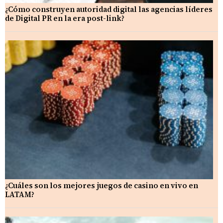
¿Cómo construyen autoridad digital las agencias líderes
de Digital PR en la era post-link?
¿Cuáles son los mejores juegos de casino en vivo en
LATAM?