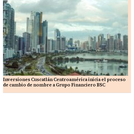
Inversiones Cuscatlán Centroamérica inicia el proceso
de cambio de nombre a Grupo Financiero BSC