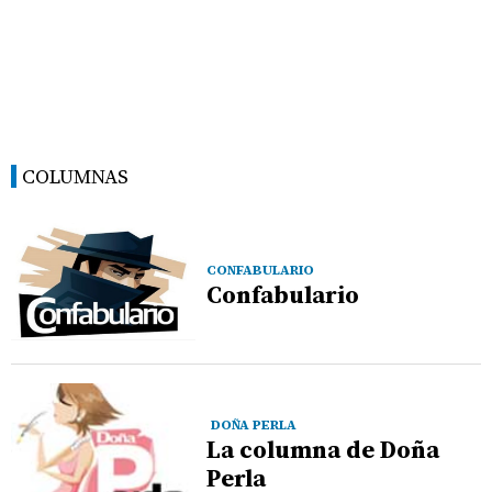
COLUMNAS
CONFABULARIO
Confabulario
DOÑA PERLA
La columna de Doña
Perla