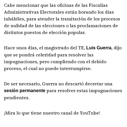
Cabe mencionar que las oficinas de las Fiscalías
Administrativas Electorales están borando los días
inhábiles, para atender la tramitación de los procesos
de nulidad de las elecciones o las proclamaciones de
distintos puestos de elección popular.
Hace unos días, el magistrado del TE,
, dijo
Luis Guerra
que se pondrá celeridad para resolver las
impugnaciones, pero cumpliendo con el debido
proceso, el cual no puede interrumpirse.
De ser necesario, Guerra no descartó decretar una
para resolver estas impugnaciones
sesión permanente
pendientes.
¡Mira lo que tiene nuestro canal de YouTube!