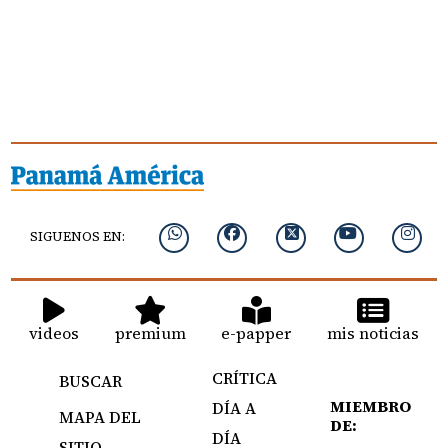
SIGUENOS EN:
videos
premium
e-papper
mis noticias
CRÍTICA
BUSCAR
MIEMBRO
DÍA A
MAPA DEL
DE:
DÍA
SITIO