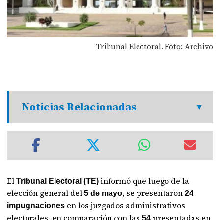
Tribunal Electoral. Foto: Archivo
Noticias Relacionadas
El
informó que luego de la
Tribunal Electoral (TE)
elección general del
, se presentaron
5 de mayo
24
en los juzgados administrativos
impugnaciones
electorales, en comparación con las
presentadas en
54