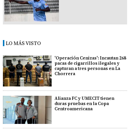
LO MÁS VISTO
'Operación Cenizas': Incautan 268
pacas de cigarrillos ilegales y
capturan a tres personas en La
Chorrera
Alianza FC y UMECIT tienen
duras pruebas en la Copa
Centroamericana