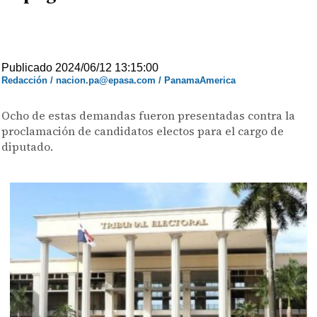
Publicado 2024/06/12 13:15:00
Redacción / nacion.pa@epasa.com / PanamaAmerica
Ocho de estas demandas fueron presentadas contra la
proclamación de candidatos electos para el cargo de
diputado.