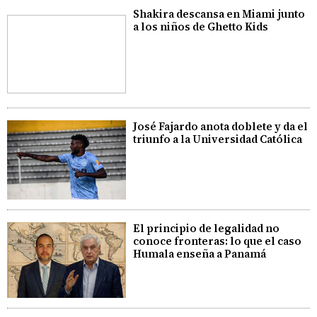
Shakira descansa en Miami junto
a los niños de Ghetto Kids
José Fajardo anota doblete y da el
triunfo a la Universidad Católica
El principio de legalidad no
conoce fronteras: lo que el caso
Humala enseña a Panamá