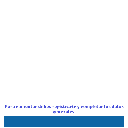
Para comentar debes registrarte y completar los datos
generales.