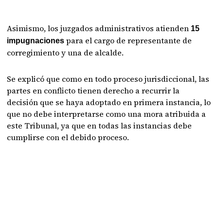
Asimismo, los juzgados administrativos atienden
15
para el cargo de representante de
impugnaciones
corregimiento y una de alcalde.
Se explicó que como en todo proceso jurisdiccional, las
partes en conflicto tienen derecho a recurrir la
decisión que se haya adoptado en primera instancia, lo
que no debe interpretarse como una mora atribuida a
este Tribunal, ya que en todas las instancias debe
cumplirse con el debido proceso.