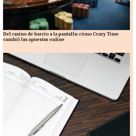
Del casino de barrio a la pantalla: cómo Crazy Time
cambió las apuestas online