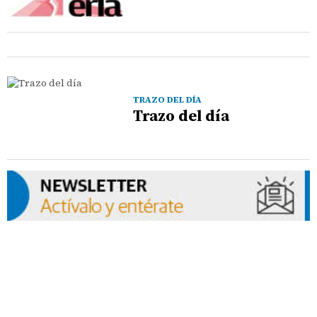
TRAZO DEL DÍA
Trazo del día