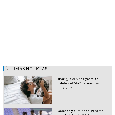
ÚLTIMAS NOTICIAS
¿Por qué el 8 de agosto se
celebra el Día Internacional
del Gato?
Goleada y eliminada: Panamá