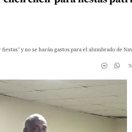
 fiestas” y no se harán gastos para el alumbrado de Nav