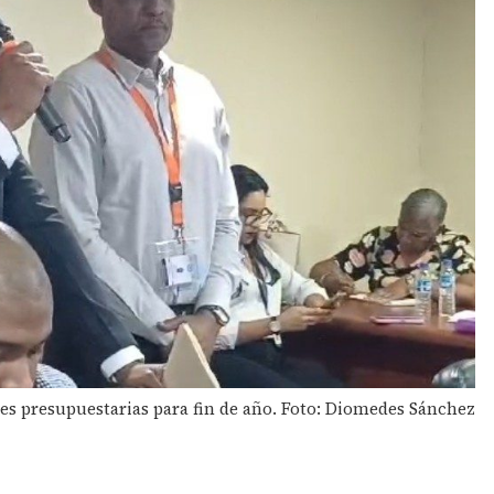
nes presupuestarias para fin de año. Foto: Diomedes Sánchez