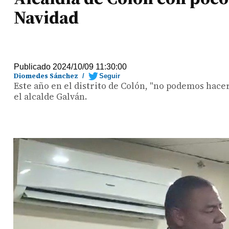
Navidad
Publicado 2024/10/09 11:30:00
Diomedes Sánchez
/
Seguir
Este año en el distrito de Colón, "no podemos hacer
el alcalde Galván.