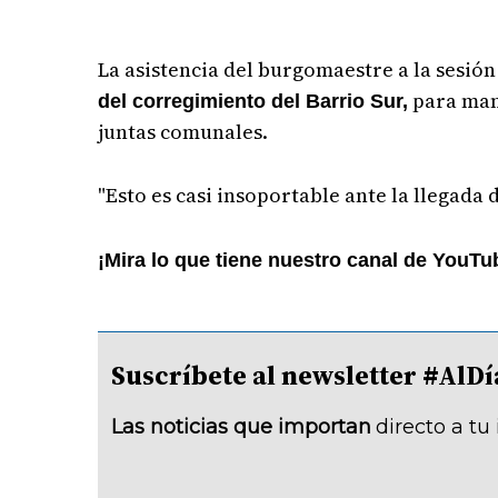
La asistencia del burgomaestre a la sesió
para mani
del corregimiento del Barrio Sur,
juntas comunales.
"Esto es casi insoportable ante la llegada d
¡Mira lo que tiene nuestro canal de YouTu
Suscríbete al newsletter #A
Las noticias que importan
directo a tu