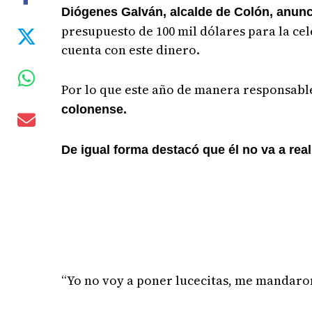
Diógenes Galván, alcalde de Colón, anunci
presupuesto de 100 mil dólares para la cel
cuenta con este dinero.
Por lo que este año de manera responsable
colonense.
De igual forma destacó que él no va a rea
“Yo no voy a poner lucecitas, me mandaro