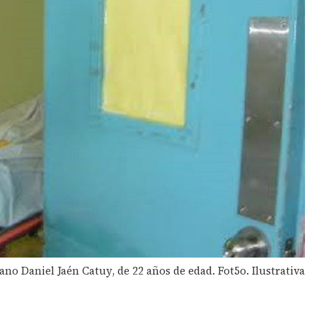
no Daniel Jaén Catuy, de 22 años de edad. Fot5o. Ilustrativa