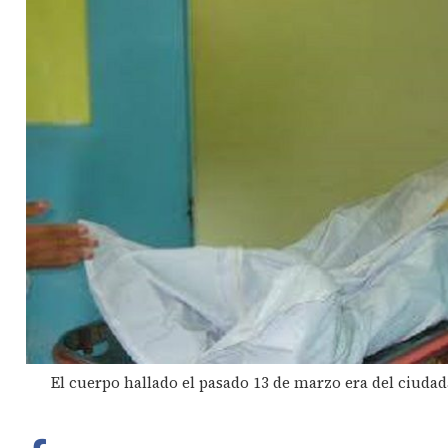
El cuerpo hallado el pasado 13 de marzo era del ciudada