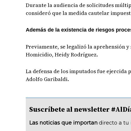
Durante la audiencia de solicitudes múltipl
consideró que la medida cautelar impuesta
Además de la existencia de riesgos proces
Previamente, se legalizó la aprehensión y 
Homicidio, Heidy Rodríguez.
La defensa de los imputados fue ejercida p
Adolfo Garibaldi.
Suscríbete al newsletter #A
Las noticias que importan
directo a tu