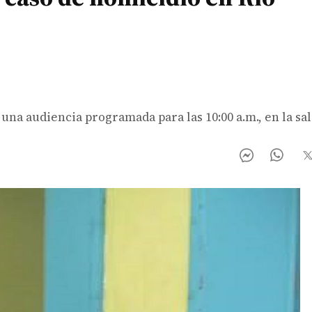
una audiencia programada para las 10:00 a.m., en la sala