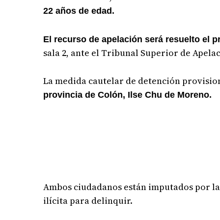
22 años de edad.
El recurso de apelación será resuelto el
sala 2, ante el Tribunal Superior de Apelac
La medida cautelar de detención provision
provincia de Colón, Ilse Chu de Moreno.
Ambos ciudadanos están imputados por la 
ilícita para delinquir.