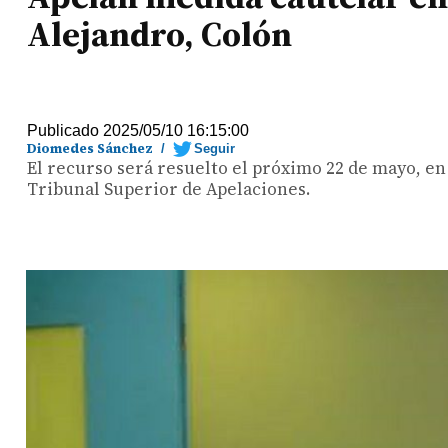
Alejandro, Colón
Publicado 2025/05/10 16:15:00
Diomedes Sánchez
/
Seguir
El recurso será resuelto el próximo 22 de mayo, en 
Tribunal Superior de Apelaciones.