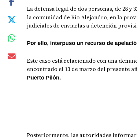
La defensa legal de dos personas, de 28 y 
la comunidad de Río Alejandro, en la provi
judiciales de enviarlas a detención provis
Por ello, interpuso un recurso de apelaci
Este caso está relacionado con una denunc
encontrado el 13 de marzo del presente añ
Puerto Pilón.
Posteriormente, las autoridades informar