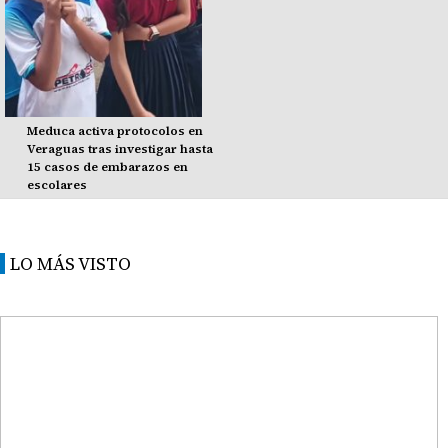
Meduca activa protocolos en
Veraguas tras investigar hasta
15 casos de embarazos en
escolares
LO MÁS VISTO