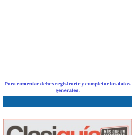
Para comentar debes registrarte y completar los datos
generales.