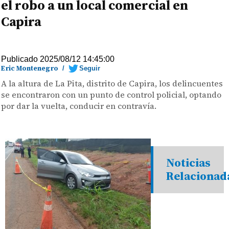
el robo a un local comercial en
Capira
Publicado 2025/08/12 14:45:00
Eric Montenegro
/
Seguir
A la altura de La Pita, distrito de Capira, los delincuentes
se encontraron con un punto de control policial, optando
por dar la vuelta, conducir en contravía.
Noticias
Relacionad