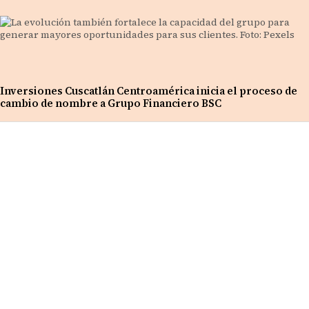
Inversiones Cuscatlán Centroamérica inicia el proceso de
cambio de nombre a Grupo Financiero BSC