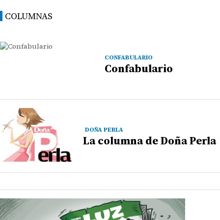
COLUMNAS
CONFABULARIO
Confabulario
DOÑA PERLA
La columna de Doña Perla