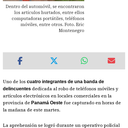
Dentro del automóvil, se encontraron
los artículos hurtados, entre ellos
computadoras portátiles, teléfonos
móviles, entre otros. Foto. Eric
Montenegro
Uno de los
cuatro integrantes de una banda de
dedicada al robo de teléfonos móviles y
delincuentes
artículos electrónicos en locales comerciales en la
provincia de
fue capturado en horas de
Panamá Oeste
la mañana de este martes.
La aprehensión se logró durante un operativo policial