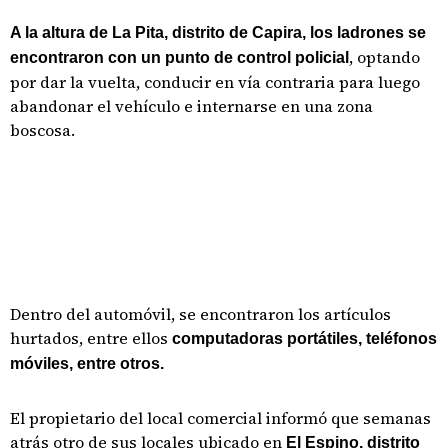
A la altura de La Pita, distrito de Capira, los ladrones se
, optando
encontraron con un punto de control policial
por dar la vuelta, conducir en vía contraria para luego
abandonar el vehículo e internarse en una zona
boscosa.
Dentro del automóvil, se encontraron los artículos
hurtados, entre ellos
computadoras portátiles, teléfonos
móviles, entre otros.
El propietario del local comercial informó que semanas
atrás otro de sus locales ubicado en
El Espino, distrito