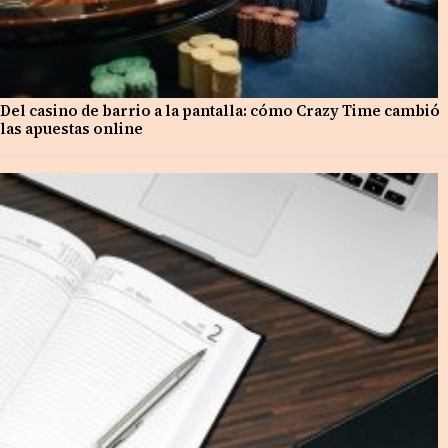
Del casino de barrio a la pantalla: cómo Crazy Time cambió
las apuestas online