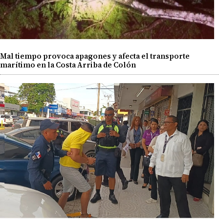
Mal tiempo provoca apagones y afecta el transporte
marítimo en la Costa Arriba de Colón