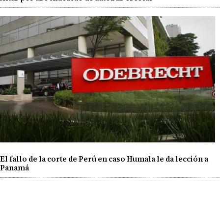
El fallo de la corte de Perú en caso Humala le da lección a
Panamá