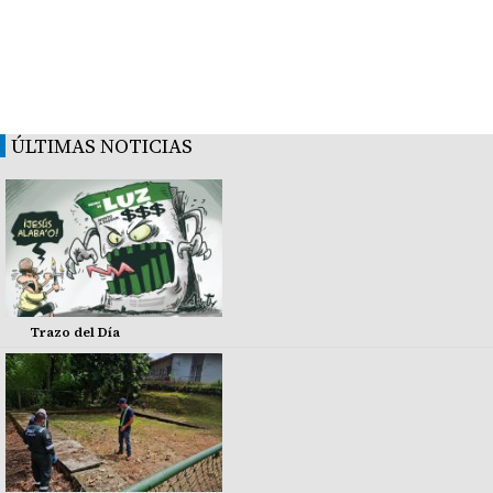
ÚLTIMAS NOTICIAS
Trazo del Día