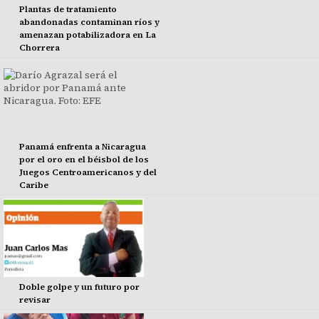
Plantas de tratamiento
abandonadas contaminan ríos y
amenazan potabilizadora en La
Chorrera
Panamá enfrenta a Nicaragua
por el oro en el béisbol de los
Juegos Centroamericanos y del
Caribe
Doble golpe y un futuro por
revisar