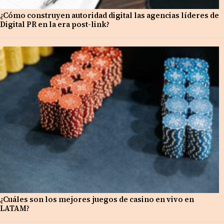
¿Cómo construyen autoridad digital las agencias líderes de
Digital PR en la era post-link?
¿Cuáles son los mejores juegos de casino en vivo en
LATAM?