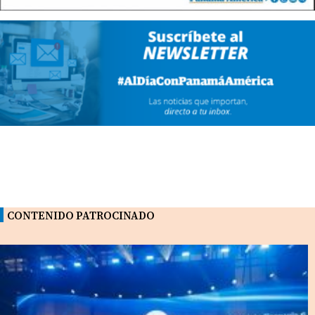
CONTENIDO PATROCINADO