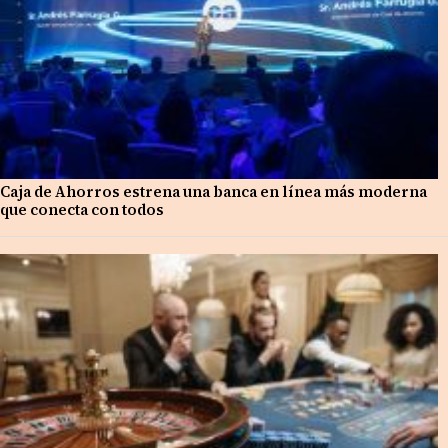
Caja de Ahorros estrena una banca en línea más moderna
que conecta con todos