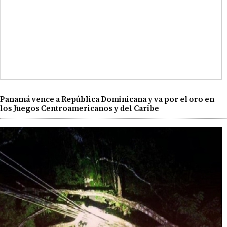
Panamá vence a República Dominicana y va por el oro en
los Juegos Centroamericanos y del Caribe