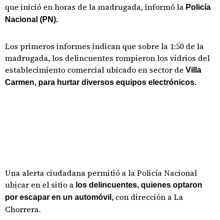
que inició en horas de la madrugada, informó la
Policía
Nacional (PN).
Los primeros informes indican que sobre la 1:50 de la
madrugada, los delincuentes rompieron los vidrios del
establecimiento comercial ubicado en sector de
Villa
Carmen, para hurtar diversos equipos electrónicos.
Una alerta ciudadana permitió a la Policía Nacional
ubicar en el sitio a
los delincuentes, quienes optaron
con dirección a La
por escapar en un automóvil,
Chorrera.