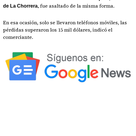
fue asaltado de la misma forma.
de La Chorrera,
En esa ocasión, solo se llevaron teléfonos móviles, las
pérdidas superaron los 15 mil dólares, indicó el
comerciante.