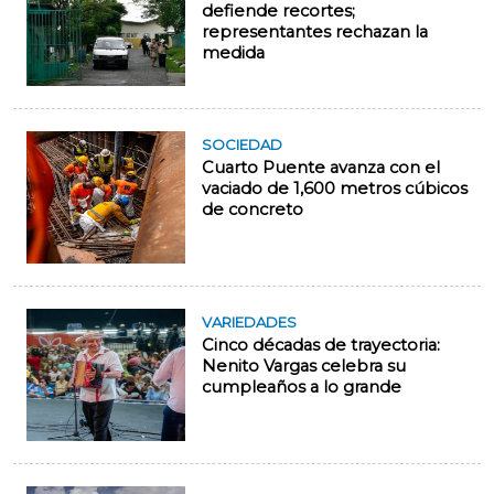
defiende recortes;
representantes rechazan la
medida
SOCIEDAD
Cuarto Puente avanza con el
vaciado de 1,600 metros cúbicos
de concreto
VARIEDADES
Cinco décadas de trayectoria:
Nenito Vargas celebra su
cumpleaños a lo grande