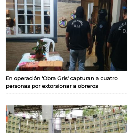
En operación 'Obra Gris' capturan a cuatro
personas por extorsionar a obreros