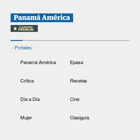
- Portales -
Panamá América
Epasa
Crítica
Recetas
Día a Día
Cine
Mujer
Clasiguía