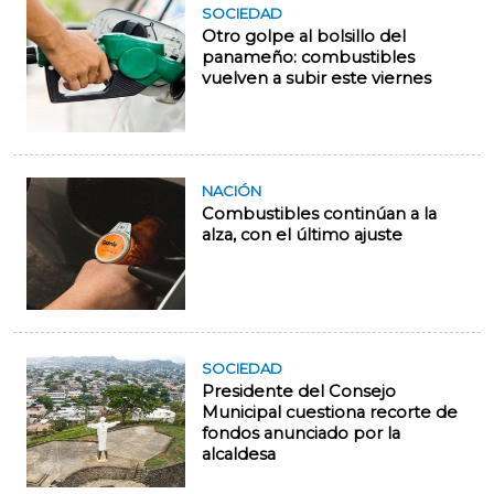
SOCIEDAD
Otro golpe al bolsillo del
panameño: combustibles
vuelven a subir este viernes
NACIÓN
Combustibles continúan a la
alza, con el último ajuste
SOCIEDAD
Presidente del Consejo
Municipal cuestiona recorte de
fondos anunciado por la
alcaldesa