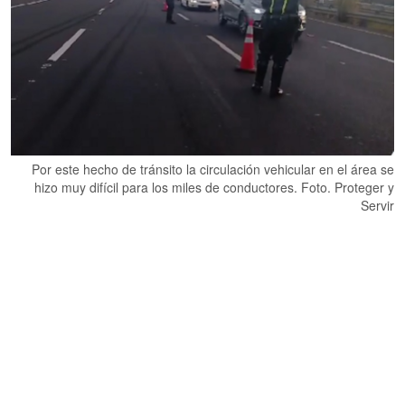
Por este hecho de tránsito la circulación vehicular en el área se
hizo muy difícil para los miles de conductores. Foto. Proteger y
Servir