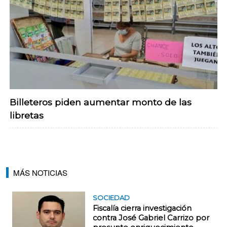
Billeteros piden aumentar monto de las
libretas
MÁS NOTICIAS
SOCIEDAD
Fiscalía cierra investigación
contra José Gabriel Carrizo por