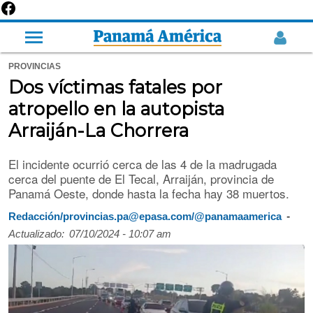
PROVINCIAS
Dos víctimas fatales por
atropello en la autopista
Arraiján-La Chorrera
El incidente ocurrió cerca de las 4 de la madrugada
cerca del puente de El Tecal, Arraiján, provincia de
Panamá Oeste, donde hasta la fecha hay 38 muertos.
-
Redacción/provincias.pa@epasa.com/@panamaamerica
Actualizado:
07/10/2024 - 10:07 am