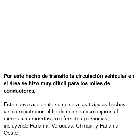
Por este hecho de tránsito la circulación vehicular en
el área se hizo muy difícil para los miles de
conductores.
Este nuevo accidente se suma a los trágicos hechos
viales registrados el fin de semana que dejaron al
menos seis muertos en diferentes provincias,
incluyendo Panamá, Veraguas, Chiriquí y Panamá
Oeste.