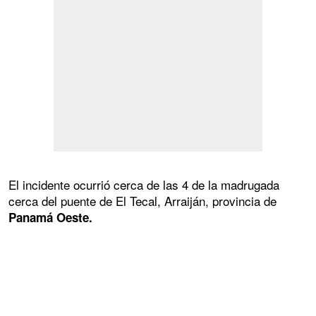
El incidente ocurrió cerca de las 4 de la madrugada
cerca del puente de El Tecal, Arraiján, provincia de
Panamá Oeste.