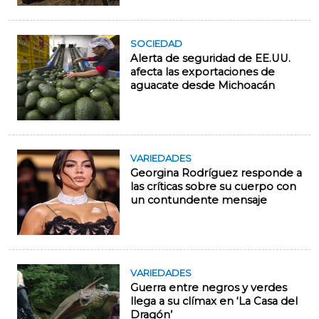
SOCIEDAD
Alerta de seguridad de EE.UU.
afecta las exportaciones de
aguacate desde Michoacán
VARIEDADES
Georgina Rodríguez responde a
las críticas sobre su cuerpo con
un contundente mensaje
VARIEDADES
Guerra entre negros y verdes
llega a su clímax en ‘La Casa del
Dragón’