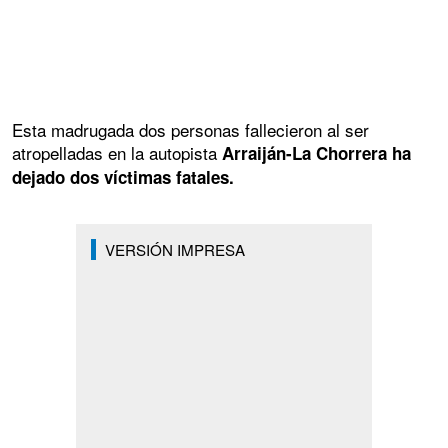
Esta madrugada dos personas fallecieron al ser
atropelladas en la autopista
Arraiján-La Chorrera ha
dejado dos víctimas fatales.
VERSIÓN IMPRESA