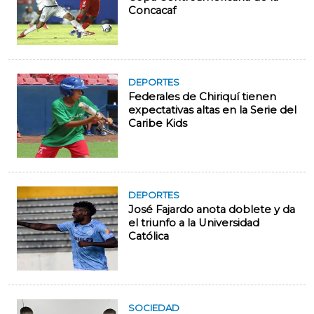
Concacaf
DEPORTES
Federales de Chiriquí tienen
expectativas altas en la Serie del
Caribe Kids
DEPORTES
José Fajardo anota doblete y da
el triunfo a la Universidad
Católica
SOCIEDAD