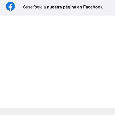
Suscríbete a
nuestra página en Facebook