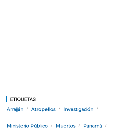
ETIQUETAS
Arraiján
Atropellos
Investigación
Ministerio Público
Muertos
Panamá