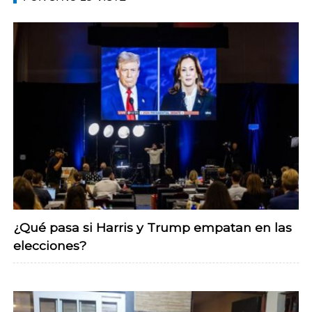
¿Qué pasa si Harris y Trump empatan en las
elecciones?