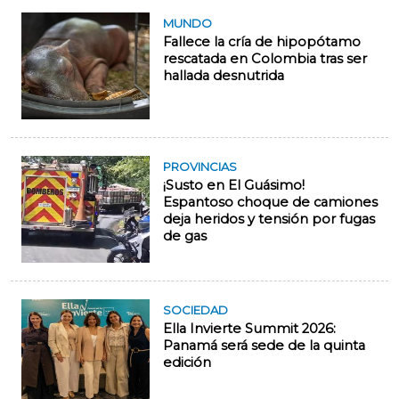
MUNDO
Fallece la cría de hipopótamo
rescatada en Colombia tras ser
hallada desnutrida
PROVINCIAS
¡Susto en El Guásimo!
Espantoso choque de camiones
deja heridos y tensión por fugas
de gas
SOCIEDAD
Ella Invierte Summit 2026:
Panamá será sede de la quinta
edición