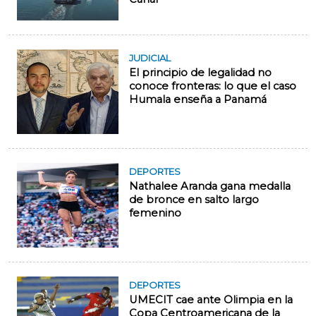
JUDICIAL
El principio de legalidad no
conoce fronteras: lo que el caso
Humala enseña a Panamá
DEPORTES
Nathalee Aranda gana medalla
de bronce en salto largo
femenino
DEPORTES
UMECIT cae ante Olimpia en la
Copa Centroamericana de la