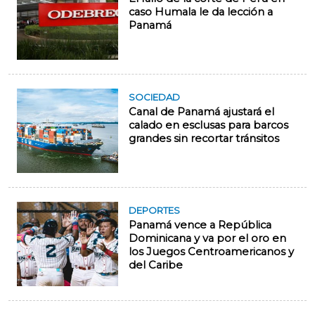
caso Humala le da lección a
Panamá
SOCIEDAD
Canal de Panamá ajustará el
calado en esclusas para barcos
grandes sin recortar tránsitos
DEPORTES
Panamá vence a República
Dominicana y va por el oro en
los Juegos Centroamericanos y
del Caribe