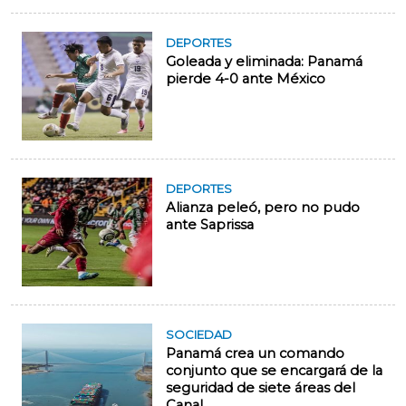
DEPORTES
Goleada y eliminada: Panamá
pierde 4-0 ante México
DEPORTES
Alianza peleó, pero no pudo
ante Saprissa
SOCIEDAD
Panamá crea un comando
conjunto que se encargará de la
seguridad de siete áreas del
Canal