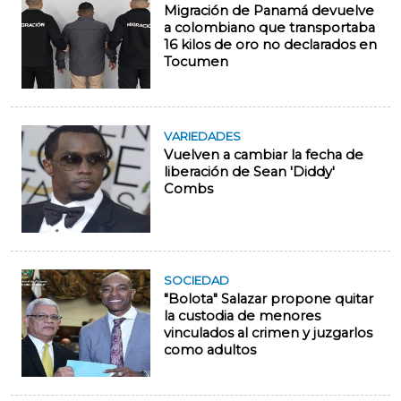
Migración de Panamá devuelve
a colombiano que transportaba
16 kilos de oro no declarados en
Tocumen
VARIEDADES
Vuelven a cambiar la fecha de
liberación de Sean 'Diddy'
Combs
SOCIEDAD
"Bolota" Salazar propone quitar
la custodia de menores
vinculados al crimen y juzgarlos
como adultos