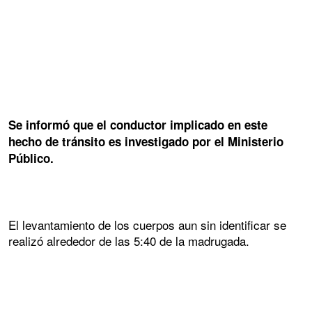
Se informó que el conductor implicado en este
hecho de tránsito es investigado por el Ministerio
Público.
El levantamiento de los cuerpos aun sin identificar se
realizó alrededor de las 5:40 de la madrugada.