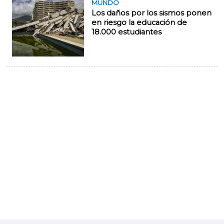
MUNDO
Los daños por los sismos ponen
en riesgo la educación de
18.000 estudiantes