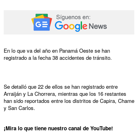
En lo que va del año en Panamá Oeste se han
registrado a la fecha 38 accidentes de tránsito.
Se detalló que 22 de ellos se han registrado entre
Arraiján y La Chorrera, mientras que los 16 restantes
han sido reportados entre los distritos de Capira, Chame
y San Carlos.
¡Mira lo que tiene nuestro canal de YouTube!