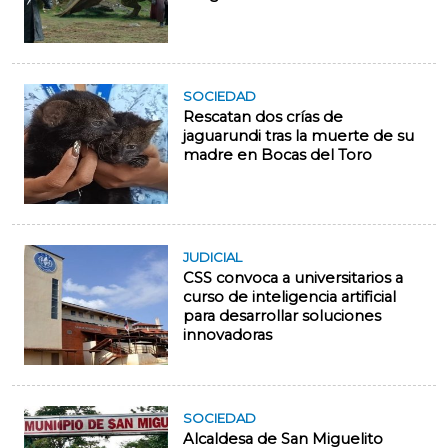
SOCIEDAD
Rescatan dos crías de
jaguarundi tras la muerte de su
madre en Bocas del Toro
JUDICIAL
CSS convoca a universitarios a
curso de inteligencia artificial
para desarrollar soluciones
innovadoras
SOCIEDAD
Alcaldesa de San Miguelito