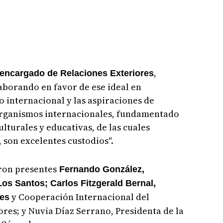
,
 encargado de Relaciones Exteriores
aborando en favor de ese ideal en
o internacional y las aspiraciones de
organismos internacionales, fundamentado
ulturales y educativas, de las cuales
 son excelentes custodios".
ron presentes
Fernando González,
os Santos; Carlos Fitzgerald Bernal,
y Cooperación Internacional del
les
ores; y Nuvia Díaz Serrano, Presidenta de la