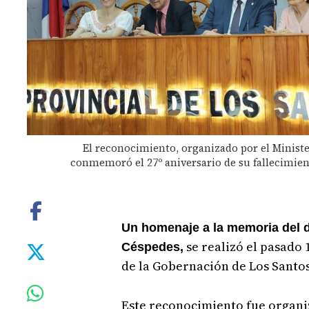
El reconocimiento, organizado por el Ministe
conmemoró el 27º aniversario de su fallecimien
Un homenaje a la memoria del d
se realizó el pasado 
Céspedes,
de la Gobernación de Los Santos
Este reconocimiento fue organi