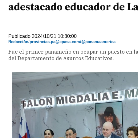
adestacado educador de La
Publicado 2024/10/21 10:30:00
Redacción/provincias.pa@epasa.com/@panamaamerica
Fue el primer panameño en ocupar un puesto en la
del Departamento de Asuntos Educativos.