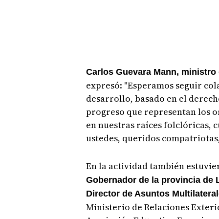
Carlos Guevara Mann, ministro
expresó: "Esperamos seguir col
desarrollo, basado en el derech
progreso que representan los 
en nuestras raíces folclóricas, c
ustedes, queridos compatriotas,
En la actividad también estuvie
Gobernador de la provincia de L
Director de Asuntos Multilatera
Ministerio de Relaciones Exteri