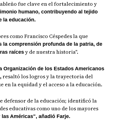
ableño fue clave en el fortalecimiento y
rimonio humano, contribuyendo al tejido
e la educación.
bres como Francisco Céspedes la que
s la comprensión profunda de la patria, de
y de nuestra historia".
ras raíces
la Organización de los Estados Americanos
resaltó los logros y la trayectoria del
,
 en la equidad y el acceso a la educación.
 defensor de la educación; identificó la
ades educativas como uno de los mayores
las Américas", añadió Farje.