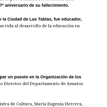
 aniversario de su fallecimiento.
 la Ciudad de Las Tablas, fue educador,
su vida al desarrollo de la educación en
ar un puesto en la Organización de los
 Director del Departamento de Asuntos
istra de Cultura, María Eugenia Herrera,