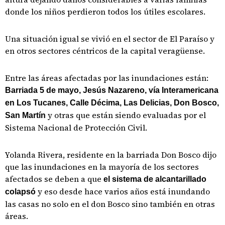
donde los niños perdieron todos los útiles escolares.
Una situación igual se vivió en el sector de El Paraíso y
en otros sectores céntricos de la capital veragüense.
Entre las áreas afectadas por las inundaciones están:
Barriada 5 de mayo, Jesús Nazareno, vía Interamericana
en Los Tucanes, Calle Décima, Las Delicias, Don Bosco,
y otras que están siendo evaluadas por el
San Martín
Sistema Nacional de Protección Civil.
Yolanda Rivera, residente en la barriada Don Bosco dijo
que las inundaciones en la mayoría de los sectores
afectados se deben a que
el sistema de alcantarillado
y eso desde hace varios años está inundando
colapsó
las casas no solo en el don Bosco sino también en otras
áreas.