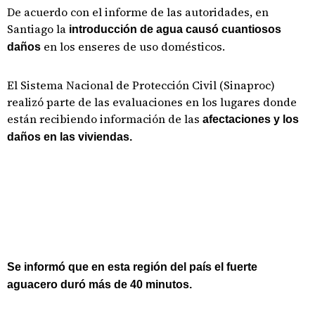
De acuerdo con el informe de las autoridades, en
Santiago la
introducción de agua causó cuantiosos
en los enseres de uso domésticos.
daños
El Sistema Nacional de Protección Civil (Sinaproc)
realizó parte de las evaluaciones en los lugares donde
están recibiendo información de las
afectaciones y los
daños en las viviendas.
Se informó que en esta región del país el fuerte
aguacero duró más de 40 minutos.