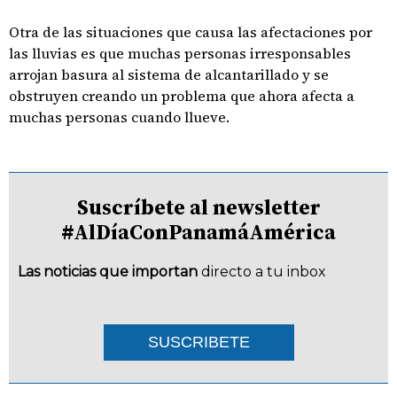
Otra de las situaciones que causa las afectaciones por
las lluvias es que muchas personas irresponsables
arrojan basura al sistema de alcantarillado y se
obstruyen creando un problema que ahora afecta a
muchas personas cuando llueve.
Suscríbete al newsletter
#AlDíaConPanamáAmérica
Las noticias que importan
directo a tu inbox
SUSCRIBETE