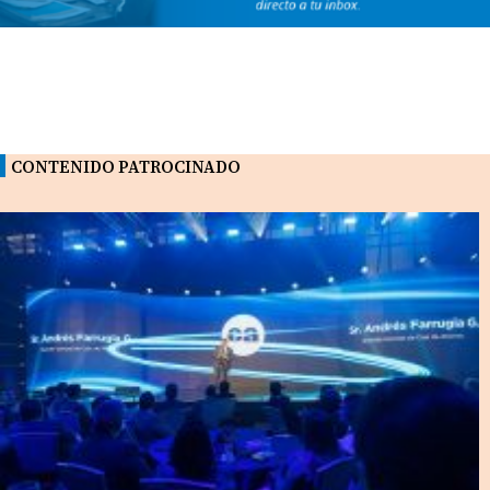
CONTENIDO PATROCINADO