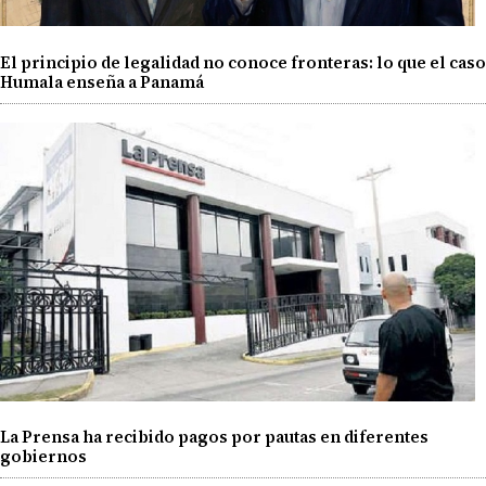
El principio de legalidad no conoce fronteras: lo que el caso
Humala enseña a Panamá
La Prensa ha recibido pagos por pautas en diferentes
gobiernos