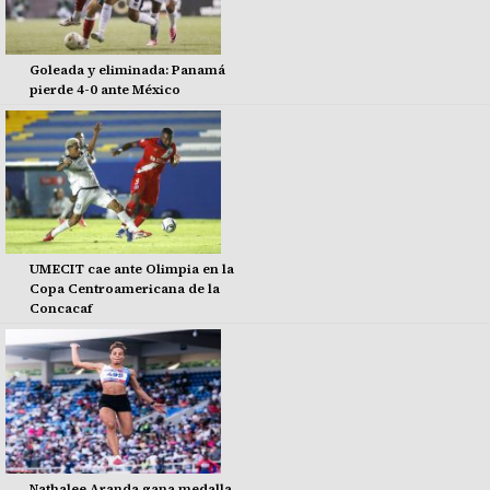
Goleada y eliminada: Panamá
pierde 4-0 ante México
UMECIT cae ante Olimpia en la
Copa Centroamericana de la
Concacaf
Nathalee Aranda gana medalla