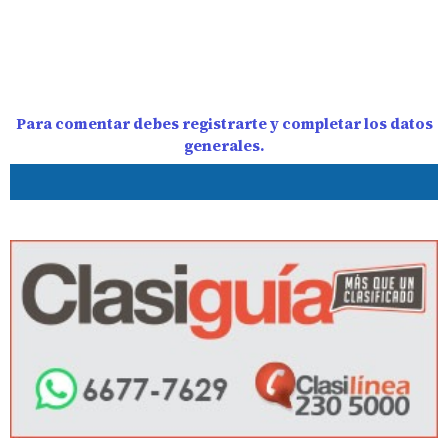
Para comentar debes registrarte y completar los datos
generales.