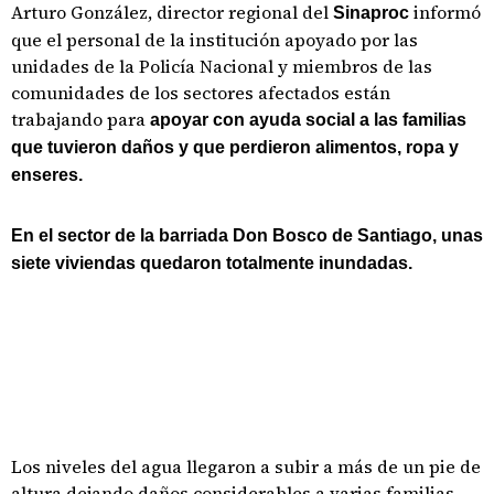
Arturo González, director regional del
informó
Sinaproc
que el personal de la institución apoyado por las
unidades de la Policía Nacional y miembros de las
comunidades de los sectores afectados están
trabajando para
apoyar con ayuda social a las familias
que tuvieron daños y que perdieron alimentos, ropa y
enseres.
En el sector de la barriada Don Bosco de Santiago, unas
siete viviendas quedaron totalmente inundadas.
Los niveles del agua llegaron a subir a más de un pie de
altura dejando daños considerables a varias familias