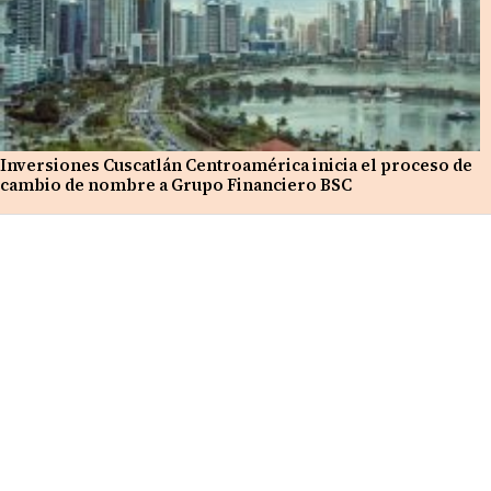
Inversiones Cuscatlán Centroamérica inicia el proceso de
cambio de nombre a Grupo Financiero BSC