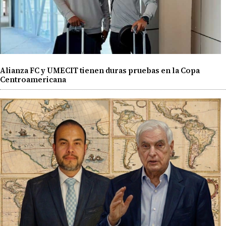
Alianza FC y UMECIT tienen duras pruebas en la Copa
Centroamericana