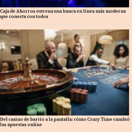
Caja de Ahorros estrena una banca en línea más moderna
que conecta con todos
Del casino de barrio a la pantalla: cómo Crazy Time cambió
las apuestas online