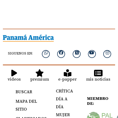
SIGUENOS EN:
videos
premium
e-papper
mis noticias
CRÍTICA
BUSCAR
MIEMBRO
DÍA A
MAPA DEL
DE:
DÍA
SITIO
MUJER