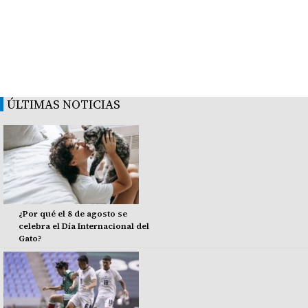
ÚLTIMAS NOTICIAS
¿Por qué el 8 de agosto se
celebra el Día Internacional del
Gato?