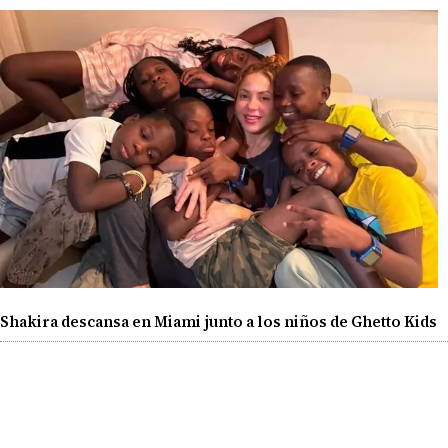
Shakira descansa en Miami junto a los niños de Ghetto Kids