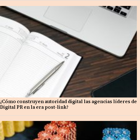
¿Cómo construyen autoridad digital las agencias líderes de
Digital PR en la era post-link?