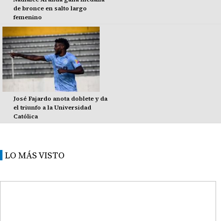
de bronce en salto largo
femenino
José Fajardo anota doblete y da
el triunfo a la Universidad
Católica
LO MÁS VISTO