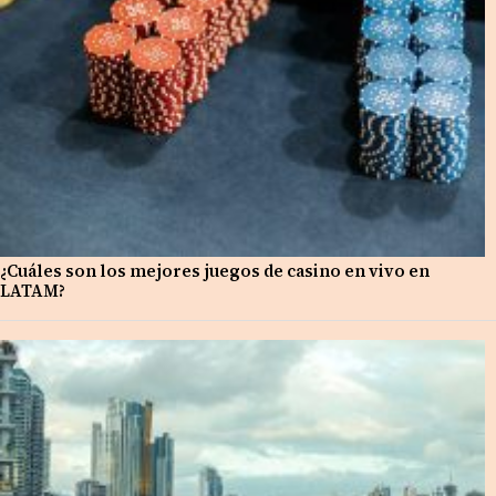
¿Cuáles son los mejores juegos de casino en vivo en
LATAM?