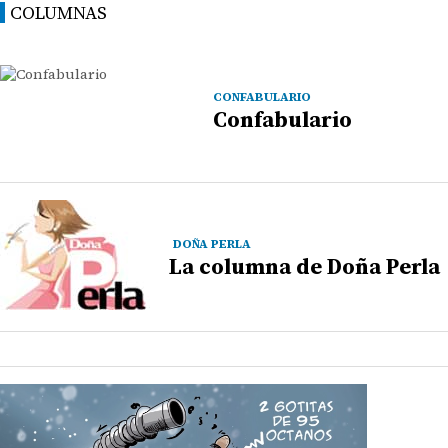
COLUMNAS
CONFABULARIO
Confabulario
DOÑA PERLA
La columna de Doña Perla