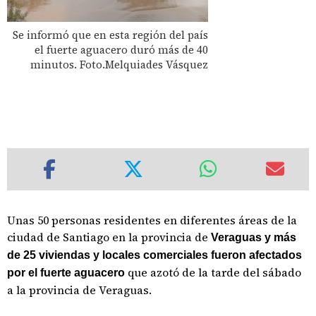
Se informó que en esta región del país
el fuerte aguacero duró más de 40
minutos. Foto.Melquiades Vásquez
Unas 50 personas residentes en diferentes áreas de la
ciudad de Santiago en la provincia de
Veraguas y más
de 25 viviendas y locales comerciales fueron afectados
que azotó de la tarde del sábado
por el fuerte aguacero
a la provincia de Veraguas.