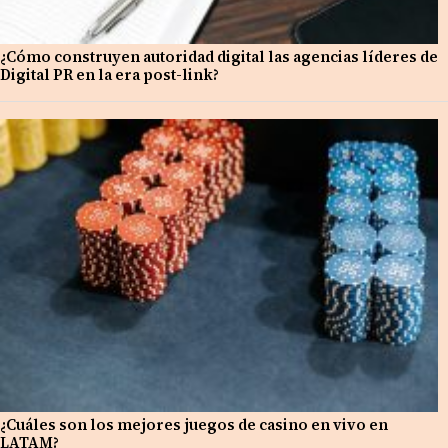
¿Cómo construyen autoridad digital las agencias líderes de
Digital PR en la era post-link?
¿Cuáles son los mejores juegos de casino en vivo en
LATAM?