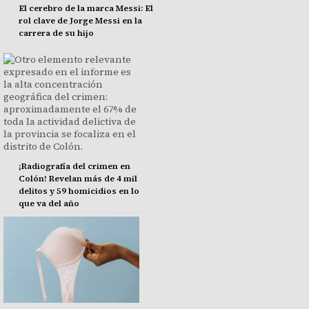
El cerebro de la marca Messi: El
rol clave de Jorge Messi en la
carrera de su hijo
¡Radiografía del crimen en
Colón! Revelan más de 4 mil
delitos y 59 homicidios en lo
que va del año