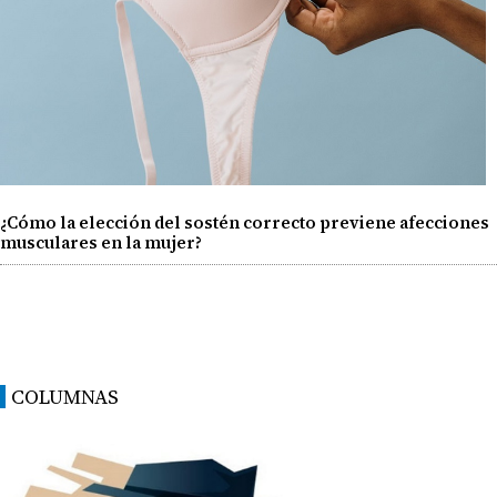
¿Cómo la elección del sostén correcto previene afecciones
musculares en la mujer?
COLUMNAS