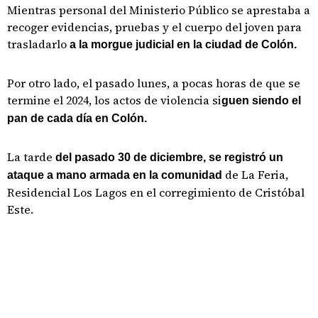
Mientras personal del Ministerio Público se aprestaba a
recoger evidencias, pruebas y el cuerpo del joven para
trasladarlo
a la morgue judicial en la ciudad de Colón.
Por otro lado, el pasado lunes, a pocas horas de que se
termine el 2024, los actos de violencia si
guen siendo el
pan de cada día en Colón.
La tarde
del pasado 30 de diciembre, se registró un
de La Feria,
ataque a mano armada en la comunidad
Residencial Los Lagos en el corregimiento de Cristóbal
Este.