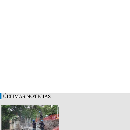
ÚLTIMAS NOTICIAS