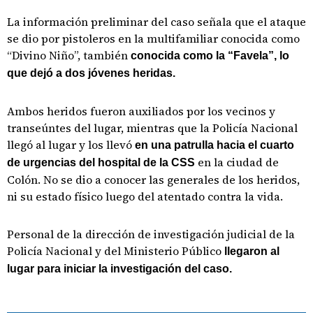
La información preliminar del caso señala que el ataque
se dio por pistoleros en la multifamiliar conocida como
“Divino Niño”, también
conocida como la “Favela”, lo
que dejó a dos jóvenes heridas.
Ambos heridos fueron auxiliados por los vecinos y
transeúntes del lugar, mientras que la Policía Nacional
llegó al lugar y los llevó
en una patrulla hacia el cuarto
en la ciudad de
de urgencias del hospital de la CSS
Colón. No se dio a conocer las generales de los heridos,
ni su estado físico luego del atentado contra la vida.
Personal de la dirección de investigación judicial de la
Policía Nacional y del Ministerio Público
llegaron al
lugar para iniciar la investigación del caso.