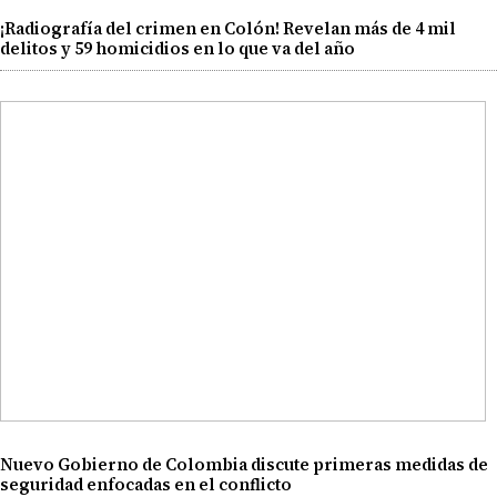
¡Radiografía del crimen en Colón! Revelan más de 4 mil
delitos y 59 homicidios en lo que va del año
Nuevo Gobierno de Colombia discute primeras medidas de
seguridad enfocadas en el conflicto