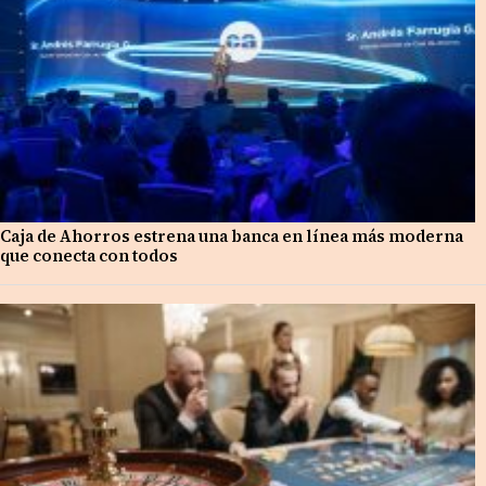
Caja de Ahorros estrena una banca en línea más moderna
que conecta con todos