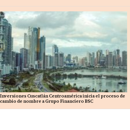
Inversiones Cuscatlán Centroamérica inicia el proceso de
cambio de nombre a Grupo Financiero BSC