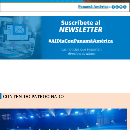
CONTENIDO PATROCINADO