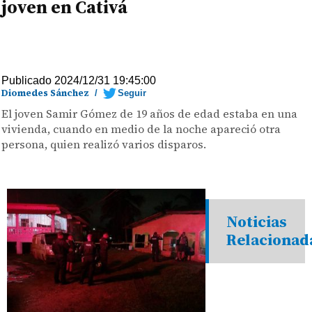
joven en Cativá
Publicado 2024/12/31 19:45:00
Diomedes Sánchez
/
Seguir
El joven Samir Gómez de 19 años de edad estaba en una
vivienda, cuando en medio de la noche apareció otra
persona, quien realizó varios disparos.
Noticias
Relacionad