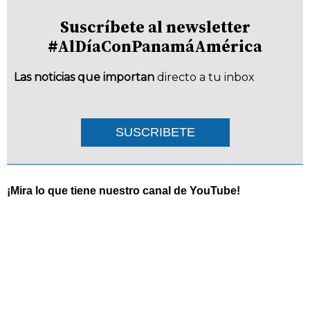
Suscríbete al newsletter
#AlDíaConPanamáAmérica
Las noticias que importan
directo a tu inbox
SUSCRIBETE
¡Mira lo que tiene nuestro canal de YouTube!