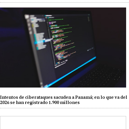
Intentos de ciberataques sacuden a Panamá; en lo que va del
2026 se han registrado 1.900 millones