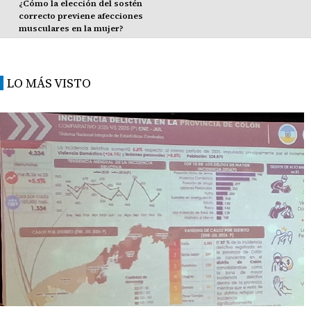
¿Cómo la elección del sostén
correcto previene afecciones
musculares en la mujer?
LO MÁS VISTO