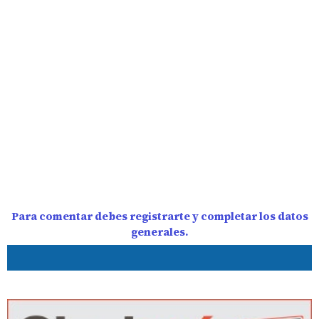
Para comentar debes registrarte y completar los datos
generales.