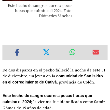
Este hecho de sangre ocurre a pocas
horas que culmine el 2024. Foto:
Diómedes Sánchez
De dos disparos en el pecho falleció la noche de este 31
de diciembre, un joven en la
comunidad de San Isidro
, provincia de Colón.
en el corregimiento de Cativá
Este hecho de sangre ocurre a pocas horas que
; la víctima fue identificada como Samir
culmine el 2024
Gómez de 19 años de edad.