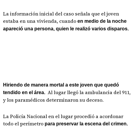
La información inicial del caso señala que el joven
estaba en una vivienda, cuando
en medio de la noche
apareció una persona, quien le realizó varios disparos.
Hiriendo de manera mortal a este joven que quedó
Al lugar llegó la ambulancia del 911,
tendido en el área.
y los paramédicos determinaron su deceso.
La Policía Nacional en el lugar procedió a acordonar
todo el perímetro
para preservar la escena del crimen.