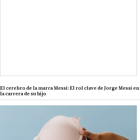
El cerebro de la marca Messi: El rol clave de Jorge Messi en
la carrera de su hijo