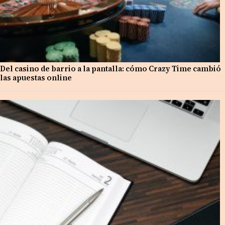
Del casino de barrio a la pantalla: cómo Crazy Time cambió
las apuestas online