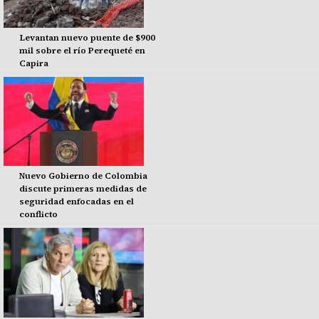
Levantan nuevo puente de $900
mil sobre el río Perequeté en
Capira
Nuevo Gobierno de Colombia
discute primeras medidas de
seguridad enfocadas en el
conflicto