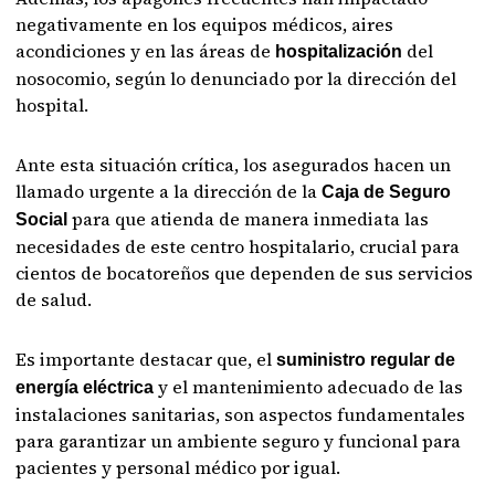
negativamente en los equipos médicos, aires
acondiciones y en las áreas de
del
hospitalización
nosocomio, según lo denunciado por la dirección del
hospital.
Ante esta situación crítica, los asegurados hacen un
llamado urgente a la dirección de la
Caja de Seguro
para que atienda de manera inmediata las
Social
necesidades de este centro hospitalario, crucial para
cientos de bocatoreños que dependen de sus servicios
de salud.
Es importante destacar que, el
suministro regular de
y el mantenimiento adecuado de las
energía eléctrica
instalaciones sanitarias, son aspectos fundamentales
para garantizar un ambiente seguro y funcional para
pacientes y personal médico por igual.