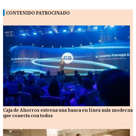
CONTENIDO PATROCINADO
Caja de Ahorros estrena una banca en línea más moderna
que conecta con todos