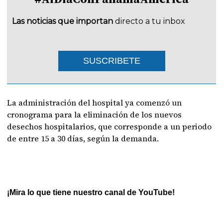
Las noticias que importan
directo a tu inbox
SUSCRIBETE
La administración del hospital ya comenzó un
cronograma para la eliminación de los nuevos
desechos hospitalarios, que corresponde a un periodo
de entre 15 a 30 días, según la demanda.
¡Mira lo que tiene nuestro canal de YouTube!