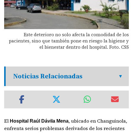
Este deterioro no solo afecta la comodidad de los
pacientes, sino que también pone en riesgo la higiene y
el bienestar dentro del hospital. Foto. CSS
Noticias Relacionadas
El
, ubicado en Changuinola,
Hospital Raúl Dávila Mena
enfrenta serios problemas derivados de los recientes