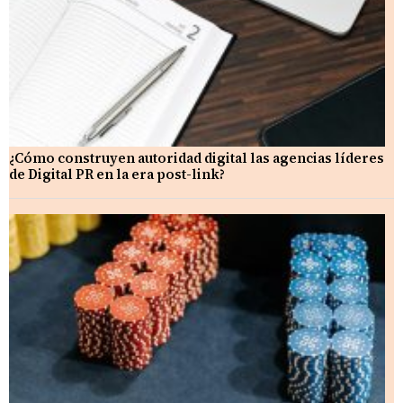
¿Cómo construyen autoridad digital las agencias líderes
de Digital PR en la era post-link?