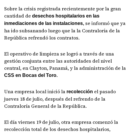
Sobre la crisis registrada recientemente por la gran
cantidad de
desechos hospitalarios en las
se informó que ya
inmediaciones de las instalaciones,
ha ido subsanando luego que la la Contraloría de la
República refrendó los contratos.
El operativo de limpieza se logró a través de una
gestión conjunta entre las autoridades del nivel
central, en Clayton, Panamá, y la administración de la
CSS en Bocas del Toro.
Una empresa local inició la
el pasado
recolección
jueves 18 de julio, después del refrendo de la
Contraloría General de la República.
El día viernes 19 de julio, otra empresa comenzó la
recolección total de los desechos hospitalarios,