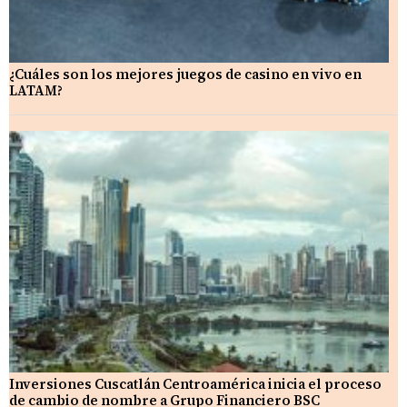
¿Cuáles son los mejores juegos de casino en vivo en
LATAM?
Inversiones Cuscatlán Centroamérica inicia el proceso
de cambio de nombre a Grupo Financiero BSC