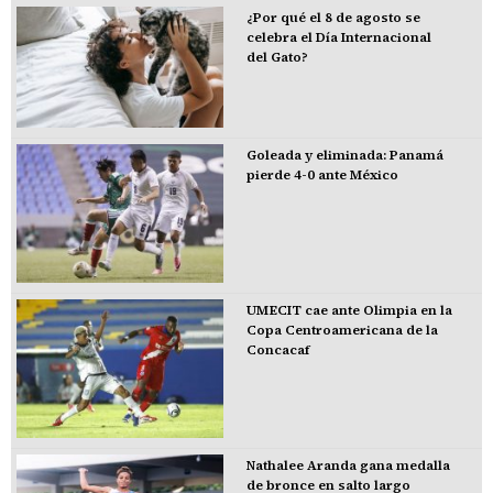
¿Por qué el 8 de agosto se
celebra el Día Internacional
del Gato?
Goleada y eliminada: Panamá
pierde 4-0 ante México
UMECIT cae ante Olimpia en la
Copa Centroamericana de la
Concacaf
Nathalee Aranda gana medalla
de bronce en salto largo