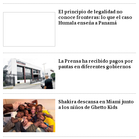
El principio de legalidad no
conoce fronteras: lo que el caso
Humala enseña a Panamá
La Prensa ha recibido pagos por
pautas en diferentes gobiernos
Shakira descansa en Miami junto
a los niños de Ghetto Kids