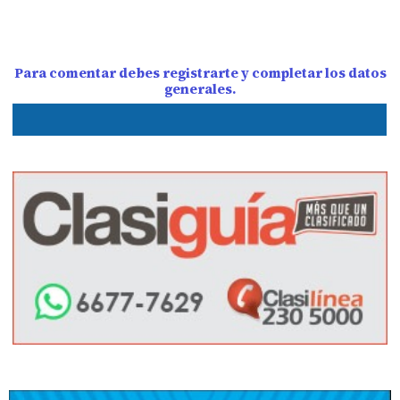
Para comentar debes registrarte y completar los datos
generales.