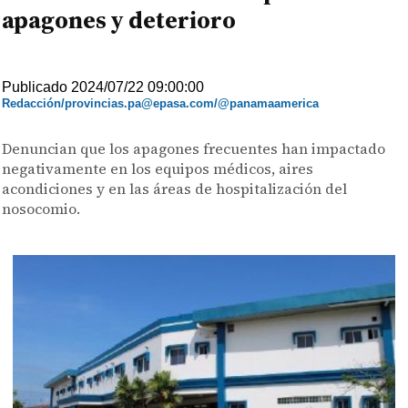
apagones y deterioro
Publicado 2024/07/22 09:00:00
Redacción/provincias.pa@epasa.com/@panamaamerica
Denuncian que los apagones frecuentes han impactado
negativamente en los equipos médicos, aires
acondiciones y en las áreas de hospitalización del
nosocomio.