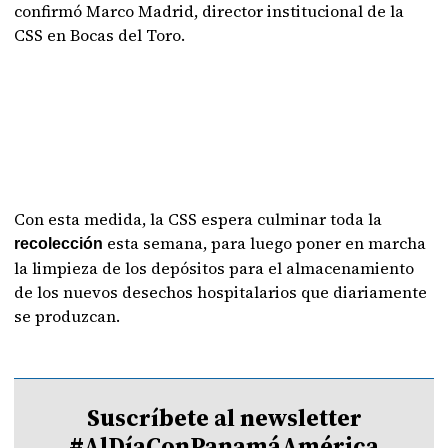
confirmó Marco Madrid, director institucional de la
CSS en Bocas del Toro.
Con esta medida, la CSS espera culminar toda la
esta semana, para luego poner en marcha
recolección
la limpieza de los depósitos para el almacenamiento
de los nuevos desechos hospitalarios que diariamente
se produzcan.
Suscríbete al newsletter
#AlDíaConPanamáAmérica