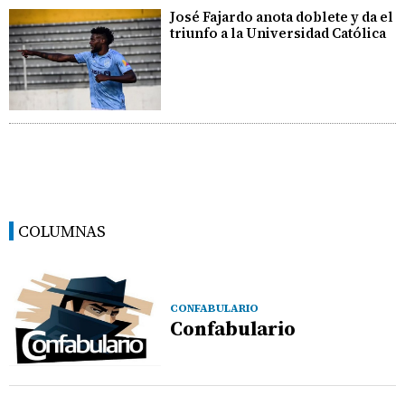
José Fajardo anota doblete y da el
triunfo a la Universidad Católica
COLUMNAS
CONFABULARIO
Confabulario