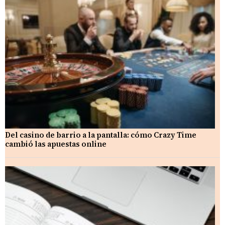
Del casino de barrio a la pantalla: cómo Crazy Time
cambió las apuestas online