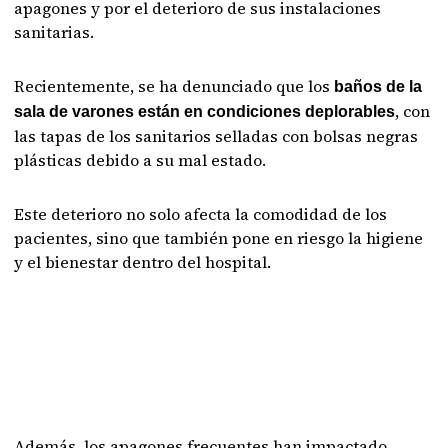
apagones y por el deterioro de sus instalaciones
sanitarias.
Recientemente, se ha denunciado que los
baños de la
, con
sala de varones están en condiciones deplorables
las tapas de los sanitarios selladas con bolsas negras
plásticas debido a su mal estado.
Este deterioro no solo afecta la comodidad de los
pacientes, sino que también pone en riesgo la higiene
y el bienestar dentro del hospital.
Además, los apagones frecuentes han impactado