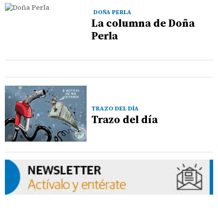
DOÑA PERLA
La columna de Doña
Perla
TRAZO DEL DÍA
Trazo del día