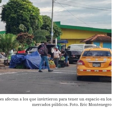
s afectan a los que invirtieron para tener un espacio en los
mercados públicos. Foto. Eric Montenegro