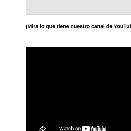
¡Mira lo que tiene nuestro canal de YouTu