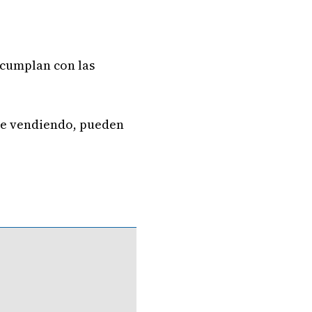
 cumplan con las
lle vendiendo, pueden