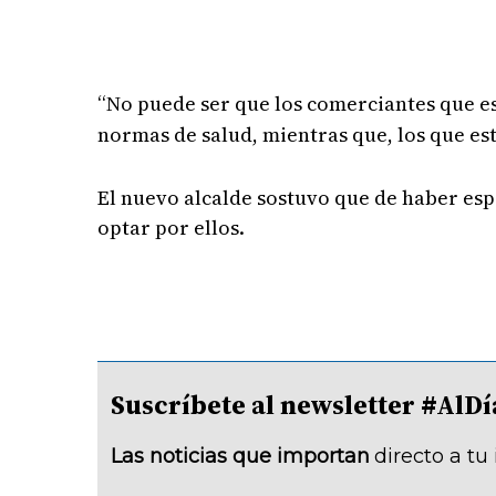
“No puede ser que los comerciantes que e
normas de salud, mientras que, los que est
El nuevo alcalde sostuvo que de haber esp
optar por ellos.
Suscríbete al newsletter #A
Las noticias que importan
directo a tu