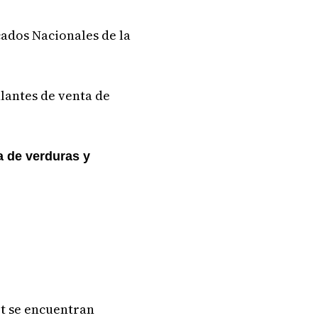
ados Nacionales de la
lantes de venta de
a de verduras y
t se encuentran