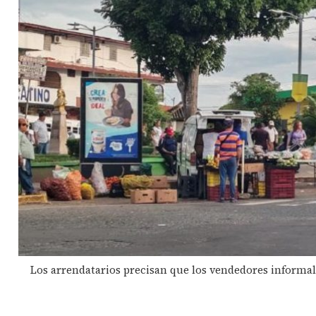
Los arrendatarios precisan que los vendedores informale