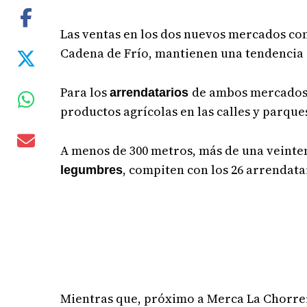
Las ventas en los dos nuevos mercados co
Cadena de Frío, mantienen una tendencia a
Para los
de ambos mercados, 
arrendatarios
productos agrícolas en las calles y parque
A menos de 300 metros, más de una veint
, compiten con los 26 arrendata
legumbres
Mientras que, próximo a Merca La Chorre