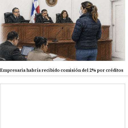
Empresaria habría recibido comisión del 2% por créditos