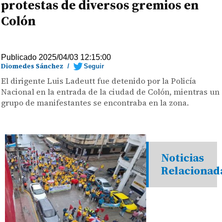
protestas de diversos gremios en
Colón
Publicado 2025/04/03 12:15:00
Diomedes Sánchez
/
Seguir
El dirigente Luis Ladeutt fue detenido por la Policía
Nacional en la entrada de la ciudad de Colón, mientras un
grupo de manifestantes se encontraba en la zona.
Noticias
Relacionad