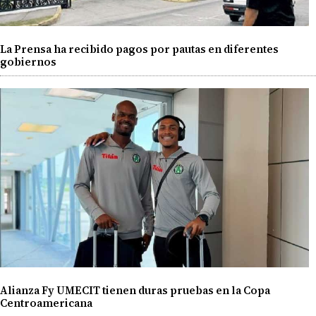
La Prensa ha recibido pagos por pautas en diferentes
gobiernos
Alianza Fy UMECIT tienen duras pruebas en la Copa
Centroamericana