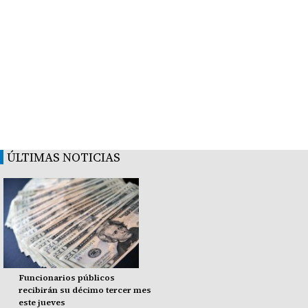
ÚLTIMAS NOTICIAS
Funcionarios públicos
recibirán su décimo tercer mes
este jueves