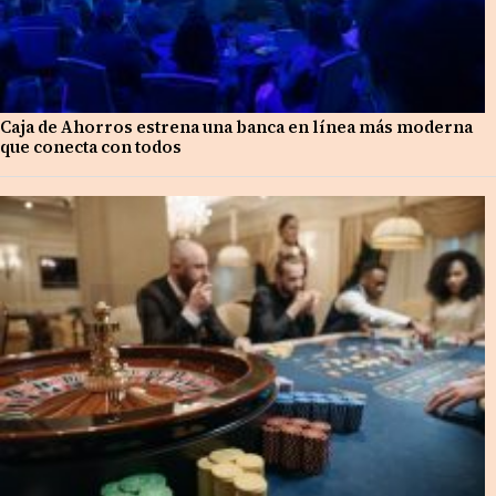
Caja de Ahorros estrena una banca en línea más moderna
que conecta con todos