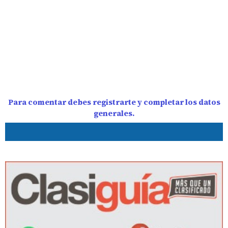
Para comentar debes registrarte y completar los datos
generales.