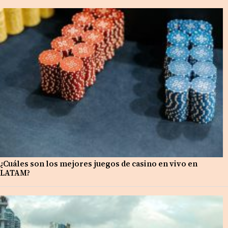
¿Cuáles son los mejores juegos de casino en vivo en
LATAM?