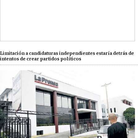
Limitación a candidaturas independientes estaría detrás de
intentos de crear partidos políticos