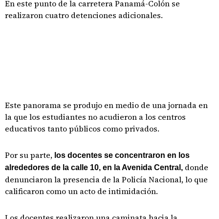
En este punto de la carretera Panamá-Colón se
realizaron cuatro detenciones adicionales.
Este panorama se produjo en medio de una jornada en
la que los estudiantes no acudieron a los centros
educativos tanto públicos como privados.
Por su parte,
los docentes se concentraron en los
donde
alrededores de la calle 10, en la Avenida Central,
denunciaron la presencia de la Policía Nacional, lo que
calificaron como un acto de intimidación.
Los docentes realizaron una caminata hacia la