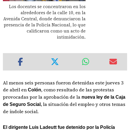
Los docentes se concentraron en los
alrededores de la calle 10, en la
Avenida Central, donde denunciaron la
presencia de la Policía Nacional, lo que
calificaron como un acto de
intimidación.
Al menos seis personas fueron detenidas este jueves 3
de abril en
, como resultado de las protestas
Colón
provocadas por la aprobación de la
nueva ley de la Caja
la situación del empleo y otros temas
de Seguro Social,
de índole social.
El dirigente Luis Ladeutt fue detenido por la Policía