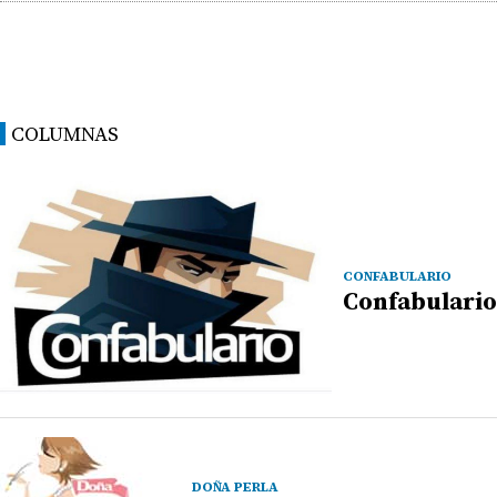
COLUMNAS
CONFABULARIO
Confabulario
DOÑA PERLA