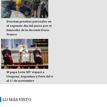
Evacúan pruebas periciales en
el segundo día del juicio por el
femicidio de la docente Doris
Franco
El papa León XIV viajará a
Uruguay, Argentina y Perú del 6
al 17 de noviembre
LO MÁS VISTO