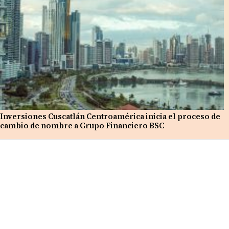
Inversiones Cuscatlán Centroamérica inicia el proceso de
cambio de nombre a Grupo Financiero BSC