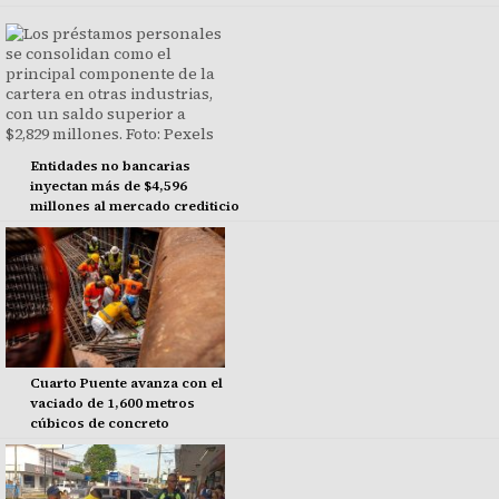
Entidades no bancarias
inyectan más de $4,596
millones al mercado crediticio
Cuarto Puente avanza con el
vaciado de 1,600 metros
cúbicos de concreto