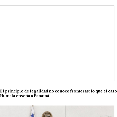
El principio de legalidad no conoce fronteras: lo que el caso
Humala enseña a Panamá