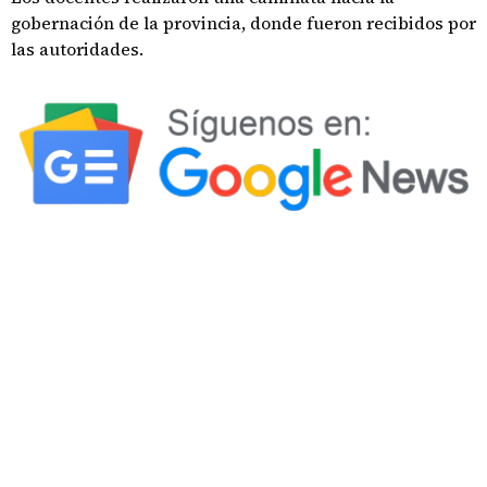
gobernación de la provincia, donde fueron recibidos por
las autoridades.