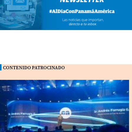
CONTENIDO PATROCINADO