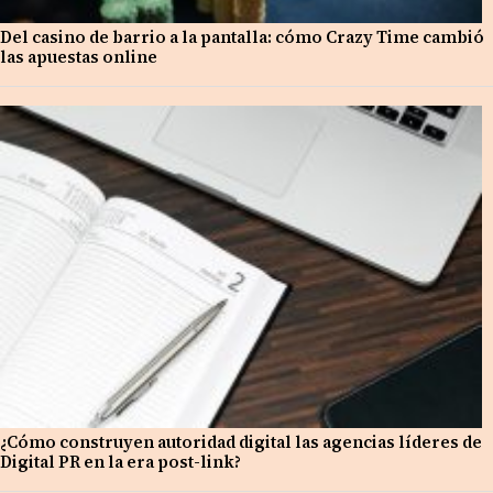
Del casino de barrio a la pantalla: cómo Crazy Time cambió
las apuestas online
¿Cómo construyen autoridad digital las agencias líderes de
Digital PR en la era post-link?