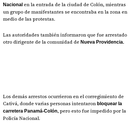
en la entrada de la ciudad de Colón, mientras
Nacional
un grupo de manifestantes se encontraba en la zona en
medio de las protestas.
Las autoridades también informaron que fue arrestado
otro dirigente de la comunidad de
Nueva Providencia.
Los demás arrestos ocurrieron en el corregimiento de
Cativá, donde varias personas intentaron
bloquear la
pero esto fue impedido por la
carretera Panamá-Colón,
Policía Nacional.