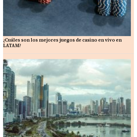
¿Cuáles son los mejores juegos de casino en vivo en
LATAM?