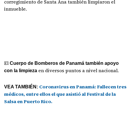
corregimiento de Santa Ana también limpiaron el
inmueble.
El
Cuerpo de Bomberos de Panamá también apoyo
en diversos puntos a nivel nacional.
con la limpieza
Coronavirus en Panamá: Fallecen tres
VEA TAMBIÉN:
médicos, entre ellos el que asistió al Festival de la
Salsa en Puerto Rico.