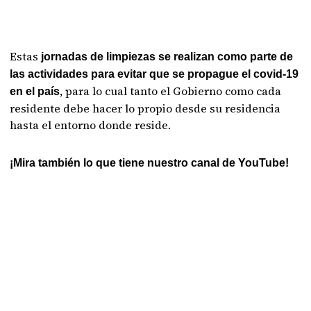
Estas
jornadas de limpiezas se realizan como parte de
las actividades para evitar que se propague el covid-19
, para lo cual tanto el Gobierno como cada
en el país
residente debe hacer lo propio desde su residencia
hasta el entorno donde reside.
¡Mira también lo que tiene nuestro canal de YouTube!