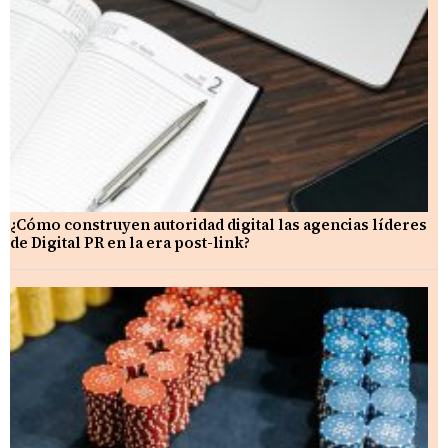
¿Cómo construyen autoridad digital las agencias líderes
de Digital PR en la era post-link?