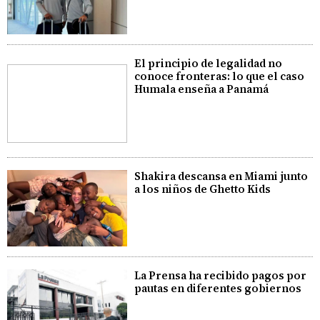
El principio de legalidad no
conoce fronteras: lo que el caso
Humala enseña a Panamá
Shakira descansa en Miami junto
a los niños de Ghetto Kids
La Prensa ha recibido pagos por
pautas en diferentes gobiernos