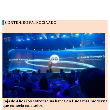
CONTENIDO PATROCINADO
Caja de Ahorros estrena una banca en línea más moderna
que conecta con todos