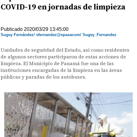
COVID-19 en jornadas de limpieza
Publicado 2020/03/29 13:45:00
Sugey Fernández/ sfernandez@epasacom/ Sugey_Fernandez
Unidades de seguridad del Estado, así como residentes
de algunos sectores participaron de estas acciones de
limpieza. El Municipio de Panamá fue una de las
instituciones encargadas de la limpieza en las áreas
públicas y paradas de los autobuses.