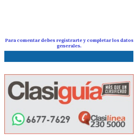
Para comentar debes registrarte y completar los datos
generales.