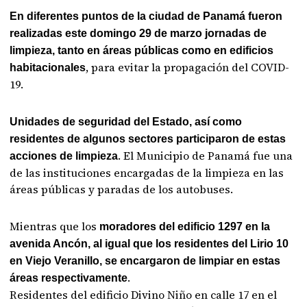
En diferentes puntos de la ciudad de Panamá fueron
realizadas este domingo 29 de marzo jornadas de
limpieza, tanto en áreas públicas como en edificios
, para evitar la propagación del COVID-
habitacionales
19.
Unidades de seguridad del Estado, así como
residentes de algunos sectores participaron de estas
. El Municipio de Panamá fue una
acciones de limpieza
de las instituciones encargadas de la limpieza en las
áreas públicas y paradas de los autobuses.
Mientras que los
moradores del edificio 1297 en la
avenida Ancón, al igual que los residentes del Lirio 10
en Viejo Veranillo, se encargaron de limpiar en estas
.
áreas respectivamente
Residentes del edificio Divino Niño en calle 17 en el