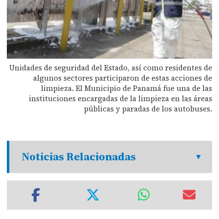
Unidades de seguridad del Estado, así como residentes de
algunos sectores participaron de estas acciones de
limpieza. El Municipio de Panamá fue una de las
instituciones encargadas de la limpieza en las áreas
públicas y paradas de los autobuses.
Noticias Relacionadas