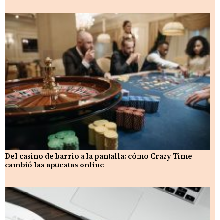
Del casino de barrio a la pantalla: cómo Crazy Time
cambió las apuestas online