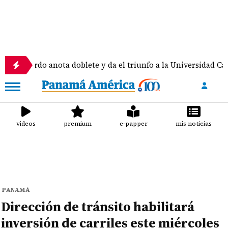
rdo anota doblete y da el triunfo a la Universidad Católica
videos
premium
e-papper
mis noticias
PANAMÁ
Dirección de tránsito habilitará
inversión de carriles este miércoles