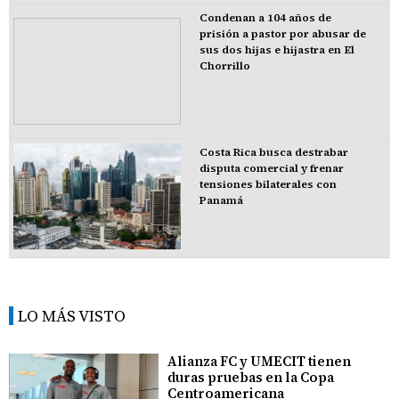
Condenan a 104 años de
prisión a pastor por abusar de
sus dos hijas e hijastra en El
Chorrillo
Costa Rica busca destrabar
disputa comercial y frenar
tensiones bilaterales con
Panamá
LO MÁS VISTO
Alianza FC y UMECIT tienen
duras pruebas en la Copa
Centroamericana