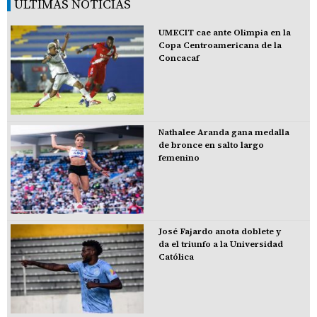
ÚLTIMAS NOTICIAS
UMECIT cae ante Olimpia en la
Copa Centroamericana de la
Concacaf
Nathalee Aranda gana medalla
de bronce en salto largo
femenino
José Fajardo anota doblete y
da el triunfo a la Universidad
Católica