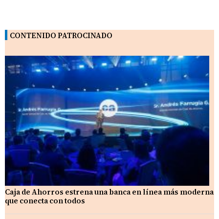
CONTENIDO PATROCINADO
Caja de Ahorros estrena una banca en línea más moderna
que conecta con todos