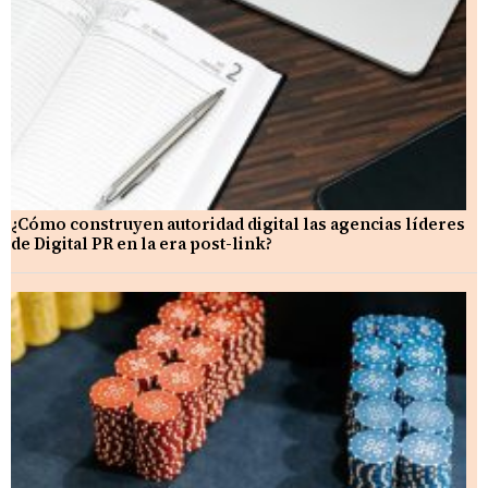
¿Cómo construyen autoridad digital las agencias líderes
de Digital PR en la era post-link?