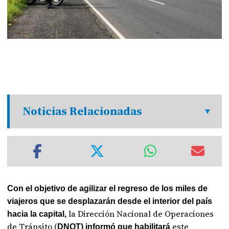
Noticias Relacionadas
Con el objetivo de agilizar el regreso de los miles de
viajeros que se desplazarán desde el interior del país
la Dirección Nacional de Operaciones
hacia la capital,
de Tránsito (
este
DNOT) informó que habilitará