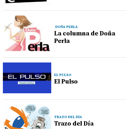
DOÑA PERLA
La columna de Doña
Perla
EL PULSO
El Pulso
TRAZO DEL DÍA
Trazo del Día