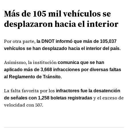
Más de 105 mil vehículos se
desplazaron hacia el interior
Por otra parte,
la DNOT informó que más de 105,037
vehículos se han desplazado hacia el interior del país.
Asimismo, la institución
comunica que se han
aplicado más de 3,668 infracciones por diversas faltas
al Reglamento de Tránsito.
La falta favorita por los
infractores fue la desatención
y el exceso de
de señales con 1,258 boletas registradas
velocidad con 507.