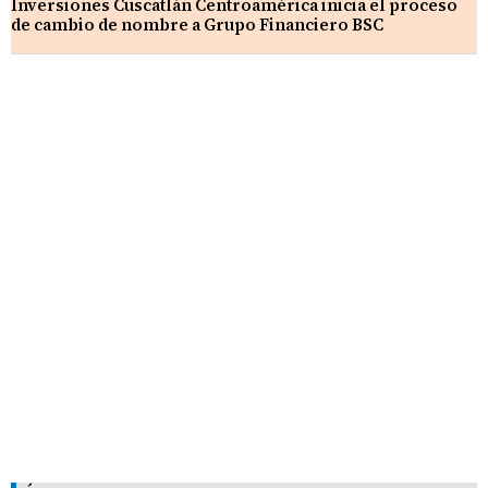
Inversiones Cuscatlán Centroamérica inicia el proceso
de cambio de nombre a Grupo Financiero BSC