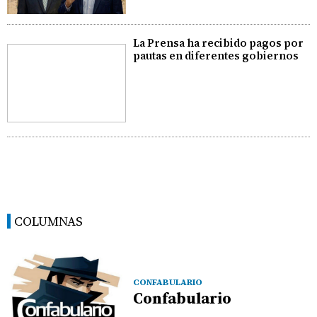
La Prensa ha recibido pagos por
pautas en diferentes gobiernos
COLUMNAS
CONFABULARIO
Confabulario