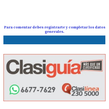
Para comentar debes registrarte y completar los datos
generales.