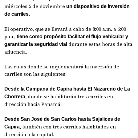
miércoles 5 de noviembre
un dispositivo de inversión
de carriles.
El operativo, que se llevará a cabo de 8:00 a.m. a 6:00
p.m.,
tiene como propósito facilitar el flujo vehicular y
durante estas horas de alta
garantizar la seguridad vial
afluencia.
Las rutas donde se implementará la inversión de
carriles son las siguientes:
Desde la Campana de Capira hasta El Nazareno de La
donde se habilitarán tres carriles en
Chorrera,
dirección hacia Panamá.
Desde San José de San Carlos hasta Sajalices de
también con tres carriles habilitados en
Capira,
dirección a la capital.