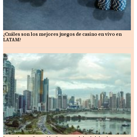
¿Cuáles son los mejores juegos de casino en vivo en
LATAM?