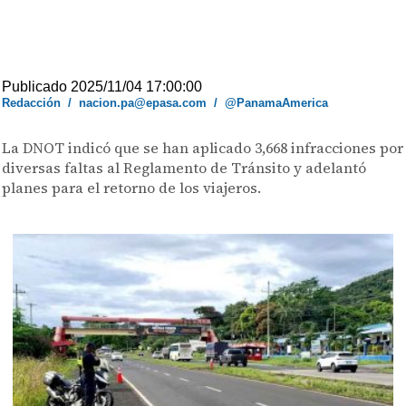
Publicado 2025/11/04 17:00:00
Redacción
/
nacion.pa@epasa.com
/
@PanamaAmerica
La DNOT indicó que se han aplicado 3,668 infracciones por
diversas faltas al Reglamento de Tránsito y adelantó
planes para el retorno de los viajeros.