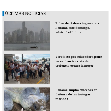
ÚLTIMAS NOTICIAS
Polvo del Sahara ingresará a
Panamá este domingo,
advirtió el Imhpa
Veredicto por educadora pone
en evidencia crisis de
violencia contra la mujer
Panamá amplía efuerzos en
defensa de las tortugas
marinas