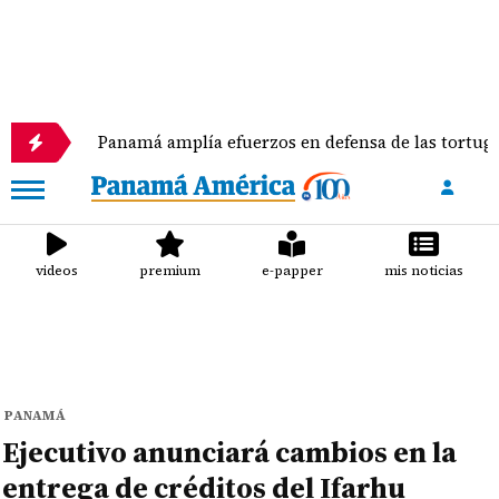
Panamá amplía efuerzos en defensa de las tortugas marina
videos
premium
e-papper
mis noticias
PANAMÁ
Ejecutivo anunciará cambios en la
entrega de créditos del Ifarhu