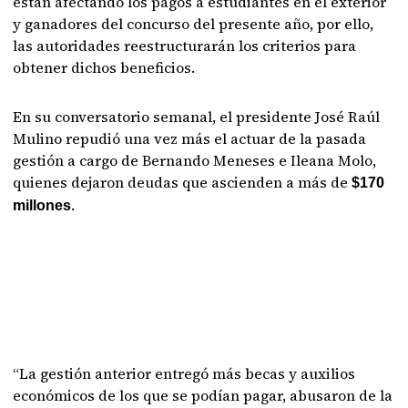
están afectando los pagos a estudiantes en el exterior
y ganadores del concurso del presente año, por ello,
las autoridades reestructurarán los criterios para
obtener dichos beneficios.
En su conversatorio semanal, el presidente José Raúl
Mulino repudió una vez más el actuar de la pasada
gestión a cargo de Bernando Meneses e Ileana Molo,
quienes dejaron deudas que ascienden a más de
$170
.
millones
“La gestión anterior entregó más becas y auxilios
económicos de los que se podían pagar, abusaron de la