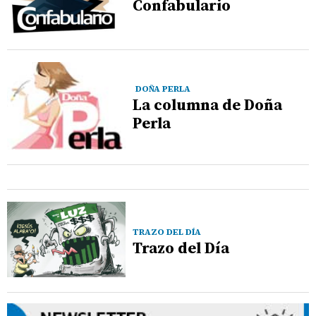
Confabulario
DOÑA PERLA
La columna de Doña
Perla
TRAZO DEL DÍA
Trazo del Día