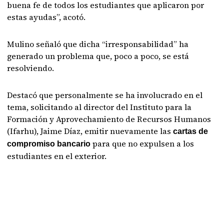
buena fe de todos los estudiantes que aplicaron por
estas ayudas”, acotó.
Mulino señaló que dicha “irresponsabilidad” ha
generado un problema que, poco a poco, se está
resolviendo.
Destacó que personalmente se ha involucrado en el
tema, solicitando al director del Instituto para la
Formación y Aprovechamiento de Recursos Humanos
(Ifarhu), Jaime Díaz, emitir nuevamente las
cartas de
para que no expulsen a los
compromiso bancario
estudiantes en el exterior.