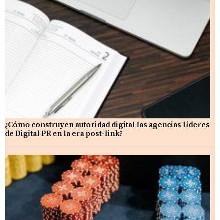
¿Cómo construyen autoridad digital las agencias líderes
de Digital PR en la era post-link?