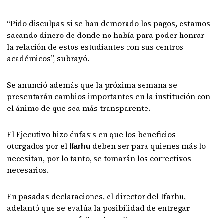
“Pido disculpas si se han demorado los pagos, estamos
sacando dinero de donde no había para poder honrar
la relación de estos estudiantes con sus centros
académicos”, subrayó.
Se anunció además que la próxima semana se
presentarán cambios importantes en la institución con
el ánimo de que sea más transparente.
El Ejecutivo hizo énfasis en que los beneficios
otorgados por el
deben ser para quienes más lo
Ifarhu
necesitan, por lo tanto, se tomarán los correctivos
necesarios.
En pasadas declaraciones, el director del Ifarhu,
adelantó que se evalúa la posibilidad de entregar