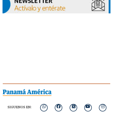
SIGUENOS EN: