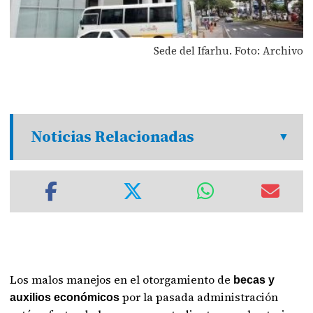
Sede del Ifarhu. Foto: Archivo
Noticias Relacionadas
Los malos manejos en el otorgamiento de
becas y
por la pasada administración
auxilios económicos