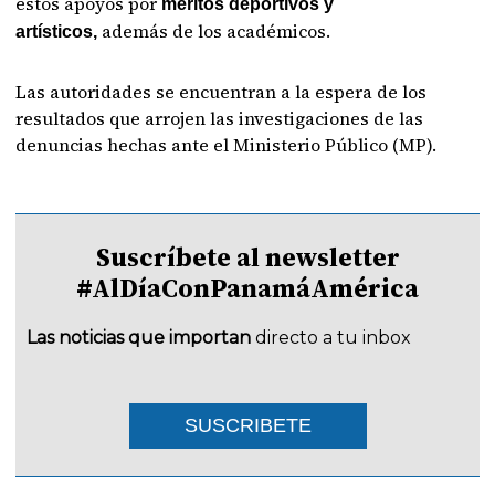
estos apoyos por
méritos deportivos y
además de los académicos.
artísticos,
Las autoridades se encuentran a la espera de los
resultados que arrojen las investigaciones de las
denuncias hechas ante el Ministerio Público (MP).
Suscríbete al newsletter
#AlDíaConPanamáAmérica
Las noticias que importan
directo a tu inbox
SUSCRIBETE