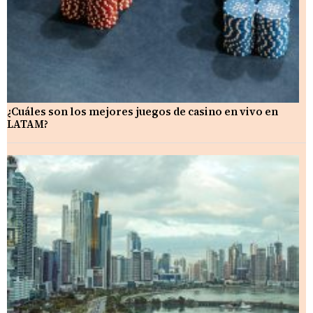
¿Cuáles son los mejores juegos de casino en vivo en
LATAM?