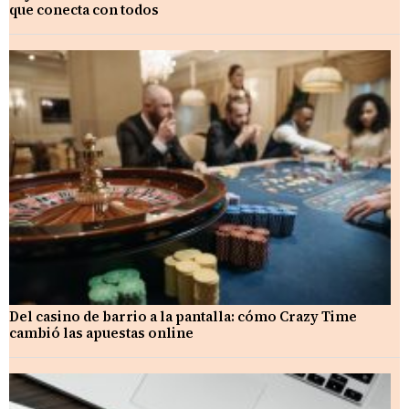
que conecta con todos
Del casino de barrio a la pantalla: cómo Crazy Time
cambió las apuestas online