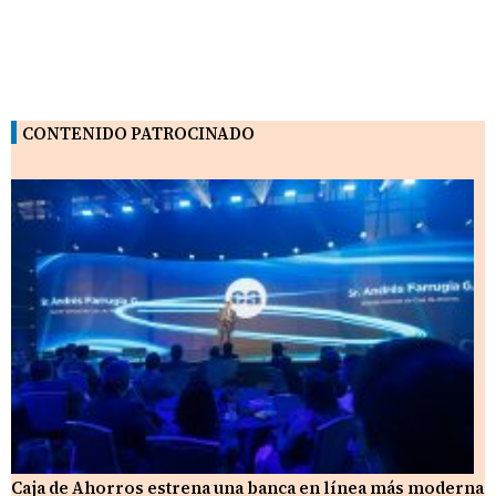
CONTENIDO PATROCINADO
Caja de Ahorros estrena una banca en línea más moderna