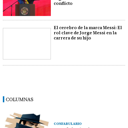
conflicto
El cerebro de la marca Messi: El
rol clave de Jorge Messi en la
carrera de su hijo
COLUMNAS
CONFABULARIO