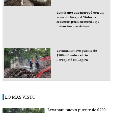
Estudiante que ingresó con un
arma de fuego al 'Dolores
Moscote' permanecerá bajo
detención provisional
Levantan nuevo puente de
$900 mil sobre el río
Perequeté en Capira
LO MÁS VISTO
Levantan nuevo puente de $900