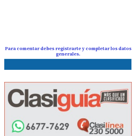
Para comentar debes registrarte y completar los datos
generales.