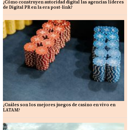
¿Cómo construyen autoridad digital las agencias líderes
de Digital PR en la era post-link?
¿Cuáles son los mejores juegos de casino en vivo en
LATAM?