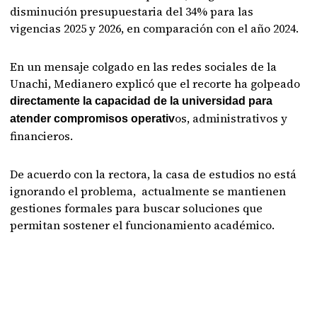
disminución presupuestaria del 34% para las
vigencias 2025 y 2026, en comparación con el año 2024.
En un mensaje colgado en las redes sociales de la
Unachi, Medianero explicó que el recorte ha golpeado
directamente la capacidad de la universidad para
os, administrativos y
atender compromisos operativ
financieros.
De acuerdo con la rectora, la casa de estudios no está
ignorando el problema, actualmente se mantienen
gestiones formales para buscar soluciones que
permitan sostener el funcionamiento académico.