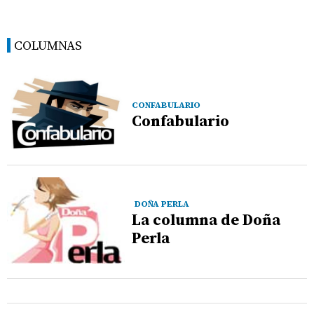
COLUMNAS
CONFABULARIO
Confabulario
DOÑA PERLA
La columna de Doña
Perla