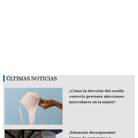
ÚLTIMAS NOTICIAS
¿Cómo la elección del sostén
correcto previene afecciones
musculares en la mujer?
¡Situación desesperante!
Cierre de comercios y