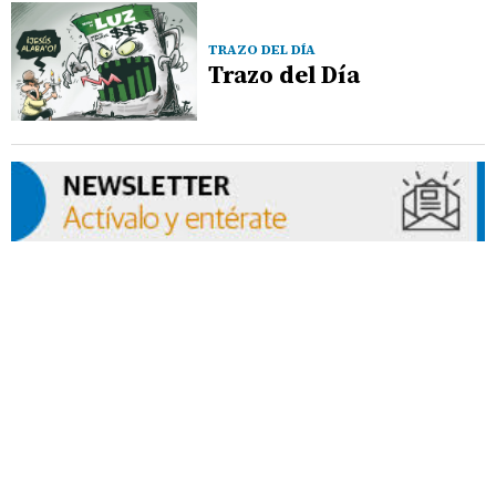
TRAZO DEL DÍA
Trazo del Día