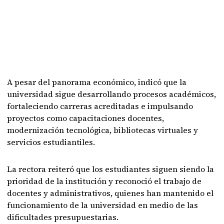
A pesar del panorama económico, indicó que la
universidad sigue desarrollando procesos académicos,
fortaleciendo carreras acreditadas e impulsando
proyectos como capacitaciones docentes,
modernización tecnológica, bibliotecas virtuales y
servicios estudiantiles.
La rectora reiteró que los estudiantes siguen siendo la
prioridad de la institución y reconoció el trabajo de
docentes y administrativos, quienes han mantenido el
funcionamiento de la universidad en medio de las
dificultades presupuestarias.