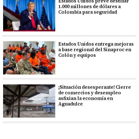
Estados Unidos prevé destinar
1.000 millones de dólares a
Colombia para seguridad
Estados Unidos entrega mejoras
a base regional del Sinaproc en
Colón y equipos
¡Situación desesperante! Cierre
de comercios y desempleo
asfixian la economía en
Aguadulce