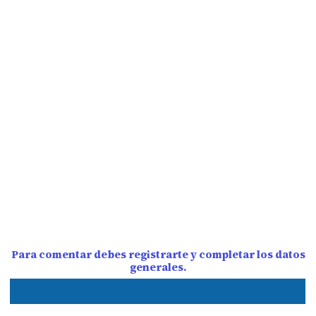
Para comentar debes registrarte y completar los datos
generales.