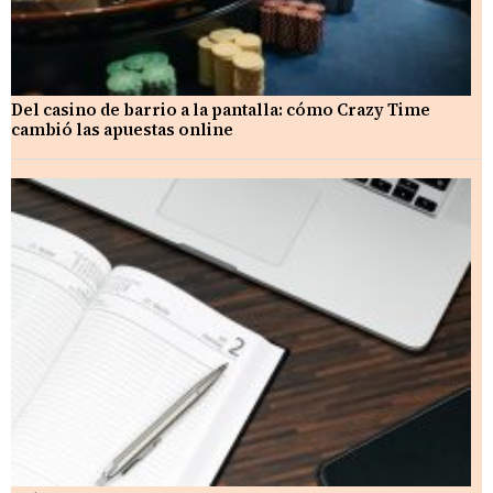
Del casino de barrio a la pantalla: cómo Crazy Time
cambió las apuestas online