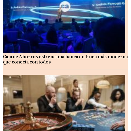
Caja de Ahorros estrena una banca en línea más moderna
que conecta con todos