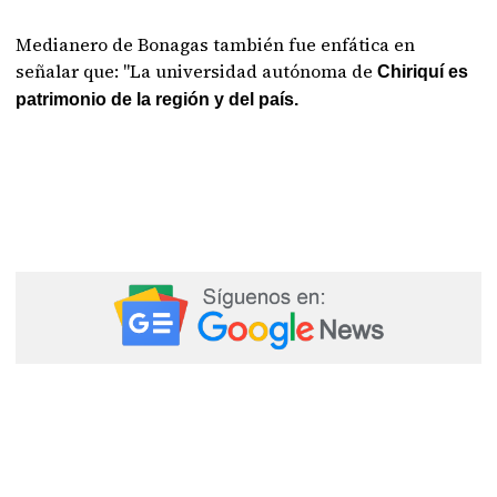
Medianero de Bonagas también fue enfática en
señalar que: "La universidad autónoma de
Chiriquí es
patrimonio de la región y del país.