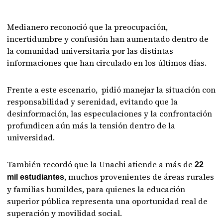
Medianero reconoció que la preocupación,
incertidumbre y confusión han aumentado dentro de
la comunidad universitaria por las distintas
informaciones que han circulado en los últimos días.
Frente a este escenario, pidió manejar la situación con
responsabilidad y serenidad, evitando que la
desinformación, las especulaciones y la confrontación
profundicen aún más la tensión dentro de la
universidad.
También recordó que la Unachi atiende a más de
22
, muchos provenientes de áreas rurales
mil estudiantes
y familias humildes, para quienes la educación
superior pública representa una oportunidad real de
superación y movilidad social.