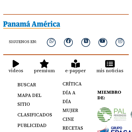
SIGUENOS EN:
videos
premium
e-papper
mis noticias
CRÍTICA
BUSCAR
MIEMBRO
DÍA A
MAPA DEL
DE:
DÍA
SITIO
MUJER
CLASIFICADOS
CINE
PUBLICIDAD
RECETAS