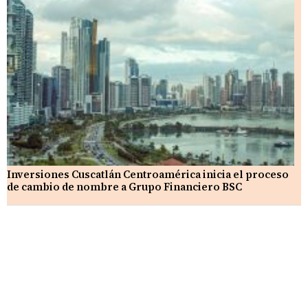
Inversiones Cuscatlán Centroamérica inicia el proceso
de cambio de nombre a Grupo Financiero BSC