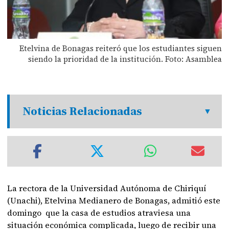
Etelvina de Bonagas reiteró que los estudiantes siguen
siendo la prioridad de la institución. Foto: Asamblea
Noticias Relacionadas
La rectora de la Universidad Autónoma de Chiriquí
(Unachi), Etelvina Medianero de Bonagas, admitió este
domingo que la casa de estudios atraviesa una
situación económica complicada, luego de recibir una