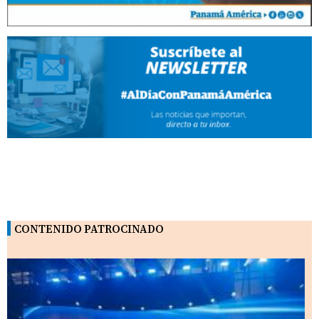
CONTENIDO PATROCINADO