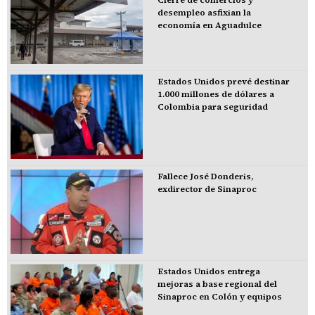
desempleo asfixian la
economía en Aguadulce
Estados Unidos prevé destinar
1.000 millones de dólares a
Colombia para seguridad
Fallece José Donderis,
exdirector de Sinaproc
Estados Unidos entrega
mejoras a base regional del
Sinaproc en Colón y equipos