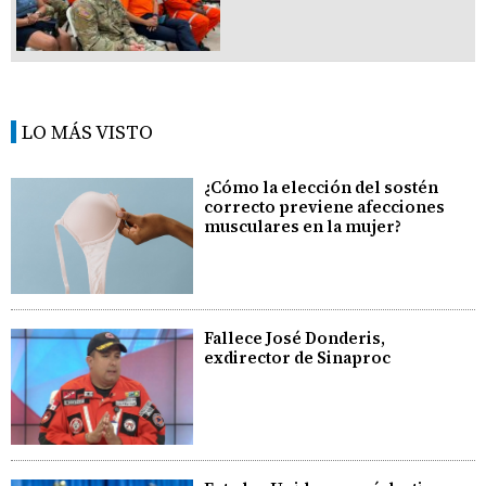
LO MÁS VISTO
¿Cómo la elección del sostén
correcto previene afecciones
musculares en la mujer?
Fallece José Donderis,
exdirector de Sinaproc