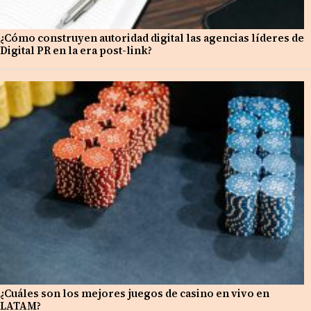
¿Cómo construyen autoridad digital las agencias líderes de
Digital PR en la era post-link?
¿Cuáles son los mejores juegos de casino en vivo en
LATAM?