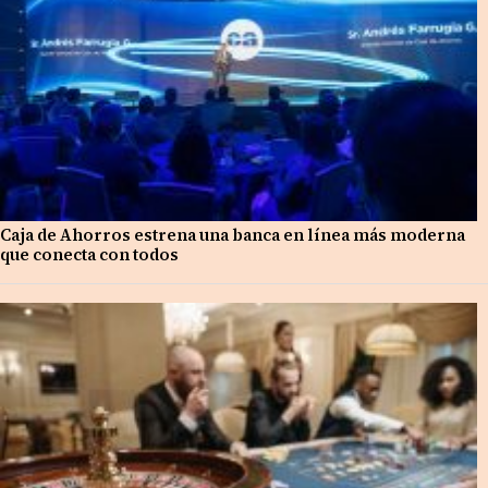
Caja de Ahorros estrena una banca en línea más moderna
que conecta con todos