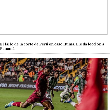
El fallo de la corte de Perú en caso Humala le da lección a
Panamá