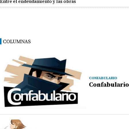
Entre el endeudamiento y las obras
COLUMNAS
CONFABULARIO
Confabulario