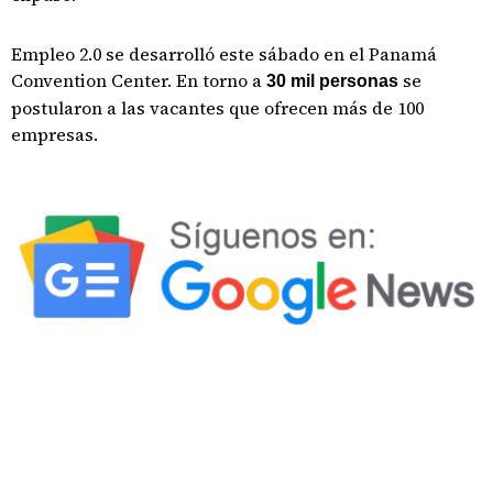
Empleo 2.0 se desarrolló este sábado en el Panamá
Convention Center. En torno a
se
30 mil personas
postularon a las vacantes que ofrecen más de 100
empresas.