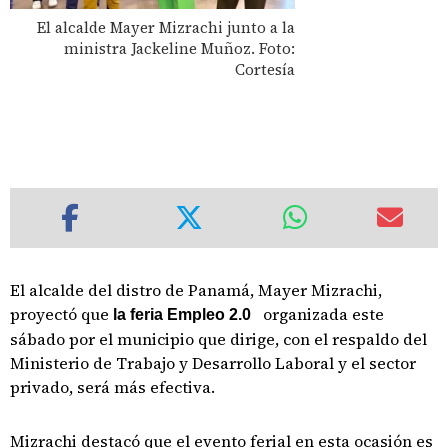
El alcalde Mayer Mizrachi junto a la
ministra Jackeline Muñoz. Foto:
Cortesía
El alcalde del distro de Panamá, Mayer Mizrachi,
proyectó que
organizada este
la feria Empleo 2.0
sábado por el municipio que dirige, con el respaldo del
Ministerio de Trabajo y Desarrollo Laboral y el sector
privado, será más efectiva.
Mizrachi destacó que el evento ferial en esta ocasión es