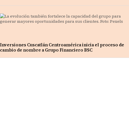
Inversiones Cuscatlán Centroamérica inicia el proceso de
cambio de nombre a Grupo Financiero BSC