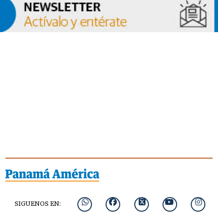
SIGUENOS EN: