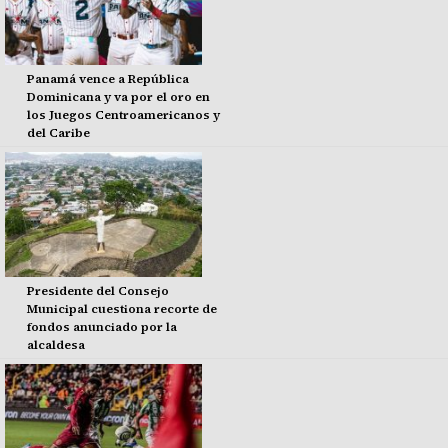
Panamá vence a República
Dominicana y va por el oro en
los Juegos Centroamericanos y
del Caribe
Presidente del Consejo
Municipal cuestiona recorte de
fondos anunciado por la
alcaldesa