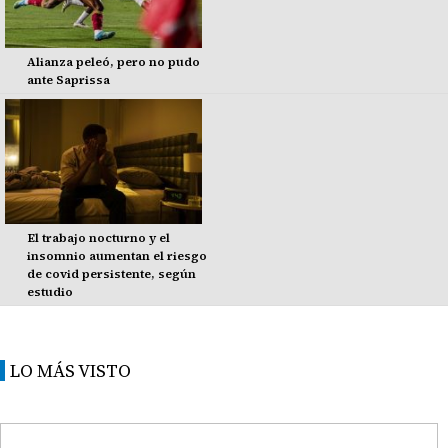
Alianza peleó, pero no pudo
ante Saprissa
El trabajo nocturno y el
insomnio aumentan el riesgo
de covid persistente, según
estudio
LO MÁS VISTO