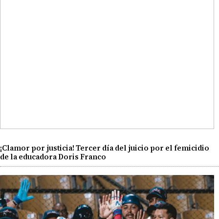
¡Clamor por justicia! Tercer día del juicio por el femicidio
de la educadora Doris Franco