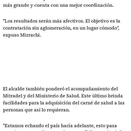
más grande y cuenta con una mejor coordinación.
"Los resultados serán más afectivos. El objetivo es la
contratación sin aglomeración, en un lugar cómodo",
expuso Mizrachi.
El alcalde también ponderó el acompañamiento del
Mitradel y del Ministerio de Salud. Este último brinda
facilidades para la adquisición del carné de salud a las
personas que así lo requieran.
"Estamos echando el país hacia adelante, esto pasa