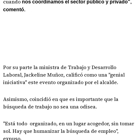
cuando
nos coordinamos el sector público y privado",
comentó.
Por su parte la ministra de Trabajo y Desarrollo
Laboral, Jackeline Muñoz, calificó como una "genial
iniciativa" este evento organizado por el alcalde.
Asimismo, coincidió en que es importante que la
búsqueda de trabajo no sea una odisea.
"Está todo organizado, en un lugar acogedor, sin tomar
sol. Hay que humanizar la búsqueda de empleo",
expuso.