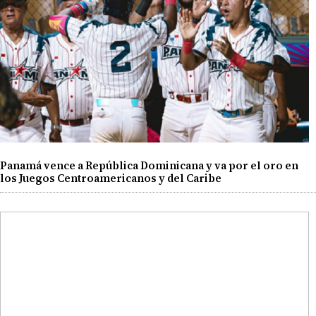
Panamá vence a República Dominicana y va por el oro en
los Juegos Centroamericanos y del Caribe