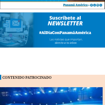
CONTENIDO PATROCINADO