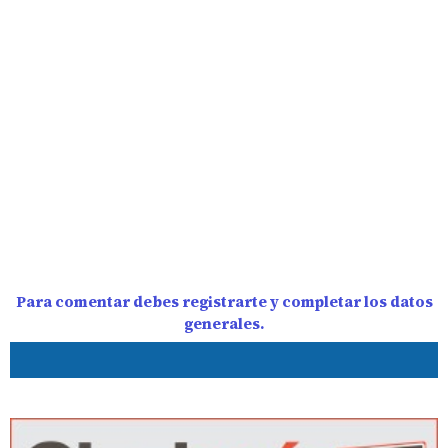
Para comentar debes registrarte y completar los datos
generales.