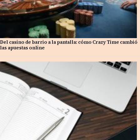
Del casino de barrio a la pantalla: cómo Crazy Time cambió
las apuestas online