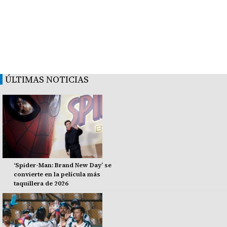
ÚLTIMAS NOTICIAS
‘Spider-Man: Brand New Day’ se
convierte en la película más
taquillera de 2026