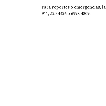
Para reportes o emergencias, la
911, 520-4426 o 6998-4809.