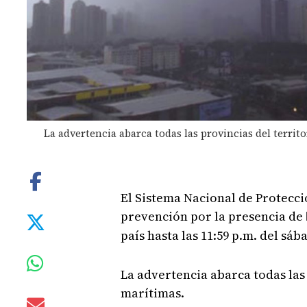
La advertencia abarca todas las provincias del terri
El Sistema Nacional de Protecci
prevención por la presencia de
país hasta las 11:59 p.m. del sába
La advertencia abarca todas las
marítimas.