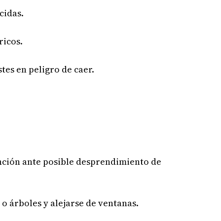
cidas.
ricos.
stes en peligro de caer.
nción ante posible desprendimiento de
 o árboles y alejarse de ventanas.