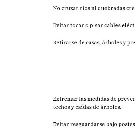
No cruzar ríos ni quebradas cre
Evitar tocar o pisar cables eléct
Retirarse de casas, árboles y po
Extremar las medidas de preve
techos y caídas de árboles.
Evitar resguardarse bajo postes