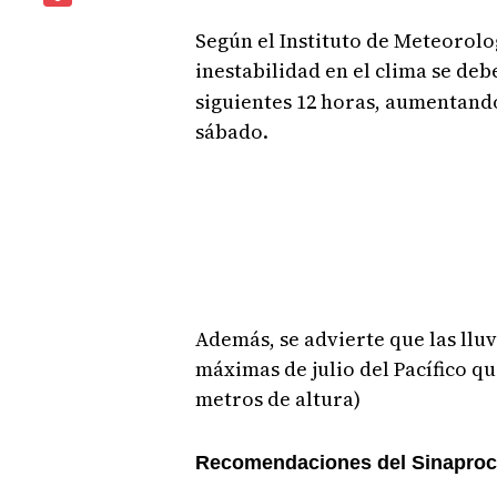
Según el Instituto de Meteorolo
inestabilidad en el clima se deb
siguientes 12 horas, aumentando
sábado.
Además, se advierte que las llu
máximas de julio del Pacífico que
metros de altura)
Recomendaciones del Sinaproc