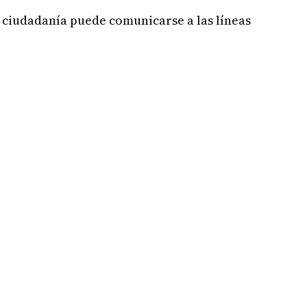
 ciudadanía puede comunicarse a las líneas