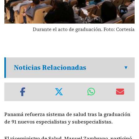
Durante el acto de graduación. Foto: Cortesía
Noticias Relacionadas
Panamá refuerza sistema de salud tras la graduación
de 91 nuevos especialistas y subespecialistas.
El viceministro de Salud, Manuel Zambrano, participó