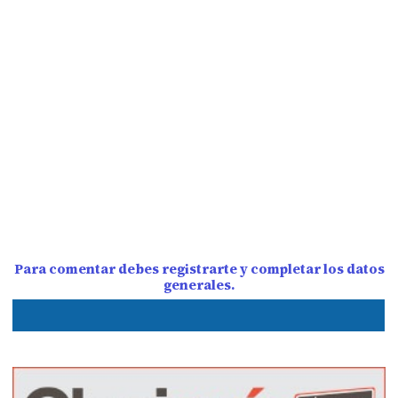
Para comentar debes registrarte y completar los datos
generales.