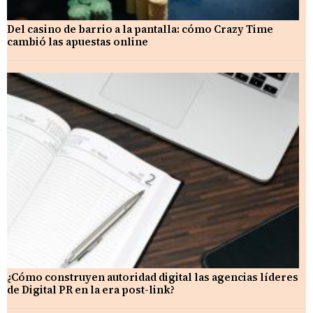
Del casino de barrio a la pantalla: cómo Crazy Time
cambió las apuestas online
¿Cómo construyen autoridad digital las agencias líderes
de Digital PR en la era post-link?