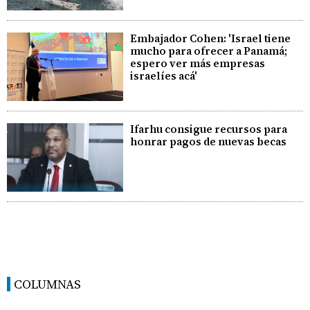
Embajador Cohen: 'Israel tiene
mucho para ofrecer a Panamá;
espero ver más empresas
israelíes acá'
Ifarhu consigue recursos para
honrar pagos de nuevas becas
COLUMNAS