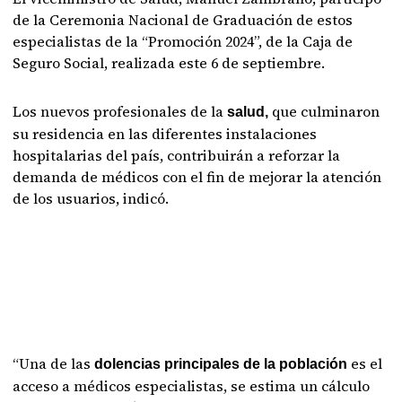
de la Ceremonia Nacional de Graduación de estos
especialistas de la “Promoción 2024”, de la Caja de
Seguro Social, realizada este 6 de septiembre.
Los nuevos profesionales de la
que culminaron
salud,
su residencia en las diferentes instalaciones
hospitalarias del país, contribuirán a reforzar la
demanda de médicos con el fin de mejorar la atención
de los usuarios, indicó.
“Una de las
es el
dolencias principales de la población
acceso a médicos especialistas, se estima un cálculo