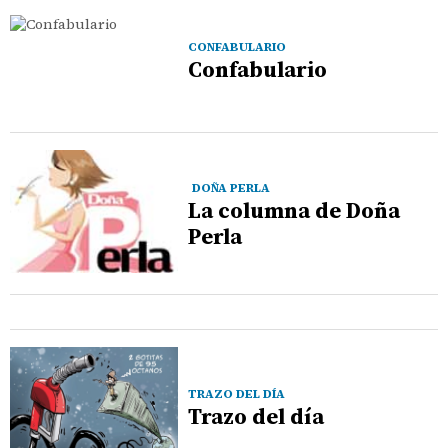
CONFABULARIO
Confabulario
DOÑA PERLA
La columna de Doña
Perla
TRAZO DEL DÍA
Trazo del día