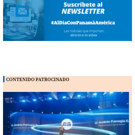
CONTENIDO PATROCINADO