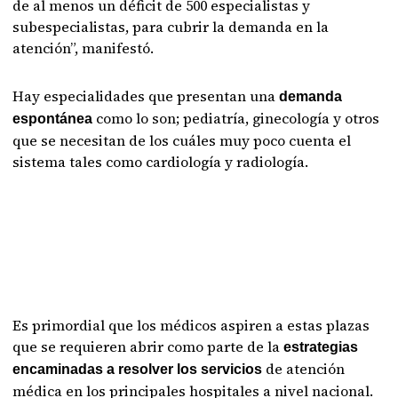
de al menos un déficit de 500 especialistas y
subespecialistas, para cubrir la demanda en la
atención”, manifestó.
Hay especialidades que presentan una
demanda
como lo son; pediatría, ginecología y otros
espontánea
que se necesitan de los cuáles muy poco cuenta el
sistema tales como cardiología y radiología.
Es primordial que los médicos aspiren a estas plazas
que se requieren abrir como parte de la
estrategias
de atención
encaminadas a resolver los servicios
médica en los principales hospitales a nivel nacional.