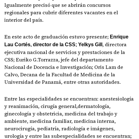
Igualmente precisó que se abrirán concursos
regionales para cubrir diferentes vacantes en el
interior del país.
En este acto de graduación estuvo presente;
Enrique
, directora
Lau Cortés, director de la CSS; Yelkys Gill
ejecutiva nacional de servicios y prestaciones de la
CSS; Euriko G.Torrazza, jefe del departamento
Nacional de Docencia e Investigación; Oris Lam de
Calvo, Decana de la Facultad de Medicina de la
Universidad de Panamá, entre otras autoridades.
Entre las especialidades se encuentran: anestesiología
y reanimación, cirugía general,dermatología,
ginecología y obstetricia, medicina del trabajo y
ambiente, medicina familiar, medicina interna,
neurocirugía, pediatría, radiología e imágenes,
urología y entre las subespecialidades se encuentran;