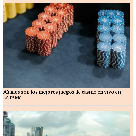
¿Cuáles son los mejores juegos de casino en vivo en
LATAM?