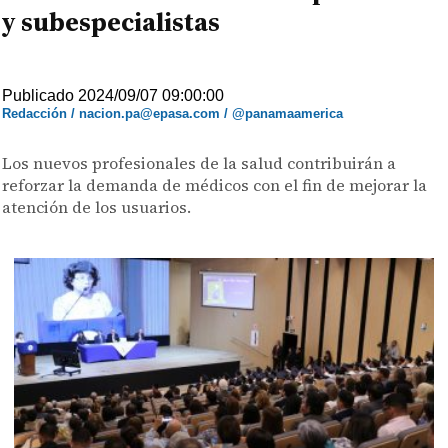
y subespecialistas
Publicado 2024/09/07 09:00:00
Redacción / nacion.pa@epasa.com / @panamaamerica
Los nuevos profesionales de la salud contribuirán a
reforzar la demanda de médicos con el fin de mejorar la
atención de los usuarios.