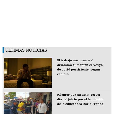
ÚLTIMAS NOTICIAS
El trabajo nocturno y el
insomnio aumentan el riesgo
de covid persistente, según
estudio
¡Clamor por justicia! Tercer
día del juicio por el femicidio
de la educadora Doris Franco