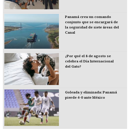
Panamá crea un comando
conjunto que se encargará de
la seguridad de siete áreas del
Canal
¿Por qué el 8 de agosto se
celebra el Día Internacional
del Gato?
Goleada y eliminada: Panamá
pierde 4-0 ante México