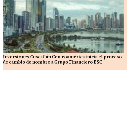
Inversiones Cuscatlán Centroamérica inicia el proceso
de cambio de nombre a Grupo Financiero BSC