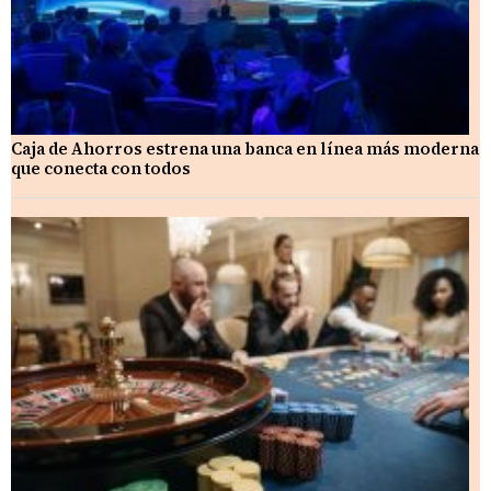
Caja de Ahorros estrena una banca en línea más moderna
que conecta con todos