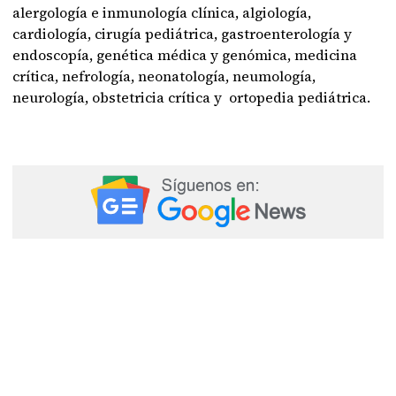
alergología e inmunología clínica, algiología,
cardiología, cirugía pediátrica, gastroenterología y
endoscopía, genética médica y genómica, medicina
crítica, nefrología, neonatología, neumología,
neurología, obstetricia crítica y ortopedia pediátrica.