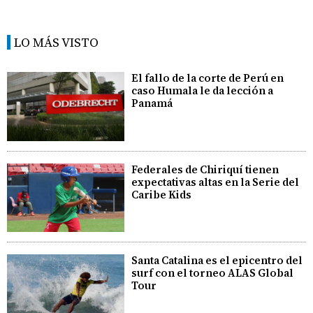
LO MÁS VISTO
El fallo de la corte de Perú en
caso Humala le da lección a
Panamá
Federales de Chiriquí tienen
expectativas altas en la Serie del
Caribe Kids
Santa Catalina es el epicentro del
surf con el torneo ALAS Global
Tour