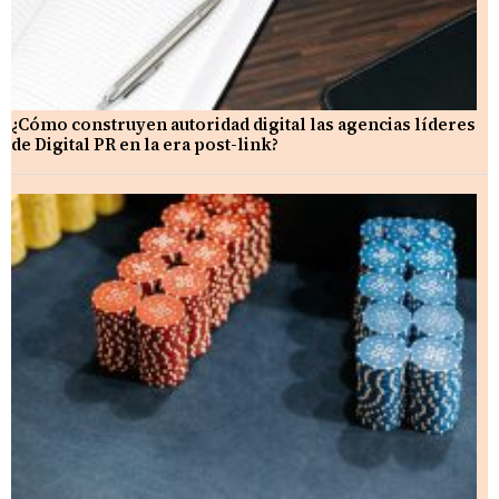
¿Cómo construyen autoridad digital las agencias líderes
de Digital PR en la era post-link?