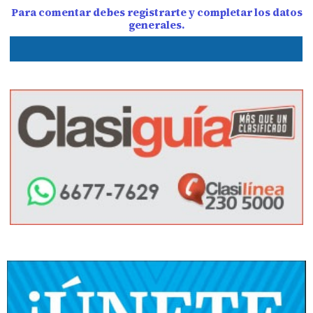
Para comentar debes registrarte y completar los datos
generales.