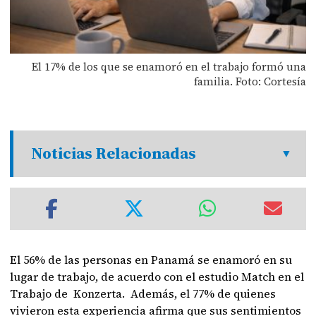
El 17% de los que se enamoró en el trabajo formó una
familia. Foto: Cortesía
Noticias Relacionadas
El 56% de las personas en Panamá se enamoró en su
lugar de trabajo, de acuerdo con el estudio Match en el
Trabajo de Konzerta. Además, el 77% de quienes
vivieron esta experiencia afirma que sus sentimientos