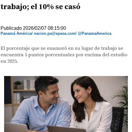
trabajo; el 10% se casó
Publicado 2026/02/07 08:15:00
Panamá América/ nacion.pa@epasa.com/ @PanamaAmerica
El porcentaje que se enamoró en su lugar de trabajo se
encuentra 5 puntos porcentuales por encima del estudio
en 2025.