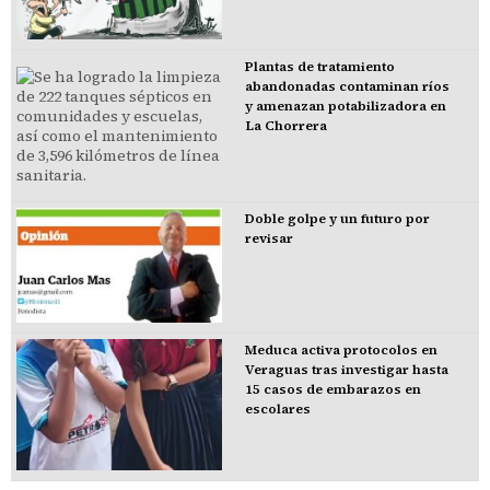
Plantas de tratamiento
abandonadas contaminan ríos
y amenazan potabilizadora en
La Chorrera
Doble golpe y un futuro por
revisar
Meduca activa protocolos en
Veraguas tras investigar hasta
15 casos de embarazos en
escolares