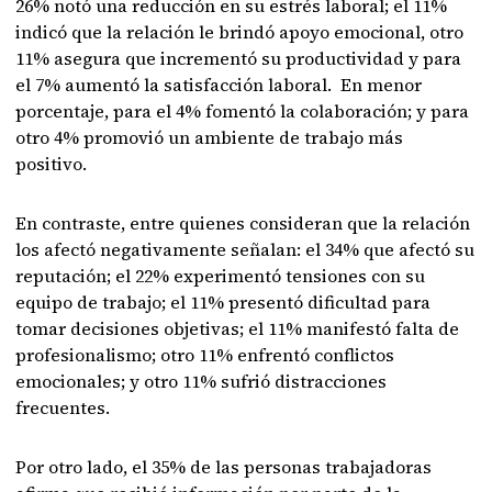
26% notó una reducción en su estrés laboral; el 11%
indicó que la relación le brindó apoyo emocional, otro
11% asegura que incrementó su productividad y para
el 7% aumentó la satisfacción laboral. En menor
porcentaje, para el 4% fomentó la colaboración; y para
otro 4% promovió un ambiente de trabajo más
positivo.
En contraste, entre quienes consideran que la relación
los afectó negativamente señalan: el 34% que afectó su
reputación; el 22% experimentó tensiones con su
equipo de trabajo; el 11% presentó dificultad para
tomar decisiones objetivas; el 11% manifestó falta de
profesionalismo; otro 11% enfrentó conflictos
emocionales; y otro 11% sufrió distracciones
frecuentes.
Por otro lado, el 35% de las personas trabajadoras