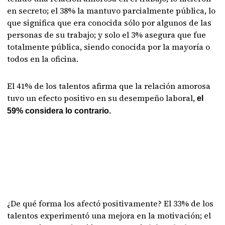
en secreto; el 38% la mantuvo parcialmente pública, lo
que significa que era conocida sólo por algunos de las
personas de su trabajo; y solo el 3% asegura que fue
totalmente pública, siendo conocida por la mayoría o
todos en la oficina.
El 41% de los talentos afirma que la relación amorosa
tuvo un efecto positivo en su desempeño laboral,
el
59% considera lo contrario.
¿De qué forma los afectó positivamente? El 33% de los
talentos experimentó una mejora en la motivación; el