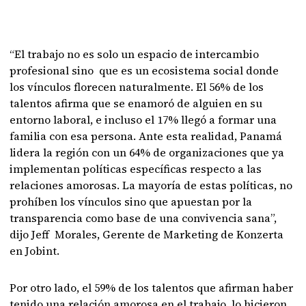
“El trabajo no es solo un espacio de intercambio
profesional sino que es un ecosistema social donde
los vínculos florecen naturalmente. El 56% de los
talentos afirma que se enamoró de alguien en su
entorno laboral, e incluso el 17% llegó a formar una
familia con esa persona. Ante esta realidad, Panamá
lidera la región con un 64% de organizaciones que ya
implementan políticas específicas respecto a las
relaciones amorosas. La mayoría de estas políticas, no
prohíben los vínculos sino que apuestan por la
transparencia como base de una convivencia sana”,
dijo Jeff Morales, Gerente de Marketing de Konzerta
en Jobint.
Por otro lado, el 59% de los talentos que afirman haber
tenido una relación amorosa en el trabajo, lo hicieron