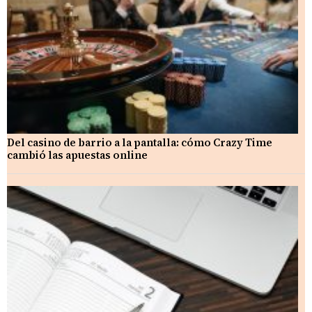
Del casino de barrio a la pantalla: cómo Crazy Time
cambió las apuestas online