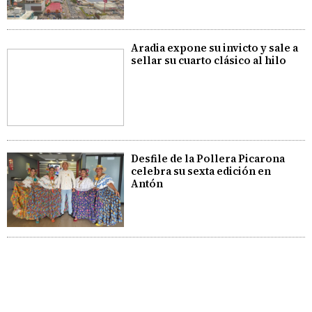
Aradia expone su invicto y sale a
sellar su cuarto clásico al hilo
Desfile de la Pollera Picarona
celebra su sexta edición en
Antón