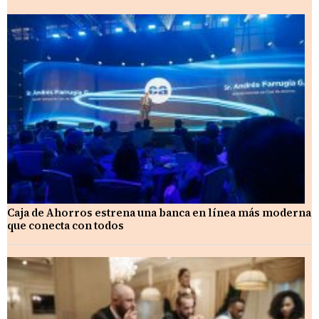
Caja de Ahorros estrena una banca en línea más moderna
que conecta con todos