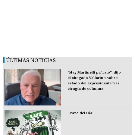
ÚLTIMAS NOTICIAS
"Hay Martinelli pa' rato", dijo
el abogado Vallarino sobre
estado del expresidente tras
cirugía de columna
Trazo del Día