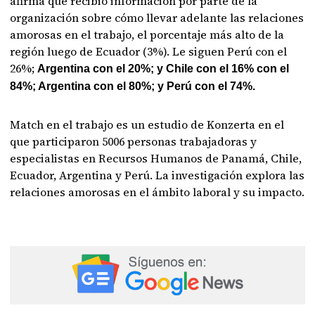
afirma que recibió información por parte de la
organización sobre cómo llevar adelante las relaciones
amorosas en el trabajo, el porcentaje más alto de la
región luego de Ecuador (3%). Le siguen Perú con el
26%;
Argentina con el 20%; y Chile con el 16% con el
84%; Argentina con el 80%; y Perú con el 74%.
Match en el trabajo es un estudio de Konzerta en el
que participaron 5006 personas trabajadoras y
especialistas en Recursos Humanos de Panamá, Chile,
Ecuador, Argentina y Perú. La investigación explora las
relaciones amorosas en el ámbito laboral y su impacto.