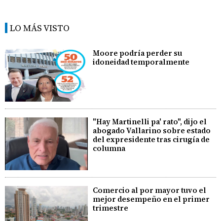
LO MÁS VISTO
Moore podría perder su
idoneidad temporalmente
"Hay Martinelli pa' rato", dijo el
abogado Vallarino sobre estado
del expresidente tras cirugía de
columna
Comercio al por mayor tuvo el
mejor desempeño en el primer
trimestre