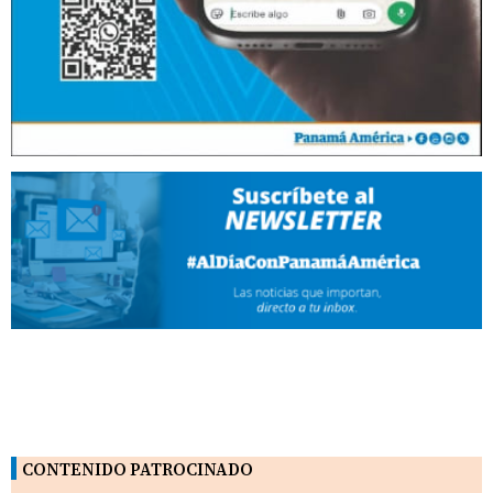
CONTENIDO PATROCINADO