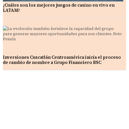
¿Cuáles son los mejores juegos de casino en vivo en
LATAM?
Inversiones Cuscatlán Centroamérica inicia el proceso
de cambio de nombre a Grupo Financiero BSC