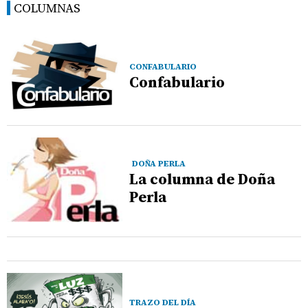
COLUMNAS
CONFABULARIO
Confabulario
DOÑA PERLA
La columna de Doña
Perla
TRAZO DEL DÍA