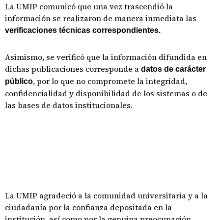
La UMIP comunicó que una vez trascendió la
información se realizaron de manera inmediata las
verificaciones técnicas correspondientes.
Asimismo, se verificó que la información difundida en
dichas publicaciones corresponde a
datos de carácter
, por lo que no compromete la integridad,
público
confidencialidad y disponibilidad de los sistemas o de
las bases de datos institucionales.
La UMIP agradeció a la comunidad universitaria y a la
ciudadanía por la confianza depositada en la
institución, así como por la genuina preocupación