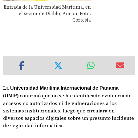
Entrada de la Universidad Maritima, en
el sector de Diablo, Ancón. Foto:
Cortesía
La
Universidad Marítima Internacional de Panamá
confirmó que no se ha identificado evidencia de
(UMIP)
accesos no autorizados ni de vulneraciones a los
sistemas institucionales, luego que circulara en
diversos espacios digitales sobre un presunto incidente
de seguridad informática.