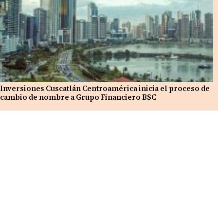
Inversiones Cuscatlán Centroamérica inicia el proceso de
cambio de nombre a Grupo Financiero BSC