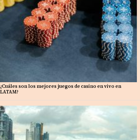
¿Cuáles son los mejores juegos de casino en vivo en
LATAM?