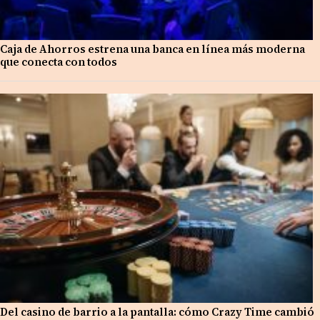
Caja de Ahorros estrena una banca en línea más moderna
que conecta con todos
Del casino de barrio a la pantalla: cómo Crazy Time cambió