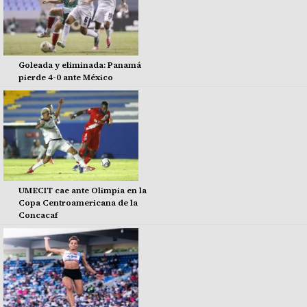
Goleada y eliminada: Panamá
pierde 4-0 ante México
UMECIT cae ante Olimpia en la
Copa Centroamericana de la
Concacaf