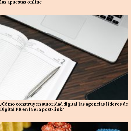
las apuestas online
¿Cómo construyen autoridad digital las agencias líderes de
Digital PR en la era post-link?