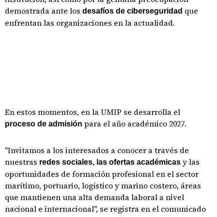
demostrada ante los
que
desafíos de ciberseguridad
enfrentan las organizaciones en la actualidad.
En estos momentos, en la UMIP se desarrolla el
para el año académico 2027.
proceso de admisión
"Invitamos a los interesados a conocer a través de
nuestras
y las
redes sociales, las ofertas académicas
oportunidades de formación profesional en el sector
marítimo, portuario, logístico y marino costero, áreas
que mantienen una alta demanda laboral a nivel
nacional e internacional", se registra en el comunicado