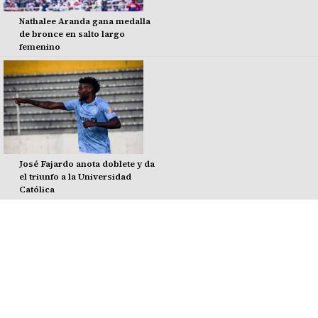
Nathalee Aranda gana medalla
de bronce en salto largo
femenino
José Fajardo anota doblete y da
el triunfo a la Universidad
Católica