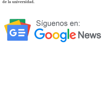
de la universidad.