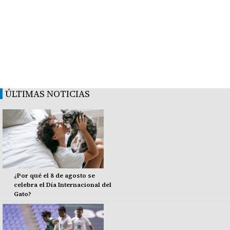
ÚLTIMAS NOTICIAS
¿Por qué el 8 de agosto se
celebra el Día Internacional del
Gato?