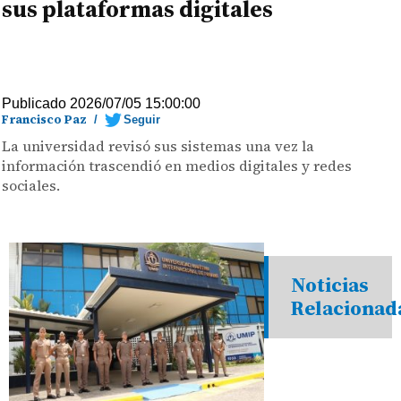
sus plataformas digitales
Publicado 2026/07/05 15:00:00
Francisco Paz
/
Seguir
La universidad revisó sus sistemas una vez la
información trascendió en medios digitales y redes
sociales.
Noticias
Relacionad