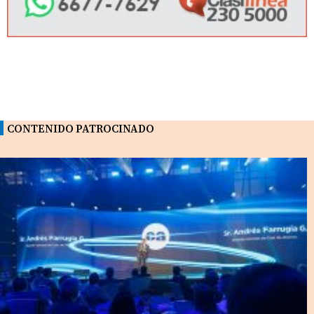
CONTENIDO PATROCINADO