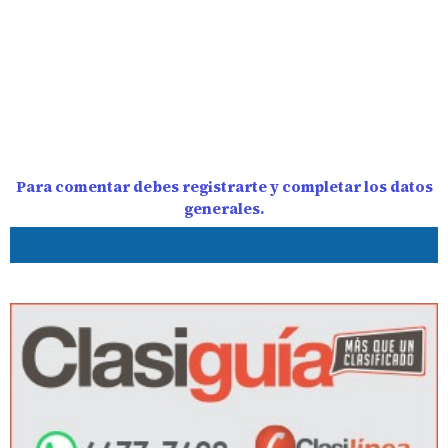
Para comentar debes registrarte y completar los datos
generales.