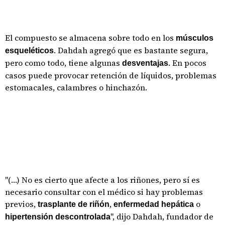
El compuesto se almacena sobre todo en los
músculos
. Dahdah agregó que es bastante segura,
esqueléticos
pero como todo, tiene algunas
. En pocos
desventajas
casos puede provocar retención de líquidos, problemas
estomacales, calambres o hinchazón.
"(…) No es cierto que afecte a los riñones, pero sí es
necesario consultar con el médico si hay problemas
previos,
,
o
trasplante de riñón
enfermedad hepática
", dijo Dahdah, fundador de
hipertensión descontrolada