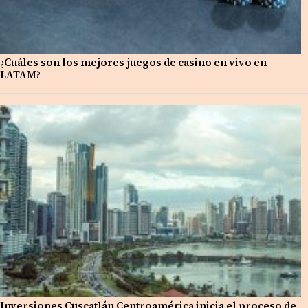
¿Cuáles son los mejores juegos de casino en vivo en
LATAM?
Inversiones Cuscatlán Centroamérica inicia el proceso de