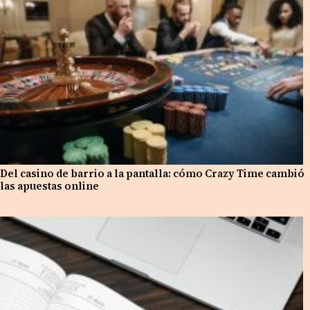
Del casino de barrio a la pantalla: cómo Crazy Time cambió
las apuestas online