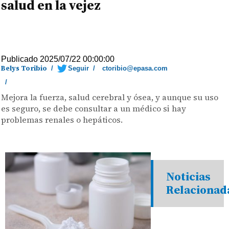
salud en la vejez
Publicado 2025/07/22 00:00:00
Belys Toribio
/
Seguir
/
ctoribio@epasa.com
/
Mejora la fuerza, salud cerebral y ósea, y aunque su uso
es seguro, se debe consultar a un médico si hay
problemas renales o hepáticos.
Noticias
Relacionad