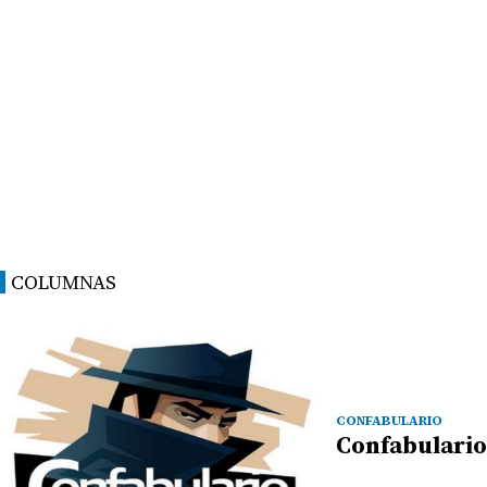
COLUMNAS
CONFABULARIO
Confabulario