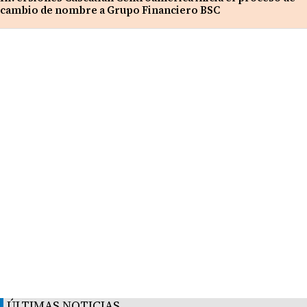
cambio de nombre a Grupo Financiero BSC
ÚLTIMAS NOTICIAS