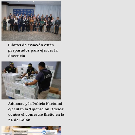
Pilotos de aviación están
preparados para ejercer la
docencia
Aduanas y la Policía Nacional
ejecutan la 'Operación Odisea'
contra el comercio ilícito en la
ZL de Colón