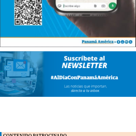
CONTENIDO PATROCINADO