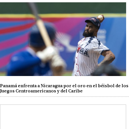
Panamá enfrenta a Nicaragua por el oro en el béisbol de los
Juegos Centroamericanos y del Caribe