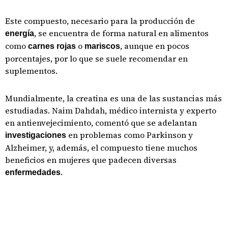
Este compuesto, necesario para la producción de
, se encuentra de forma natural en alimentos
energía
como
o
, aunque en pocos
carnes rojas
mariscos
porcentajes, por lo que se suele recomendar en
suplementos.
Mundialmente, la creatina es una de las sustancias más
estudiadas. Naim Dahdah, médico internista y experto
en antienvejecimiento, comentó que se adelantan
en problemas como Parkinson y
investigaciones
Alzheimer, y, además, el compuesto tiene muchos
beneficios en mujeres que padecen diversas
.
enfermedades