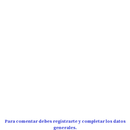
Para comentar debes registrarte y completar los datos
generales.