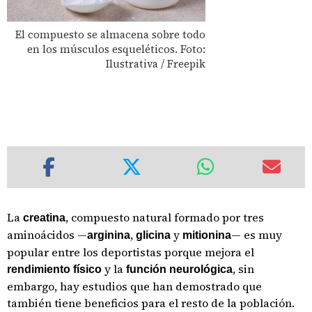
El compuesto se almacena sobre todo
en los músculos esqueléticos. Foto:
Ilustrativa / Freepik
La
, compuesto natural formado por tres
creatina
aminoácidos —
,
y
— es muy
arginina
glicina
mitionina
popular entre los deportistas porque mejora el
y la
, sin
rendimiento físico
función neurológica
embargo, hay estudios que han demostrado que
también tiene beneficios para el resto de la población.