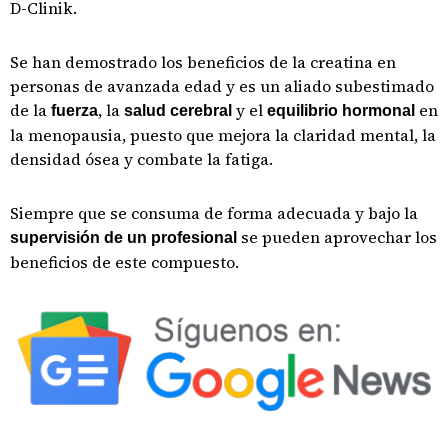
D-Clinik.
Se han demostrado los beneficios de la creatina en
personas de avanzada edad y es un aliado subestimado
de la
, la
y el
en
fuerza
salud cerebral
equilibrio hormonal
la menopausia, puesto que mejora la claridad mental, la
densidad ósea y combate la fatiga.
Siempre que se consuma de forma adecuada y bajo la
se pueden aprovechar los
supervisión de un profesional
beneficios de este compuesto.