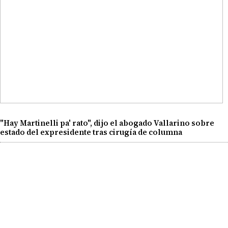
"Hay Martinelli pa' rato", dijo el abogado Vallarino sobre
estado del expresidente tras cirugía de columna