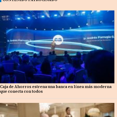
Caja de Ahorros estrena una banca en línea más moderna
que conecta con todos