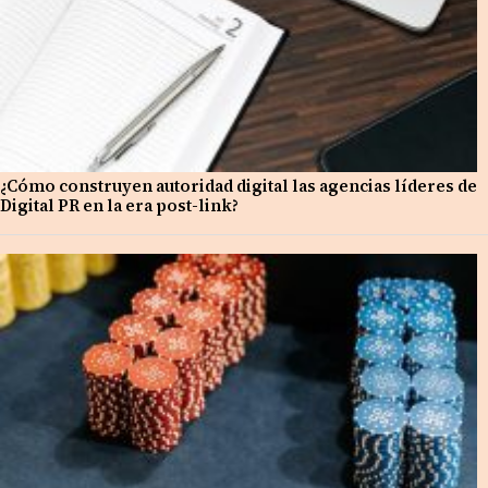
¿Cómo construyen autoridad digital las agencias líderes de
Digital PR en la era post-link?