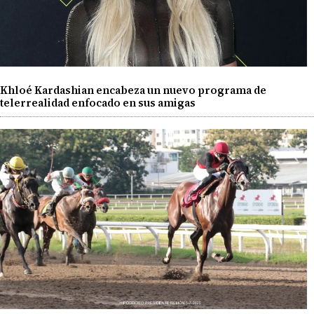
Khloé Kardashian encabeza un nuevo programa de
telerrealidad enfocado en sus amigas