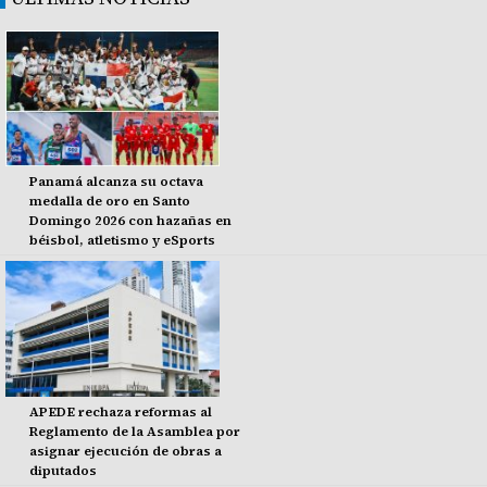
Panamá alcanza su octava
medalla de oro en Santo
Domingo 2026 con hazañas en
béisbol, atletismo y eSports
APEDE rechaza reformas al
Reglamento de la Asamblea por
asignar ejecución de obras a
diputados