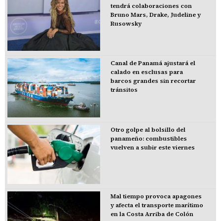
tendrá colaboraciones con
Bruno Mars, Drake, Judeline y
Rusowsky
Canal de Panamá ajustará el
calado en esclusas para
barcos grandes sin recortar
tránsitos
Otro golpe al bolsillo del
panameño: combustibles
vuelven a subir este viernes
Mal tiempo provoca apagones
y afecta el transporte marítimo
en la Costa Arriba de Colón