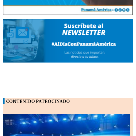
CONTENIDO PATROCINADO