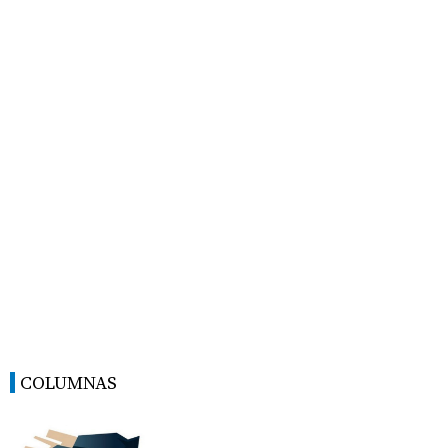
COLUMNAS