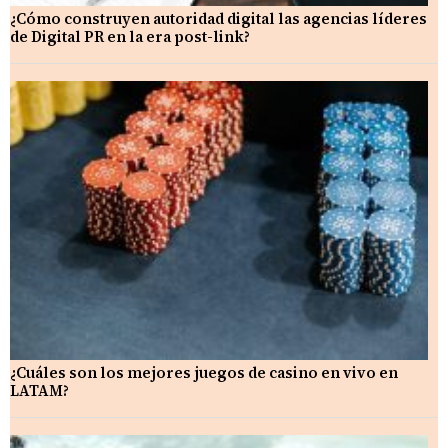
¿Cómo construyen autoridad digital las agencias líderes
de Digital PR en la era post-link?
¿Cuáles son los mejores juegos de casino en vivo en
LATAM?