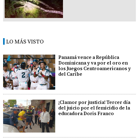
LO MÁS VISTO
Panamá vence a República
Dominicana y va por el oro en
los Juegos Centroamericanos y
del Caribe
¡Clamor por justicia! Tercer día
del juicio por el femicidio de la
educadora Doris Franco