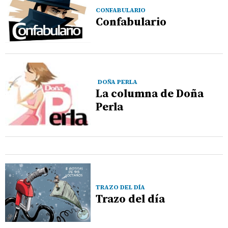
CONFABULARIO
Confabulario
DOÑA PERLA
La columna de Doña
Perla
TRAZO DEL DÍA
Trazo del día