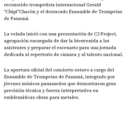
reconocido trompetista internacional Gerald
"Chipi"Chacón y el destacado Ensamble de Trompetas
de Panamá.
La velada inició con una presentación de C3 Project,
agrupación encargada de dar la bienvenida a los
asistentes y preparar el escenario para una jornada
dedicada al repertorio de cámara y al talento nacional.
La apertura oficial del concierto estuvo a cargo del
Ensamble de Trompetas de Panamá, integrado por
jóvenes músicos panameños que demostraron gran
precisión técnica y fuerza interpretativa en
emblemáticas obras para metales.