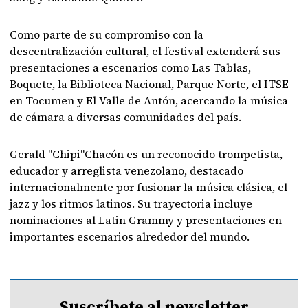
Como parte de su compromiso con la
descentralización cultural, el festival extenderá sus
presentaciones a escenarios como Las Tablas,
Boquete, la Biblioteca Nacional, Parque Norte, el ITSE
en Tocumen y El Valle de Antón, acercando la música
de cámara a diversas comunidades del país.
Gerald "Chipi"Chacón es un reconocido trompetista,
educador y arreglista venezolano, destacado
internacionalmente por fusionar la música clásica, el
jazz y los ritmos latinos. Su trayectoria incluye
nominaciones al Latin Grammy y presentaciones en
importantes escenarios alrededor del mundo.
Suscríbete al newsletter