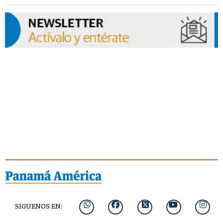
SIGUENOS EN: