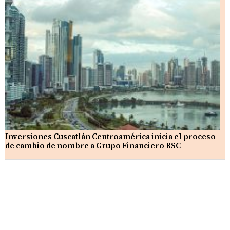
Inversiones Cuscatlán Centroamérica inicia el proceso
de cambio de nombre a Grupo Financiero BSC