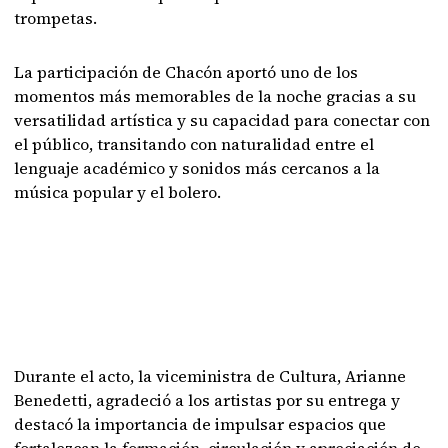
trompetas.
La participación de Chacón aportó uno de los
momentos más memorables de la noche gracias a su
versatilidad artística y su capacidad para conectar con
el público, transitando con naturalidad entre el
lenguaje académico y sonidos más cercanos a la
música popular y el bolero.
Durante el acto, la viceministra de Cultura, Arianne
Benedetti, agradeció a los artistas por su entrega y
destacó la importancia de impulsar espacios que