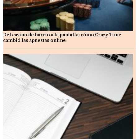
Del casino de barrio a la pantalla: cómo Crazy Time
cambió las apuestas online