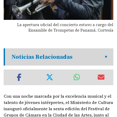
La apertura oficial del concierto estuvo a cargo del
Ensamble de Trompetas de Panamá. Cortesía
Noticias Relacionadas
Con una noche marcada por la excelencia musical y el
talento de jóvenes intérpretes, el Ministerio de Cultura
inauguró oficialmente la sexta edición del Festival de
Grupos de Cámara en la Ciudad de las Artes, junto al