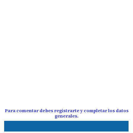
Para comentar debes registrarte y completar los datos
generales.