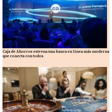
Caja de Ahorros estrena una banca en línea más moderna
que conecta con todos