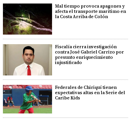
Mal tiempo provoca apagones y
afecta el transporte marítimo en
la Costa Arriba de Colón
Fiscalía cierra investigación
contra José Gabriel Carrizo por
presunto enriquecimiento
injustificado
Federales de Chiriquí tienen
expectativas altas en la Serie del
Caribe Kids