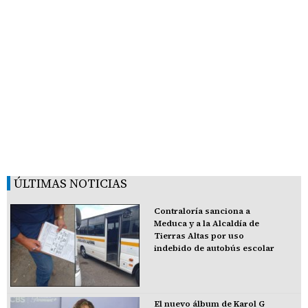
ÚLTIMAS NOTICIAS
Contraloría sanciona a
Meduca y a la Alcaldía de
Tierras Altas por uso
indebido de autobús escolar
El nuevo álbum de Karol G