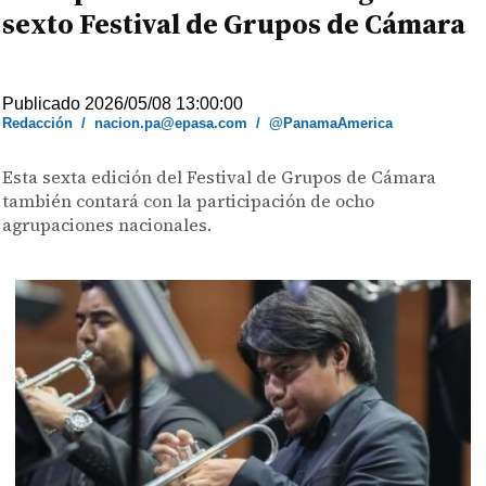
sexto Festival de Grupos de Cámara
Publicado 2026/05/08 13:00:00
Redacción
/
nacion.pa@epasa.com
/
@PanamaAmerica
Esta sexta edición del Festival de Grupos de Cámara
también contará con la participación de ocho
agrupaciones nacionales.