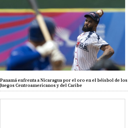
Panamá enfrenta a Nicaragua por el oro en el béisbol de los
Juegos Centroamericanos y del Caribe