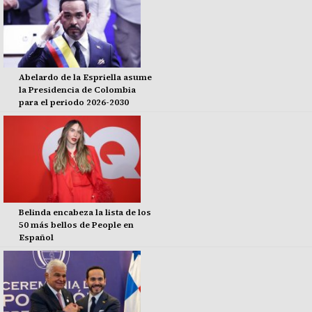
Abelardo de la Espriella asume
la Presidencia de Colombia
para el periodo 2026-2030
Belinda encabeza la lista de los
50 más bellos de People en
Español