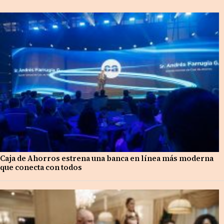
Caja de Ahorros estrena una banca en línea más moderna
que conecta con todos