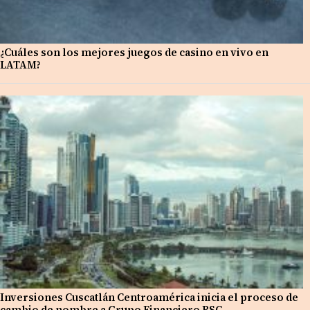
¿Cuáles son los mejores juegos de casino en vivo en
LATAM?
Inversiones Cuscatlán Centroamérica inicia el proceso de
cambio de nombre a Grupo Financiero BSC