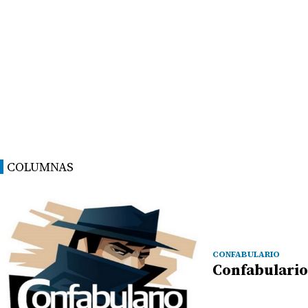
COLUMNAS
CONFABULARIO
Confabulario