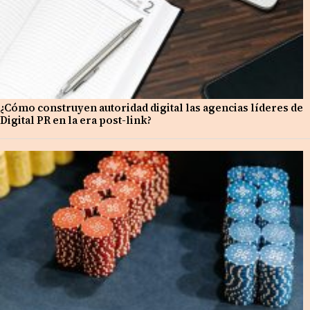
¿Cómo construyen autoridad digital las agencias líderes de
Digital PR en la era post-link?