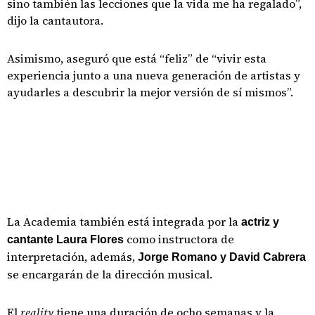
sino también las lecciones que la vida me ha regalado”,
dijo la cantautora.
Asimismo, aseguró que está “feliz” de “vivir esta
experiencia junto a una nueva generación de artistas y
ayudarles a descubrir la mejor versión de sí mismos”.
La Academia también está integrada por la
actriz y
como instructora de
cantante Laura Flores
interpretación, además,
Jorge Romano y David Cabrera
se encargarán de la dirección musical.
El
reality
tiene una duración de ocho semanas y la