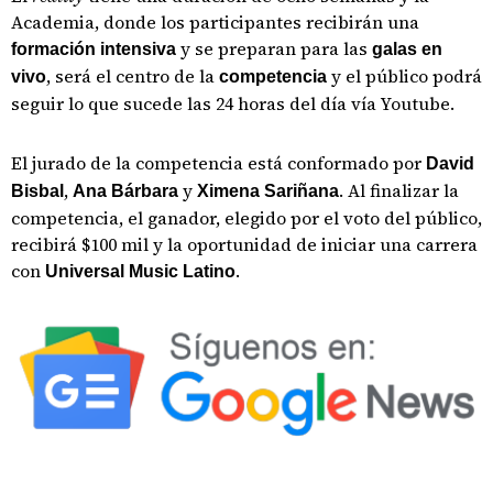
Academia, donde los participantes recibirán una
y se preparan para las
formación intensiva
galas en
, será el centro de la
y el público podrá
vivo
competencia
seguir lo que sucede las 24 horas del día vía Youtube.
El jurado de la competencia está conformado por
David
,
y
. Al finalizar la
Bisbal
Ana Bárbara
Ximena Sariñana
competencia, el ganador, elegido por el voto del público,
recibirá $100 mil y la oportunidad de iniciar una carrera
con
.
Universal Music Latino