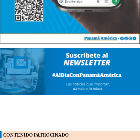
CONTENIDO PATROCINADO