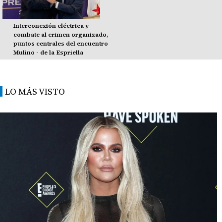
Interconexión eléctrica y
combate al crimen organizado,
puntos centrales del encuentro
Mulino - de la Espriella
LO MÁS VISTO