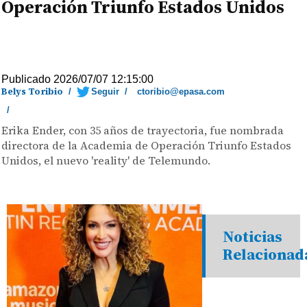
Operación Triunfo Estados Unidos
Publicado 2026/07/07 12:15:00
Belys Toribio
/
Seguir
/
ctoribio@epasa.com
/
Erika Ender, con 35 años de trayectoria, fue nombrada
directora de la Academia de Operación Triunfo Estados
Unidos, el nuevo 'reality' de Telemundo.
Noticias
Relacionad