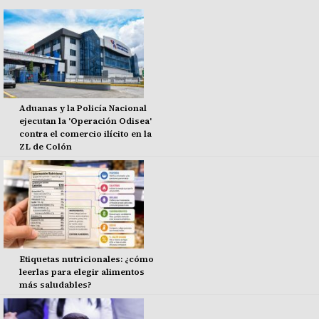
Aduanas y la Policía Nacional
ejecutan la 'Operación Odisea'
contra el comercio ilícito en la
ZL de Colón
Etiquetas nutricionales: ¿cómo
leerlas para elegir alimentos
más saludables?