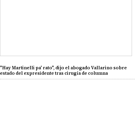
"Hay Martinelli pa' rato", dijo el abogado Vallarino sobre
estado del expresidente tras cirugía de columna