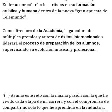
Ender acompañará a los artistas en su
formación
dentro de la nueva “gran apuesta de
artística y humana
Telemundo”.
Como directora de la
, la ganadora de
Academia
múltiples premios y autora de
éxitos internacionales
liderará el
,
proceso de preparación de los alumnos
supervisando su evolución musical y profesional.
“(…) Asumo este reto con la misma pasión con la que he
vivido cada etapa de mi carrera y con el compromiso de
compartir no solo lo que he aprendido en la industria,