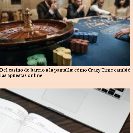
Del casino de barrio a la pantalla: cómo Crazy Time cambió
las apuestas online