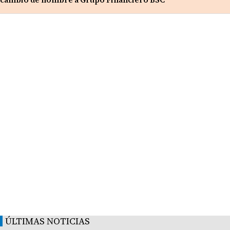
ÚLTIMAS NOTICIAS