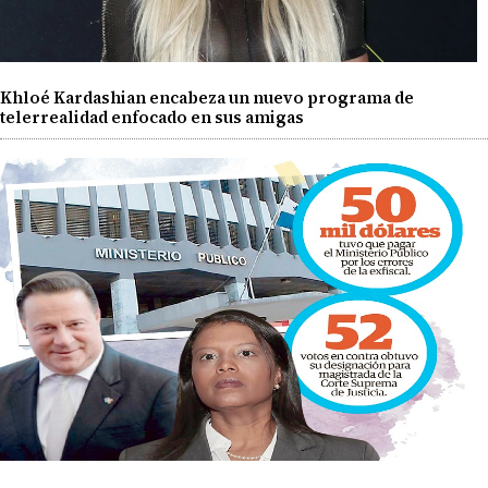
Khloé Kardashian encabeza un nuevo programa de
telerrealidad enfocado en sus amigas