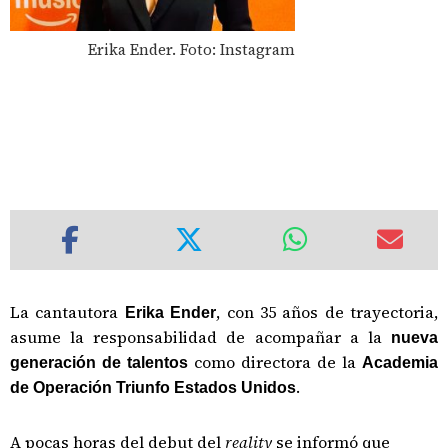
Erika Ender. Foto: Instagram
La cantautora
, con 35 años de trayectoria,
Erika Ender
asume la responsabilidad de acompañar a la
nueva
como directora de la
generación de talentos
Academia
.
de Operación Triunfo Estados Unidos
A pocas horas del debut del
reality
se informó que