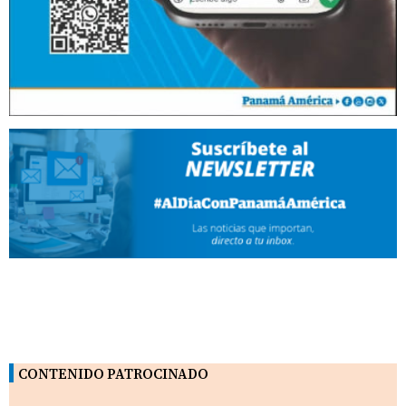
CONTENIDO PATROCINADO