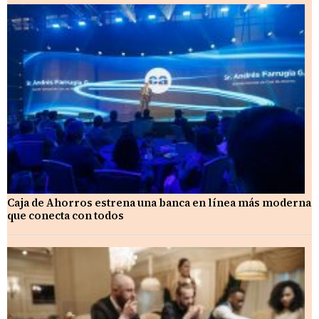
Caja de Ahorros estrena una banca en línea más moderna
que conecta con todos