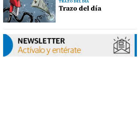
TRAZO DEL DÍA
Trazo del día