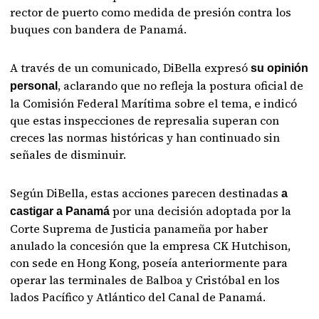
rector de puerto como medida de presión contra los
buques con bandera de Panamá.
A través de un comunicado, DiBella expresó
su opinión
, aclarando que no refleja la postura oficial de
personal
la Comisión Federal Marítima sobre el tema, e indicó
que estas inspecciones de represalia superan con
creces las normas históricas y han continuado sin
señales de disminuir.
Según DiBella, estas acciones parecen destinadas
a
por una decisión adoptada por la
castigar a Panamá
Corte Suprema de Justicia panameña por haber
anulado la concesión que la empresa CK Hutchison,
con sede en Hong Kong, poseía anteriormente para
operar las terminales de Balboa y Cristóbal en los
lados Pacífico y Atlántico del Canal de Panamá.