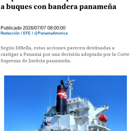
a buques con bandera panameña
Publicado 2026/07/07 08:00:00
Redacción / EFE / @PanamaAmerica
Según DiBella, estas acciones parecen destinadas a
castigar a Panamá por una decisión adoptada por la Corte
Suprema de Justicia panameña.