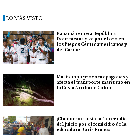
LO MÁS VISTO
Panamá vence a República
Dominicana y va por el oro en
los Juegos Centroamericanos y
del Caribe
Mal tiempo provoca apagones y
afecta el transporte marítimo en
la Costa Arriba de Colón
¡Clamor por justicia! Tercer día
del juicio por el femicidio de la
educadora Doris Franco