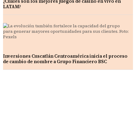
¿Cuáles son los mejores juegos de casino en vivo en
LATAM?
Inversiones Cuscatlán Centroamérica inicia el proceso
de cambio de nombre a Grupo Financiero BSC