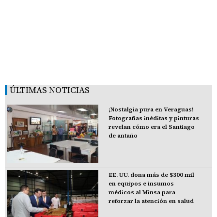
ÚLTIMAS NOTICIAS
¡Nostalgia pura en Veraguas!
Fotografías inéditas y pinturas
revelan cómo era el Santiago
de antaño
EE. UU. dona más de $300 mil
en equipos e insumos
médicos al Minsa para
reforzar la atención en salud