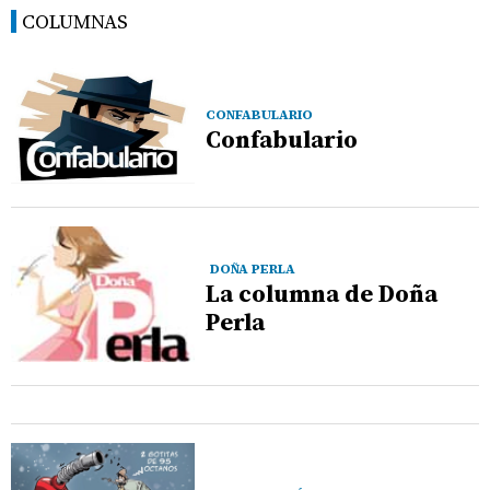
COLUMNAS
CONFABULARIO
Confabulario
DOÑA PERLA
La columna de Doña
Perla