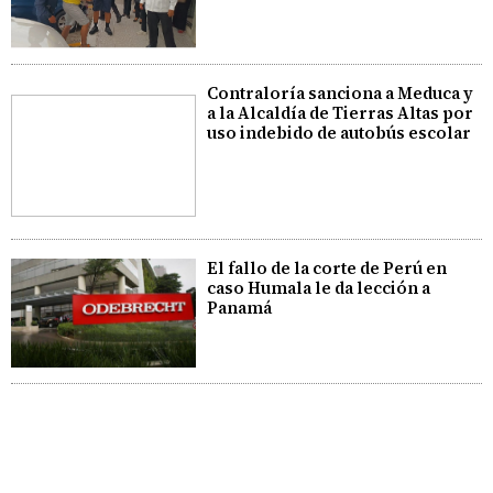
Contraloría sanciona a Meduca y
a la Alcaldía de Tierras Altas por
uso indebido de autobús escolar
El fallo de la corte de Perú en
caso Humala le da lección a
Panamá