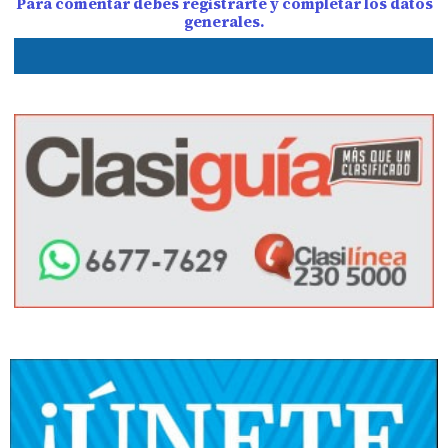
Para comentar debes registrarte y completar los datos
generales.