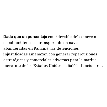
considerable del comercio
Dado que un porcentaje
estadounidense es transportado en naves
abanderadas en Panamá, las detenciones
injustificadas amenazan con generar repercusiones
estratégicas y comerciales adversas para la marina
mercante de los Estados Unidos, señaló la funcionaria.