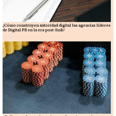
¿Cómo construyen autoridad digital las agencias líderes
de Digital PR en la era post-link?