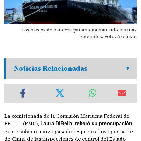
Los barcos de bandera panameña han sido los más
retenidos. Foto: Archivo.
Noticias Relacionadas
La comisionada de la Comisión Marítima Federal de
EE. UU. (FMC),
,
Laura DiBella
reiteró su preocupación
expresada en marzo pasado respecto al uso por parte
de China de las inspecciones de control del Estado