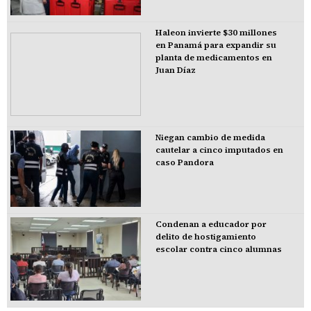
Haleon invierte $30 millones
en Panamá para expandir su
planta de medicamentos en
Juan Díaz
Niegan cambio de medida
cautelar a cinco imputados en
caso Pandora
Condenan a educador por
delito de hostigamiento
escolar contra cinco alumnas