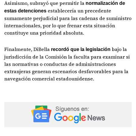
Asimismo, subrayó que permitir la
normalización de
establecería un precedente
estas detenciones
sumamente perjudicial para las cadenas de suministro
internacionales, por lo que frenar esta situación
constituye una prioridad absoluta.
Finalmente, DiBella
bajo la
recordó que la legislación
jurisdicción de la Comisión la faculta para examinar si
las normativas o conductas de administraciones
extranjeras generan escenarios desfavorables para la
navegación comercial estadounidense.