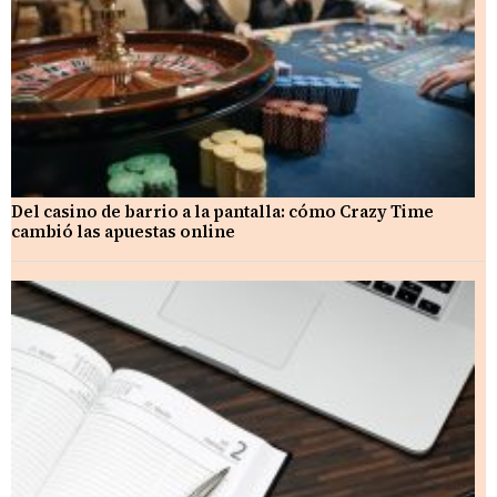
Del casino de barrio a la pantalla: cómo Crazy Time
cambió las apuestas online