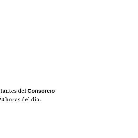
ntantes del
Consorcio
4 horas del día.