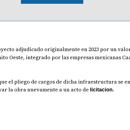
yecto adjudicado originalmente en 2023 por un valor
mito Oeste, integrado por las empresas mexicanas Ca
ue el pliego de cargos de dicha infraestructura se 
evar la obra nuevamente a un acto de
.
licitacion