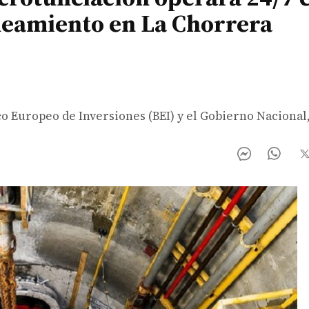
neamiento en La Chorrera
co Europeo de Inversiones (BEI) y el Gobierno Nacional