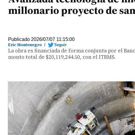
millonario proyecto de sa
Publicado 2026/07/07 11:15:00
Eric Montenegro
/
Seguir
La obra es financiada de forma conjunta por el Ban
monto total de $20,119,244.50, con el ITBMS.