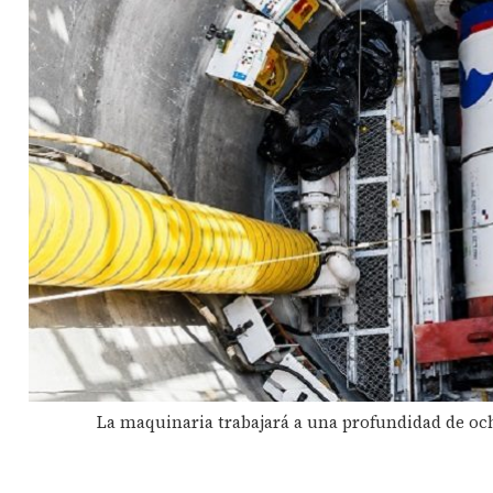
La maquinaria trabajará a una profundidad de och