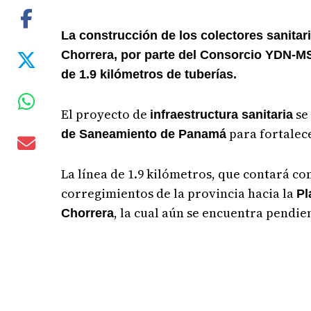
La construcción de los colectores sanitari
Chorrera, por parte del Consorcio YDN-MS,
de 1.9 kilómetros de tuberías.
El proyecto de
se 
infraestructura sanitaria
para fortalece
de Saneamiento de Panamá
La línea de 1.9 kilómetros, que contará c
corregimientos de la provincia hacia la
Pl
, la cual aún se encuentra pendie
Chorrera