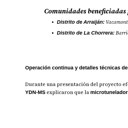
Comunidades beneficiadas p
Vacamonte 
Distrito de Arraiján:
Barri
Distrito de La Chorrera:
Operación continua y detalles técnicas de
Durante una presentación del proyecto ef
explicaron que la
YDN-MS
microtunelador