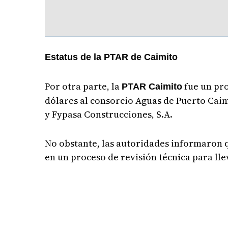
Estatus de la PTAR de Caimito
Por otra parte, la
fue un pro
PTAR Caimito
dólares al consorcio Aguas de Puerto Cai
y Fypasa Construcciones, S.A.
No obstante, las autoridades informaron q
en un proceso de revisión técnica para ll