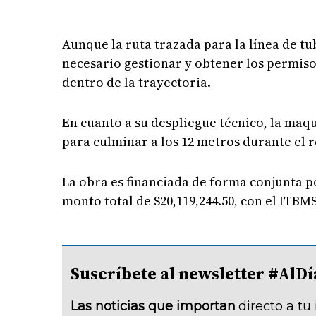
Aunque la ruta trazada para la línea de t
necesario gestionar y obtener los permiso
dentro de la trayectoria.
En cuanto a su despliegue técnico, la maq
para culminar a los 12 metros durante el 
La obra es financiada de forma conjunta p
monto total de $20,119,244.50, con el ITBMS
Suscríbete al newsletter #A
Las noticias que importan
directo a tu