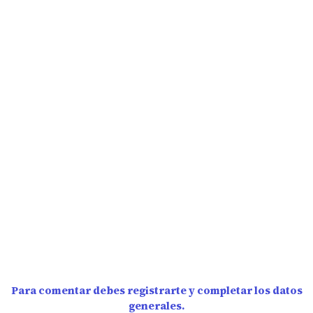
Para comentar debes registrarte y completar los datos
generales.