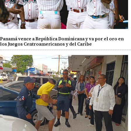
Panamá vence a República Dominicana y va por el oro en
los Juegos Centroamericanos y del Caribe