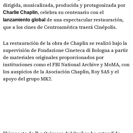
dirigida, musicalizada, producida y protagonizada por
, celebra su centenario con el
Charlie Chaplin
de una espectacular restauración,
lanzamiento global
que a los cines de Centroamérica traerá Cinépolis.
La restauración de la obra de Chaplin se realizó bajo la
supervisión de Fondazione Cineteca di Bologna a partir
de materiales originales proporcionados por
instituciones como el FBI National Archive y MoMA, con
los auspicios de la Asociación Chaplin, Roy SAS y el
apoyo del grupo MK2.