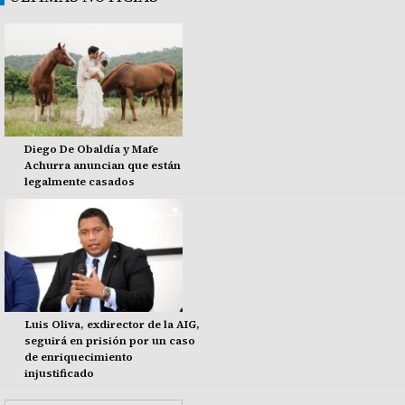
Diego De Obaldía y Mafe
Achurra anuncian que están
legalmente casados
Luis Oliva, exdirector de la AIG,
seguirá en prisión por un caso
de enriquecimiento
injustificado