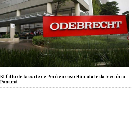
El fallo de la corte de Perú en caso Humala le da lección a
Panamá