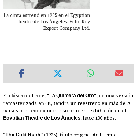
La cinta estrenó en 1925 en el Egyptian
Theatre de Los Ángeles. Foto: Roy
Export Company Ltd.
El clásico del cine,
, en una versión
"La Quimera del Oro"
remasterizada en 4K, tendrá un reestreno en más de 70
países para conmemorar su primera exhibición en el
, hace 100 años.
Egyptian Theatre de Los Ángeles
(1925), título original de la cinta
"The Gold Rush"