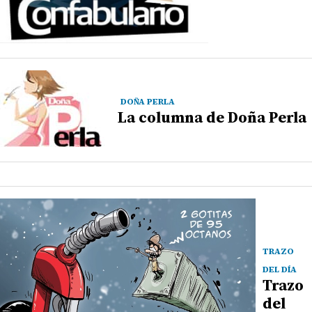
DOÑA PERLA
La columna de Doña Perla
TRAZO
DEL DÍA
Trazo
del