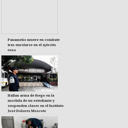
Panameño muere en combate
tras enrolarse en el ejército
ruso
Hallan arma de fuego en la
mochila de un estudiante y
suspenden clases en el Instituto
José Dolores Moscote