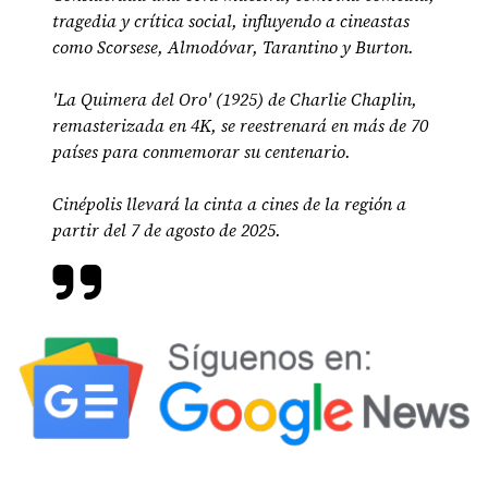
tragedia y crítica social, influyendo a cineastas
como Scorsese, Almodóvar, Tarantino y Burton.
'La Quimera del Oro' (1925) de Charlie Chaplin,
remasterizada en 4K, se reestrenará en más de 70
países para conmemorar su centenario.
Cinépolis llevará la cinta a cines de la región a
partir del 7 de agosto de 2025.