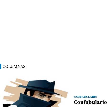
COLUMNAS
CONFABULARIO
Confabulario