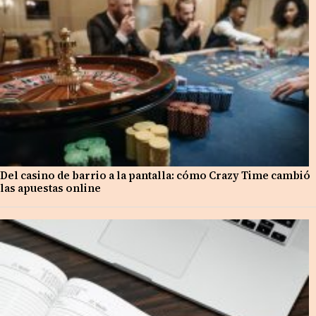
Del casino de barrio a la pantalla: cómo Crazy Time cambió
las apuestas online