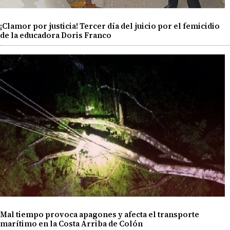
¡Clamor por justicia! Tercer día del juicio por el femicidio
de la educadora Doris Franco
Mal tiempo provoca apagones y afecta el transporte
marítimo en la Costa Arriba de Colón