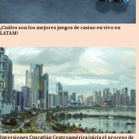
¿Cuáles son los mejores juegos de casino en vivo en
LATAM?
Inversiones Cuscatlán Centroamérica inicia el proceso de