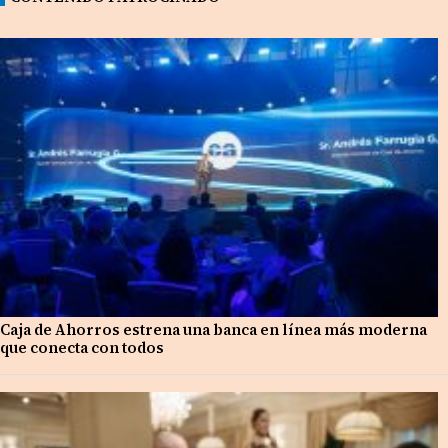
Caja de Ahorros estrena una banca en línea más moderna
que conecta con todos