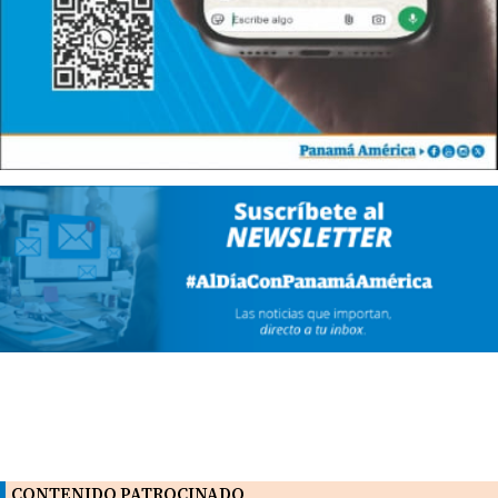
CONTENIDO PATROCINADO