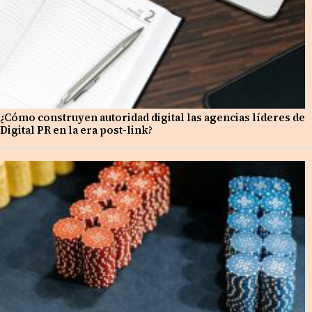
¿Cómo construyen autoridad digital las agencias líderes de
Digital PR en la era post-link?