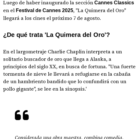
Luego de haber inaugurado la sección
Cannes Classics
en el
, "La Quimera del Oro"
Festival de Cannes 2025
llegará a los cines el próximo 7 de agosto.
¿De qué trata 'La Quimera del Oro'?
En el largometraje Charlie Chaplin interpreta a un
solitario buscador de oro que llega a Alaska, a
principios del siglo XX, en busca de fortuna. "Una fuerte
tormenta de nieve le llevará a refugiarse en la cabaña
de un hambriento bandido que lo confundirá con un
pollo gigante", se lee en la sinopsis.'
Considerada una obra maestra, combina comedia,