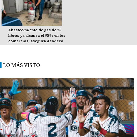
Abastecimiento de gas de 25
libras ya alcanza el 95% en los
comercios, asegura Acodeco
LO MÁS VISTO