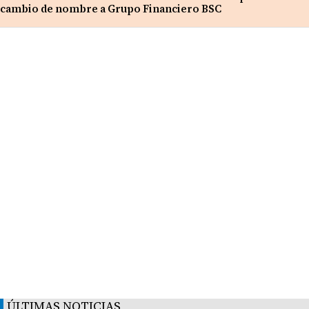
cambio de nombre a Grupo Financiero BSC
ÚLTIMAS NOTICIAS