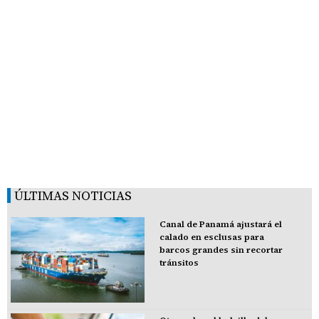
ÚLTIMAS NOTICIAS
Canal de Panamá ajustará el
calado en esclusas para
barcos grandes sin recortar
tránsitos