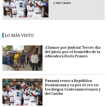
y del Caribe
LO MÁS VISTO
¡Clamor por justicia! Tercer día
del juicio por el femicidio de la
educadora Doris Franco
Panamá vence a República
Dominicana y va por el oro en
los Juegos Centroamericanos y
del Caribe