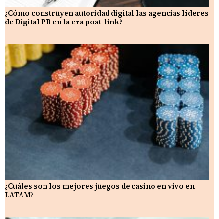
¿Cómo construyen autoridad digital las agencias líderes
de Digital PR en la era post-link?
¿Cuáles son los mejores juegos de casino en vivo en
LATAM?