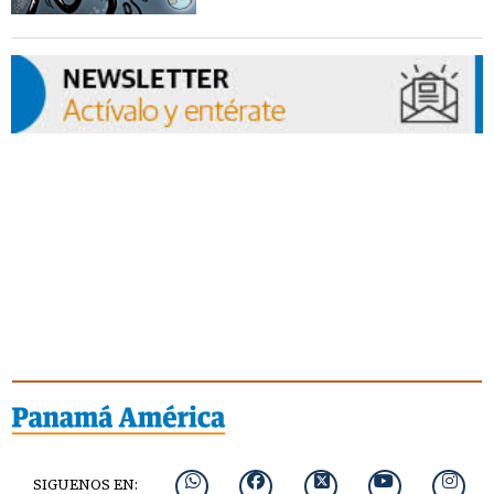
SIGUENOS EN: