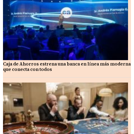
Caja de Ahorros estrena una banca en línea más moderna
que conecta con todos