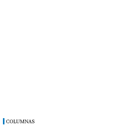
COLUMNAS