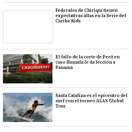
Federales de Chiriquí tienen
expectativas altas en la Serie del
Caribe Kids
El fallo de la corte de Perú en
caso Humala le da lección a
Panamá
Santa Catalina es el epicentro del
surf con el torneo ALAS Global
Tour