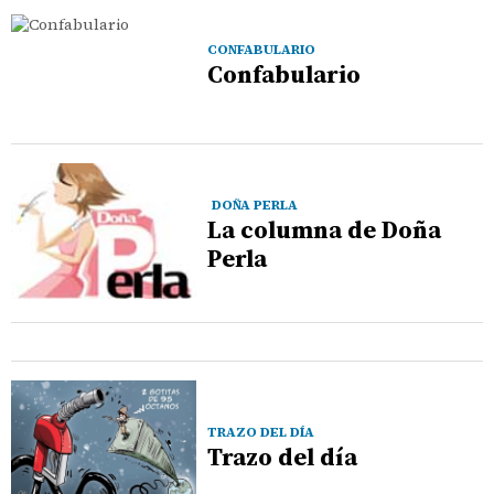
CONFABULARIO
Confabulario
DOÑA PERLA
La columna de Doña
Perla
TRAZO DEL DÍA
Trazo del día