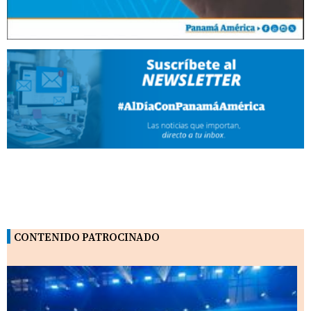
CONTENIDO PATROCINADO