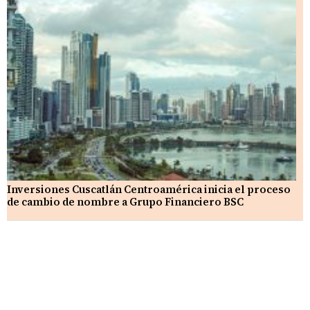
Inversiones Cuscatlán Centroamérica inicia el proceso
de cambio de nombre a Grupo Financiero BSC