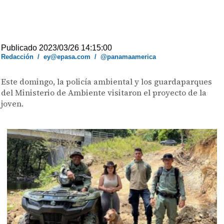
Publicado 2023/03/26 14:15:00
Redacción
/
ey@epasa.com
/
@panamaamerica
Este domingo, la policía ambiental y los guardaparques
del Ministerio de Ambiente visitaron el proyecto de la
joven.