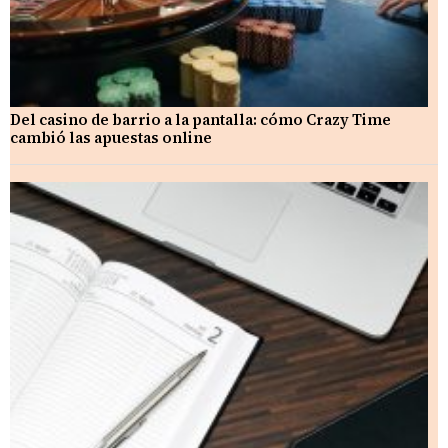
Del casino de barrio a la pantalla: cómo Crazy Time
cambió las apuestas online