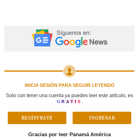
INICIA SESIÓN PARA SEGUIR LEYENDO
Solo con tener una cuenta ya puedes leer este artículo, es
GRATIS
.
REGÍSTRATE
INGRESAR
Gracias por leer
Panamá América