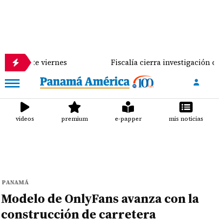
e viernes
Fiscalía cierra investigación contra Jos
videos
premium
e-papper
mis noticias
PANAMÁ
Modelo de OnlyFans avanza con la
construcción de carretera