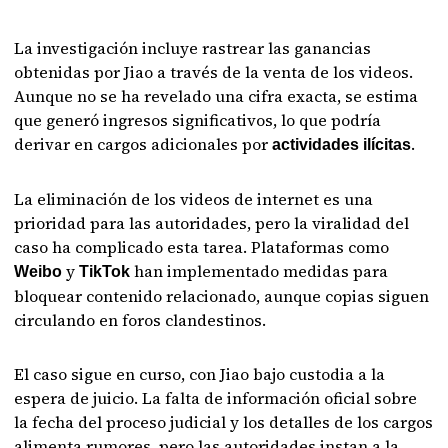
La investigación incluye rastrear las ganancias
obtenidas por Jiao a través de la venta de los videos.
Aunque no se ha revelado una cifra exacta, se estima
que generó ingresos significativos, lo que podría
derivar en cargos adicionales por
.
actividades ilícitas
La eliminación de los videos de internet es una
prioridad para las autoridades, pero la viralidad del
caso ha complicado esta tarea. Plataformas como
y
han implementado medidas para
Weibo
TikTok
bloquear contenido relacionado, aunque copias siguen
circulando en foros clandestinos.
El caso sigue en curso, con Jiao bajo custodia a la
espera de juicio. La falta de información oficial sobre
la fecha del proceso judicial y los detalles de los cargos
alimenta rumores, pero las autoridades instan a la