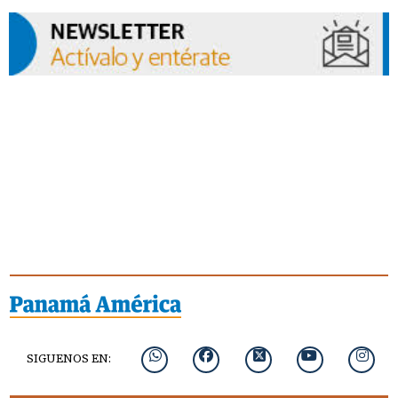
SIGUENOS EN: