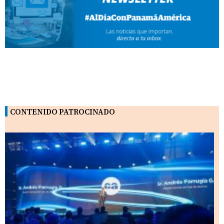
CONTENIDO PATROCINADO