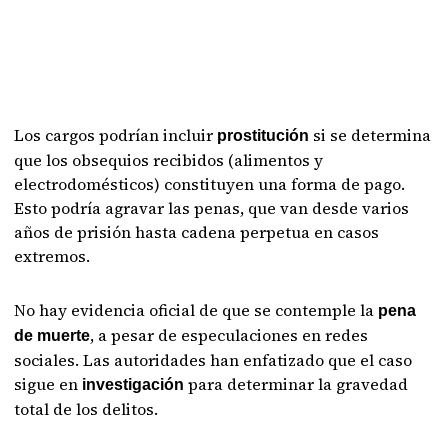
Los cargos podrían incluir
si se determina
prostitución
que los obsequios recibidos (alimentos y
electrodomésticos) constituyen una forma de pago.
Esto podría agravar las penas, que van desde varios
años de prisión hasta cadena perpetua en casos
extremos.
No hay evidencia oficial de que se contemple la
pena
, a pesar de especulaciones en redes
de muerte
sociales. Las autoridades han enfatizado que el caso
sigue en
para determinar la gravedad
investigación
total de los delitos.