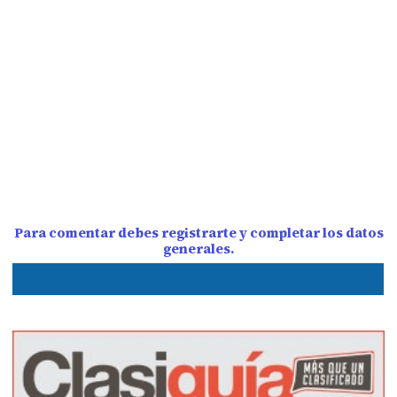
Para comentar debes registrarte y completar los datos
generales.