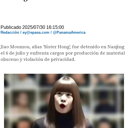
Publicado 2025/07/30 16:15:00
Redacción / ey@epasa.com / @PanamaAmerica
Jiao Moumou, alias 'Sister Hong', fue detenido en Nanjing
el 6 de julio y enfrenta cargos por producción de material
obsceno y violación de privacidad.