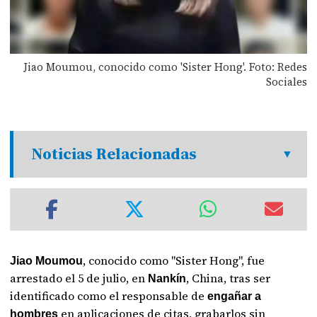
Jiao Moumou, conocido como 'Sister Hong'. Foto: Redes
Sociales
Noticias Relacionadas
, conocido como "Sister Hong", fue
Jiao Moumou
arrestado el 5 de julio, en
, China, tras ser
Nankín
identificado como el responsable de
engañar a
en aplicaciones de citas, grabarlos sin
hombres