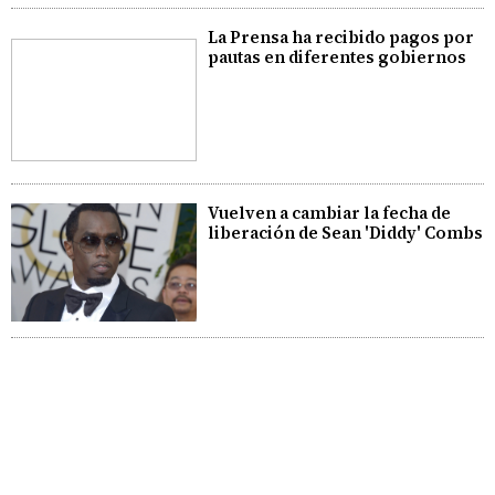
La Prensa ha recibido pagos por
pautas en diferentes gobiernos
Vuelven a cambiar la fecha de
liberación de Sean 'Diddy' Combs