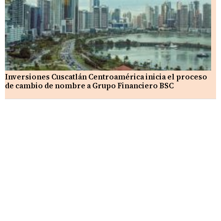
Inversiones Cuscatlán Centroamérica inicia el proceso
de cambio de nombre a Grupo Financiero BSC