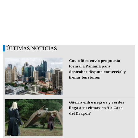
ÚLTIMAS NOTICIAS
Costa Rica envía propuesta
formal a Panamá para
destrabar disputa comercial y
frenar tensiones
Guerra entre negros y verdes
llega a su clímax en ‘La Casa
del Dragón’