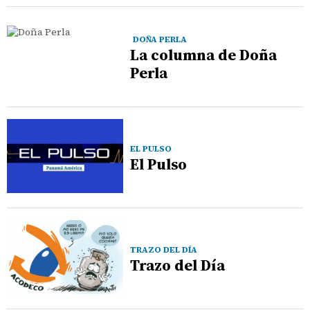
DOÑA PERLA
La columna de Doña
Perla
EL PULSO
El Pulso
TRAZO DEL DÍA
Trazo del Día