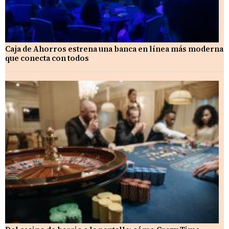
Caja de Ahorros estrena una banca en línea más moderna
que conecta con todos