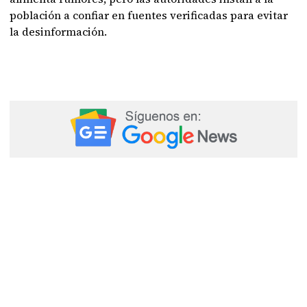
población a confiar en fuentes verificadas para evitar
la desinformación.