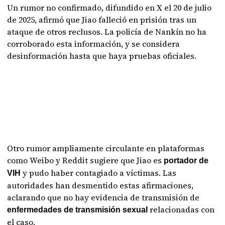
Un rumor no confirmado, difundido en X el 20 de julio
de 2025, afirmó que Jiao falleció en prisión tras un
ataque de otros reclusos. La policía de Nankín no ha
corroborado esta información, y se considera
desinformación hasta que haya pruebas oficiales.
Otro rumor ampliamente circulante en plataformas
como Weibo y Reddit sugiere que Jiao es
portador de
y pudo haber contagiado a víctimas. Las
VIH
autoridades han desmentido estas afirmaciones,
aclarando que no hay evidencia de transmisión de
relacionadas con
enfermedades de transmisión sexual
el caso.