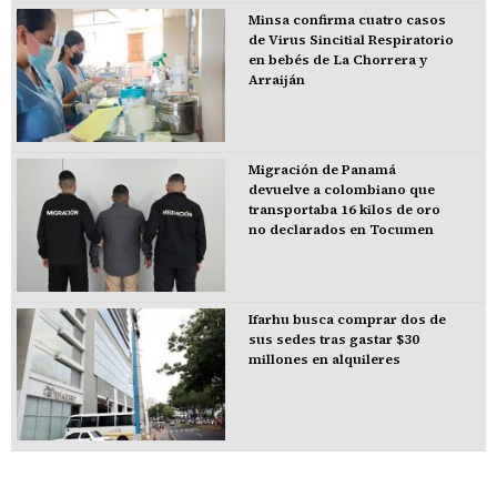
Minsa confirma cuatro casos
de Virus Sincitial Respiratorio
en bebés de La Chorrera y
Arraiján
Migración de Panamá
devuelve a colombiano que
transportaba 16 kilos de oro
no declarados en Tocumen
Ifarhu busca comprar dos de
sus sedes tras gastar $30
millones en alquileres