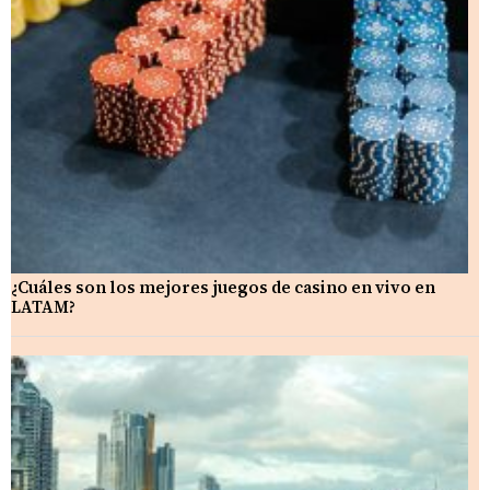
¿Cuáles son los mejores juegos de casino en vivo en
LATAM?