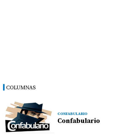
COLUMNAS
CONFABULARIO
Confabulario