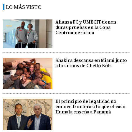
LO MÁS VISTO
Alianza FC y UMECIT tienen
duras pruebas en la Copa
Centroamericana
Shakira descansa en Miami junto
a los niños de Ghetto Kids
El principio de legalidad no
conoce fronteras: lo que el caso
Humala enseña a Panamá