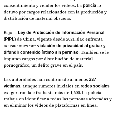
consentimiento y vender los videos. La
lo
policía
detuvo por cargos relacionados con la producción y
distribución de material obsceno.
Bajo la
Ley de Protección de Información Personal
de China, vigente desde 2021, Jiao enfrenta
(PIPL)
acusaciones por
violación de privacidad al grabar y
. También se le
difundir contenido íntimo sin permiso
imputan cargos por distribución de material
pornográfico, un delito grave en el país.
Las autoridades han confirmado al menos
237
, aunque rumores iniciales en
víctimas
redes sociales
exageraron la cifra hasta más de 1,600. La policía
trabaja en identificar a todas las personas afectadas y
en eliminar los videos de plataformas en línea.