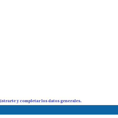
strarte y completar los datos generales.