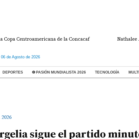
 Centroamericana de la Concacaf
Nathalee Aranda 
 06 de Agosto de 2026
DEPORTES
⚽ PASIÓN MUNDIALISTA 2026
TECNOLOGÍA
MULT
 2026
gelia sigue el partido minut