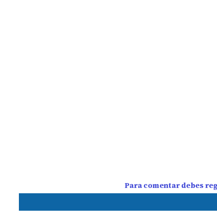
Para comentar debes regi