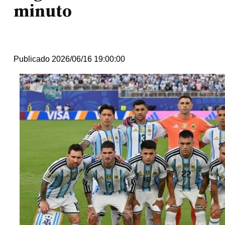
minuto
Publicado 2026/06/16 19:00:00