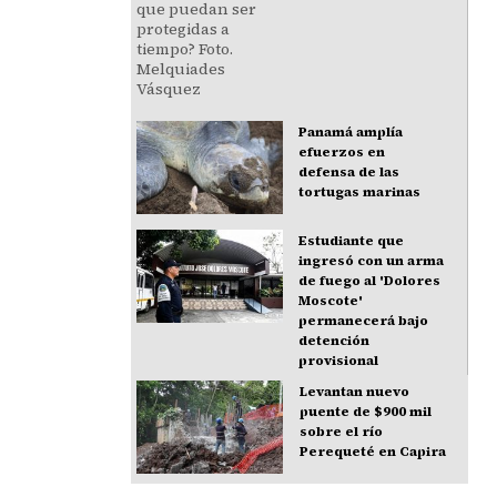
Panamá amplía
efuerzos en
defensa de las
tortugas marinas
Estudiante que
ingresó con un arma
de fuego al 'Dolores
Moscote'
permanecerá bajo
detención
provisional
Levantan nuevo
puente de $900 mil
sobre el río
Perequeté en Capira