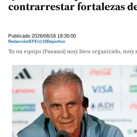
contrarrestar fortalezas 
Publicado 2026/06/16 18:30:00
Redacción/EFE/@10Deportivo
'Es un equipo (Panamá) muy bien organizado, muy s