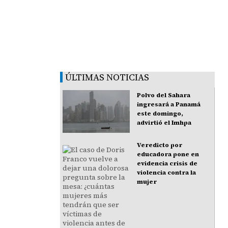
ÚLTIMAS NOTICIAS
Polvo del Sahara
ingresará a Panamá
este domingo,
advirtió el Imhpa
Veredicto por
educadora pone en
evidencia crisis de
violencia contra la
mujer