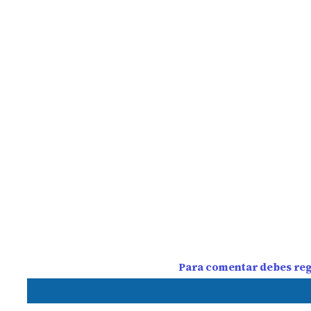
Para comentar debes regi