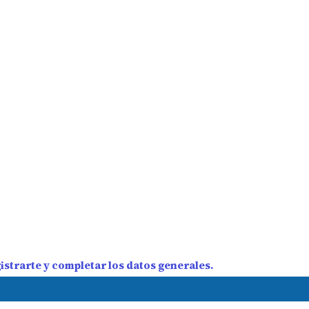
strarte y completar los datos generales.