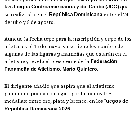
los
que
Juegos Centroamericanos y del Caribe (JCC)
se realizarán en el
entre el 24
República Dominicana
de julio y 8 de agosto.
Aunque la fecha tope para la inscripción y cupo de los
atletas es el 15 de mayo, ya se tiene los nombre de
algunas de las figuras panameñas que estarán en el
atletismo, reveló el presidente de la
Federación
Panameña de Atletismo, Mario Quintero.
El dirigente añadió que aspira que el atletismo
panameño pueda conseguir por lo menos tres
medallas: entre oro, plata y bronce, en los J
uegos de
República Dominicana 2026.