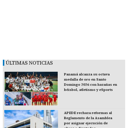
ÚLTIMAS NOTICIAS
Panamá alcanza su octava
medalla de oro en Santo
Domingo 2026 con hazañas en
béisbol, atletismo y eSports
APEDE rechaza reformas al
Reglamento de la Asamblea
por asignar ejecución de