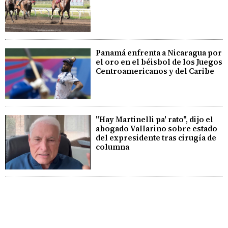
Panamá enfrenta a Nicaragua por
el oro en el béisbol de los Juegos
Centroamericanos y del Caribe
"Hay Martinelli pa' rato", dijo el
abogado Vallarino sobre estado
del expresidente tras cirugía de
columna