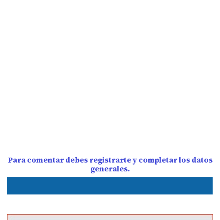
Para comentar debes registrarte y completar los datos
generales.