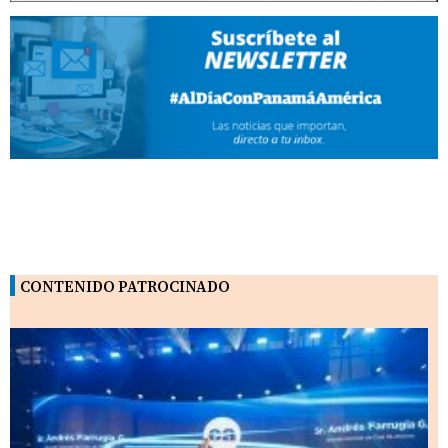
CONTENIDO PATROCINADO