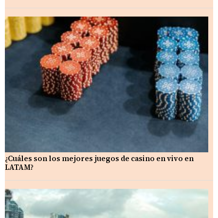
¿Cuáles son los mejores juegos de casino en vivo en
LATAM?