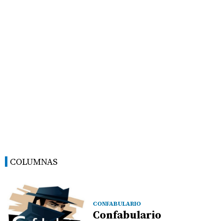
COLUMNAS
CONFABULARIO
Confabulario