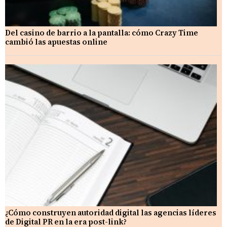
Del casino de barrio a la pantalla: cómo Crazy Time
cambió las apuestas online
¿Cómo construyen autoridad digital las agencias líderes
de Digital PR en la era post-link?