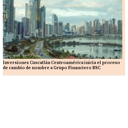
Inversiones Cuscatlán Centroamérica inicia el proceso
de cambio de nombre a Grupo Financiero BSC