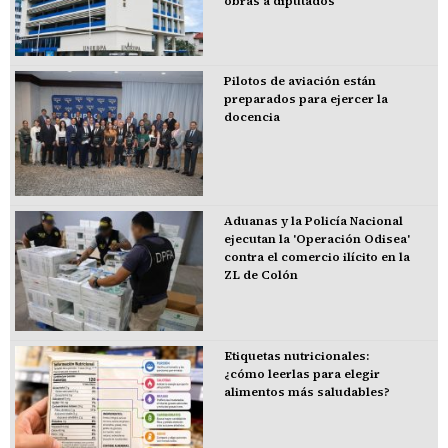
obras a diputados
Pilotos de aviación están
preparados para ejercer la
docencia
Aduanas y la Policía Nacional
ejecutan la 'Operación Odisea'
contra el comercio ilícito en la
ZL de Colón
Etiquetas nutricionales:
¿cómo leerlas para elegir
alimentos más saludables?