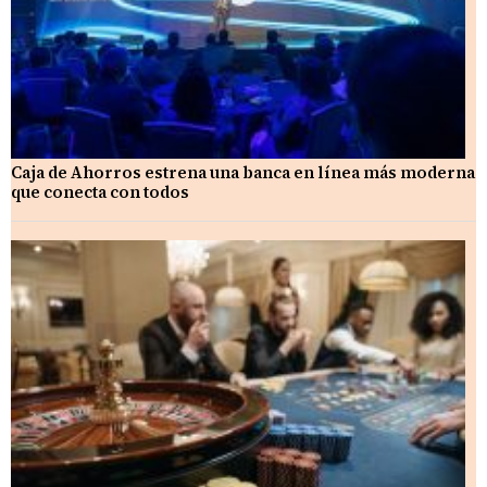
Caja de Ahorros estrena una banca en línea más moderna
que conecta con todos