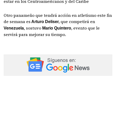
estar en los Centroamericanos y del Caribe
Otro panameño que tendrá acción en atletismo este fin
de semana es
que competirá en
Arturo Deliser,
, sostuvo
, evento que le
Venezuela
Mario Quintero
servirá para mejorar su tiempo.