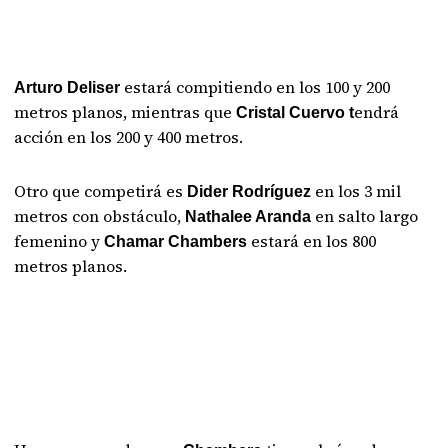
estará compitiendo en los 100 y 200
Arturo Deliser
metros planos, mientras que
endrá
Cristal Cuervo t
acción en los 200 y 400 metros.
Otro que competirá es
en los 3 mil
Dider Rodríguez
metros con obstáculo,
en salto largo
Nathalee Aranda
femenino y
estará en los 800
Chamar Chambers
metros planos.