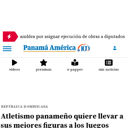
mblea por asignar ejecución de obras a diputados
videos
premium
e-papper
mis noticias
REPÚBLICA DOMINICANA
Atletismo panameño quiere llevar a
sus mejores figuras a los Juegos