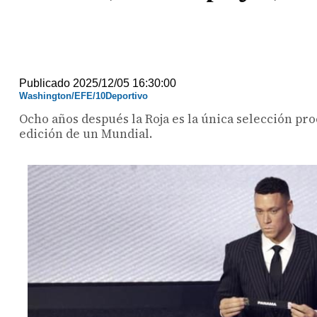
Publicado 2025/12/05 16:30:00
Washington/EFE/10Deportivo
Ocho años después la Roja es la única selección pr
edición de un Mundial.