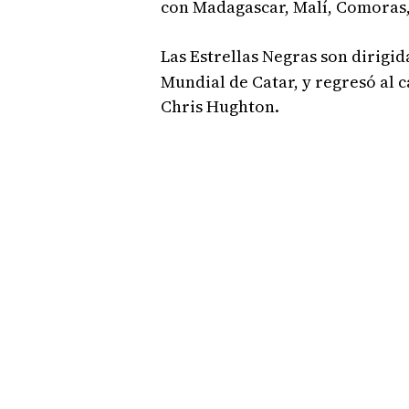
con Madagascar, Malí, Comoras,
Las Estrellas Negras son dirigi
Mundial de Catar, y regresó al 
Chris Hughton.