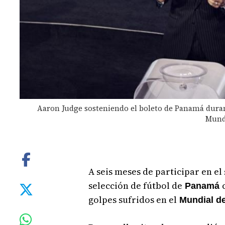
Aaron Judge sosteniendo el boleto de Panamá durant
Mundi
A seis meses de participar en e
selección de fútbol de
Panamá
golpes sufridos en el
Mundial de