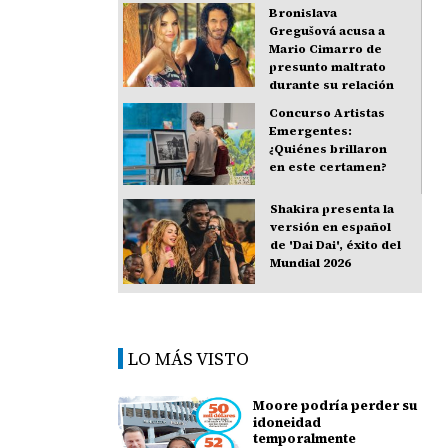
Bronislava
Gregušová acusa a
Mario Cimarro de
presunto maltrato
durante su relación
Concurso Artistas
Emergentes:
¿Quiénes brillaron
en este certamen?
Shakira presenta la
versión en español
de 'Dai Dai', éxito del
Mundial 2026
LO MÁS VISTO
Moore podría perder su
idoneidad
temporalmente