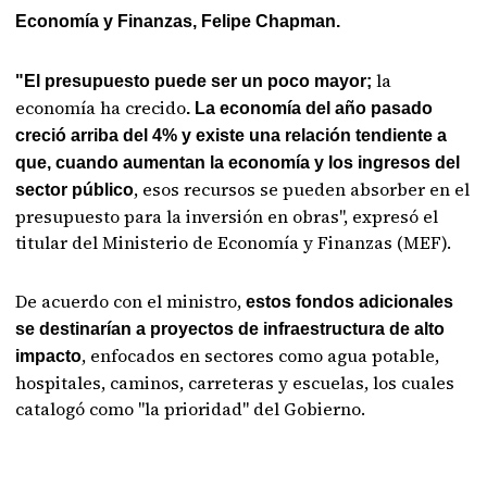
Economía y Finanzas, Felipe Chapman.
la
"El presupuesto puede ser un poco mayor;
economía ha crecido
. La economía del año pasado
creció arriba del 4% y existe una relación tendiente a
que, cuando aumentan la economía y los ingresos del
, esos recursos se pueden absorber en el
sector público
presupuesto para la inversión en obras", expresó el
titular del Ministerio de Economía y Finanzas (MEF).
De acuerdo con el ministro,
estos fondos adicionales
se destinarían a proyectos de infraestructura de alto
, enfocados en sectores como agua potable,
impacto
hospitales, caminos, carreteras y escuelas, los cuales
catalogó como "la prioridad" del Gobierno.