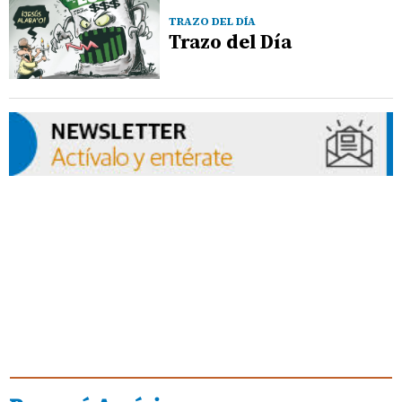
TRAZO DEL DÍA
Trazo del Día