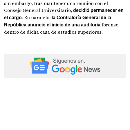
sin embargo, tras mantener una reunión con el
Consejo General Universitario,
decidió permanecer en
. En paralelo
el cargo
, la Contraloría General de la
forense
República anunció el inicio de una auditoría
dentro de dicha casa de estudios superiores.