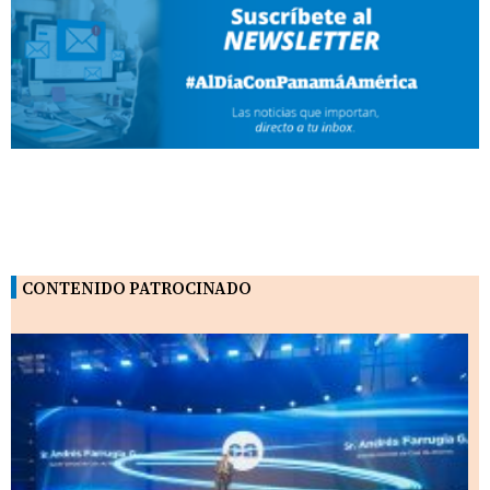
CONTENIDO PATROCINADO