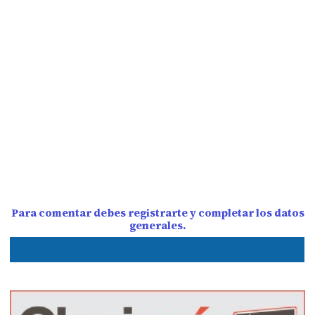
Para comentar debes registrarte y completar los datos
generales.