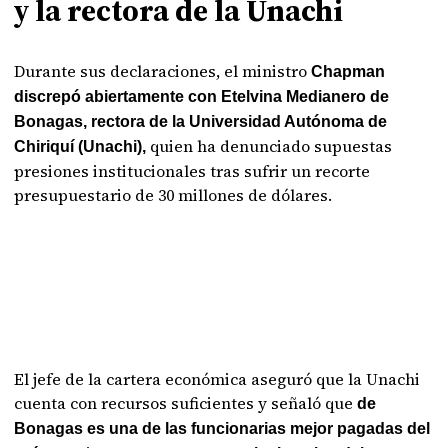
y la rectora de la Unachi
Durante sus declaraciones, el ministro
Chapman
discrepó abiertamente con Etelvina Medianero de
Bonagas, rectora de la Universidad Autónoma de
quien ha denunciado supuestas
Chiriquí (Unachi),
presiones institucionales tras sufrir un recorte
presupuestario de 30 millones de dólares.
El jefe de la cartera económica aseguró que la Unachi
cuenta con recursos suficientes y señaló que
de
Bonagas es una de las funcionarias mejor pagadas del