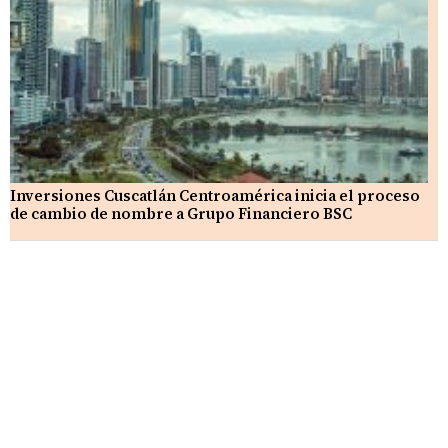
Inversiones Cuscatlán Centroamérica inicia el proceso
de cambio de nombre a Grupo Financiero BSC