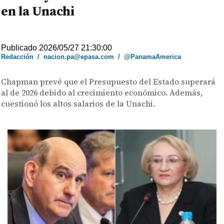
en la Unachi
Publicado 2026/05/27 21:30:00
Redacción
/
nacion.pa@epasa.com
/
@PanamaAmerica
Chapman prevé que el Presupuesto del Estado superará
al de 2026 debido al crecimiento económico. Además,
cuestionó los altos salarios de la Unachi.