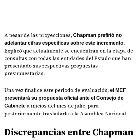
A pesar de las proyecciones
, Chapman prefirió no
adelantar cifras específicas sobre este incremento.
Explicó que actualmente se encuentran en la etapa de
consultas con todas las entidades del Estado que han
presentado sus respectivas propuestas
presupuestarias.
Una vez finalice este periodo de evaluación,
el MEF
presentará su propuesta oficial ante el Consejo de
a inicios del mes de julio, para
Gabinete
posteriormente trasladarla a la Asamblea Nacional.
Discrepancias entre Chapman