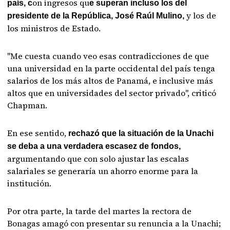
on ingresos qu
país, c
e superan incluso los del
y los de
presidente de la República, José Raúl Mulino,
los ministros de Estado.
"Me cuesta cuando veo esas contradicciones de que
una universidad en la parte occidental del país tenga
salarios de los más altos de Panamá, e inclusive más
altos que en universidades del sector privado", criticó
Chapman.
En ese sentido,
rechazó que la situación de la Unachi
se deba a una verdadera escasez de fondos,
argumentando que con solo ajustar las escalas
salariales se generaría un ahorro enorme para la
institución.
Por otra parte, la tarde del martes la rectora de
Bonagas amagó con presentar su renuncia a la Unachi;