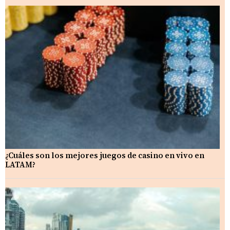
¿Cuáles son los mejores juegos de casino en vivo en
LATAM?