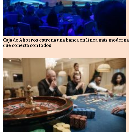
Caja de Ahorros estrena una banca en línea más moderna
que conecta con todos