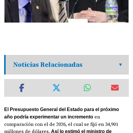
Noticias Relacionadas
El Presupuesto General del Estado para el próximo
en
año podría experimentar un incremento
comparación con el de 2026, el cual se fijó en 34,901
millones de dólares.
Así lo estimó el ministro de