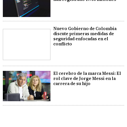
Nuevo Gobierno de Colombia
discute primeras medidas de
seguridad enfocadas en el
conflicto
El cerebro de la marca Messi: El
rol clave de Jorge Messi en la
carrera de su hijo