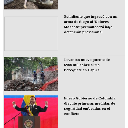
Estudiante que ingresó con un
arma de fuego al 'Dolores
Moscote' permanecerá bajo
detención provisional
Levantan nuevo puente de
$900 mil sobre el río
Perequeté en Capira
Nuevo Gobierno de Colombia
discute primeras medidas de
seguridad enfocadas en el
conflicto