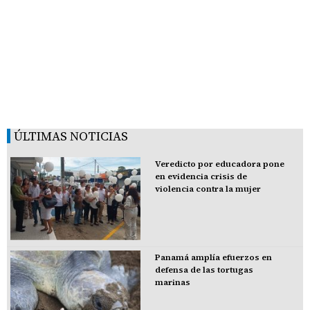
ÚLTIMAS NOTICIAS
Veredicto por educadora pone
en evidencia crisis de
violencia contra la mujer
Panamá amplía efuerzos en
defensa de las tortugas
marinas