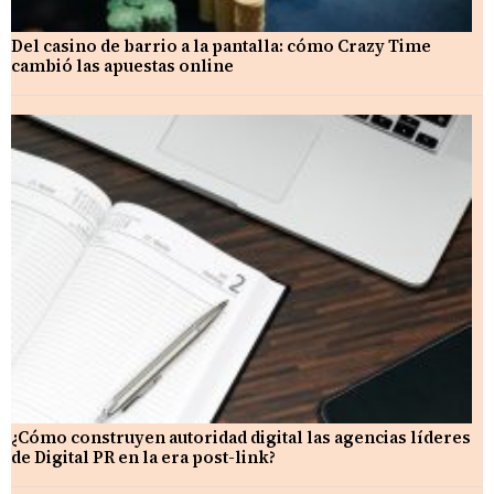
Del casino de barrio a la pantalla: cómo Crazy Time
cambió las apuestas online
¿Cómo construyen autoridad digital las agencias líderes
de Digital PR en la era post-link?