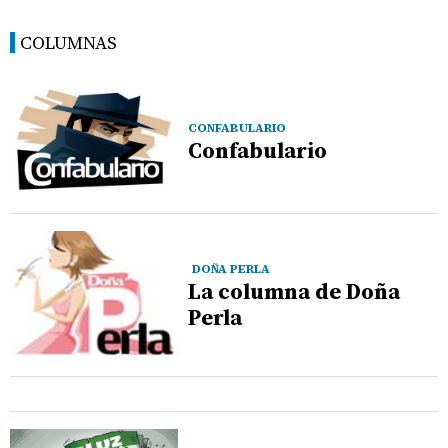
COLUMNAS
CONFABULARIO
Confabulario
DOÑA PERLA
La columna de Doña
Perla