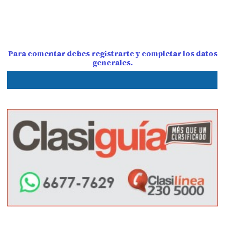
Para comentar debes registrarte y completar los datos
generales.