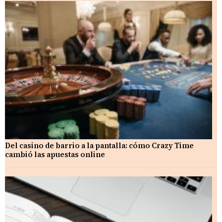
Del casino de barrio a la pantalla: cómo Crazy Time
cambió las apuestas online