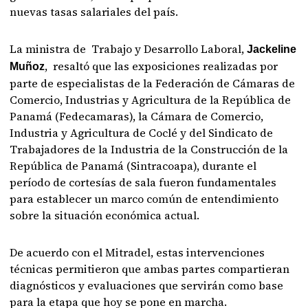
nuevas tasas salariales del país.
La ministra de Trabajo y Desarrollo Laboral,
Jackeline
, resaltó que las exposiciones realizadas por
Muñoz
parte de especialistas de la Federación de Cámaras de
Comercio, Industrias y Agricultura de la República de
Panamá (Fedecamaras), la Cámara de Comercio,
Industria y Agricultura de Coclé y del Sindicato de
Trabajadores de la Industria de la Construcción de la
República de Panamá (Sintracoapa), durante el
período de cortesías de sala fueron fundamentales
para establecer un marco común de entendimiento
sobre la situación económica actual.
De acuerdo con el Mitradel, estas intervenciones
técnicas permitieron que ambas partes compartieran
diagnósticos y evaluaciones que servirán como base
para la etapa que hoy se pone en marcha.