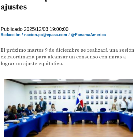
ajustes
Publicado 2025/12/03 19:00:00
Redacción / nacion.pa@epasa.com / @PanamaAmerica
El próximo martes 9 de diciembre se realizará una sesión
extraordinaria para alcanzar un consenso con miras a
lograr un ajuste equitativo.