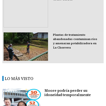
Plantas de tratamiento
abandonadas contaminan ríos
y amenazan potabilizadora en
La Chorrera
LO MÁS VISTO
Moore podría perder su
idoneidad temporalmente