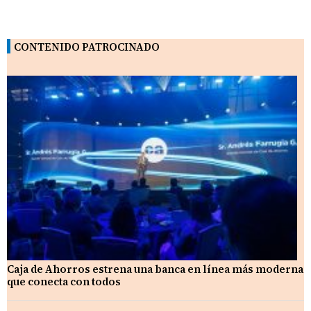
CONTENIDO PATROCINADO
Caja de Ahorros estrena una banca en línea más moderna
que conecta con todos