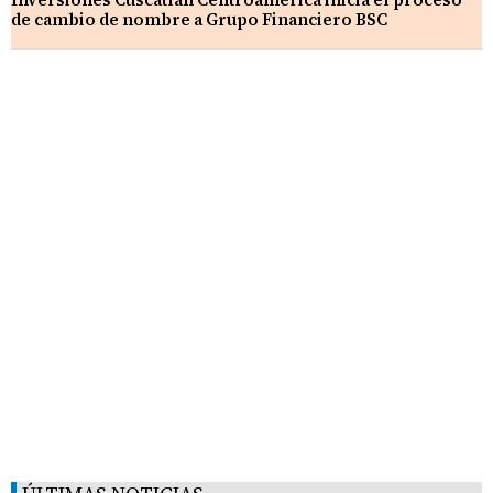
de cambio de nombre a Grupo Financiero BSC