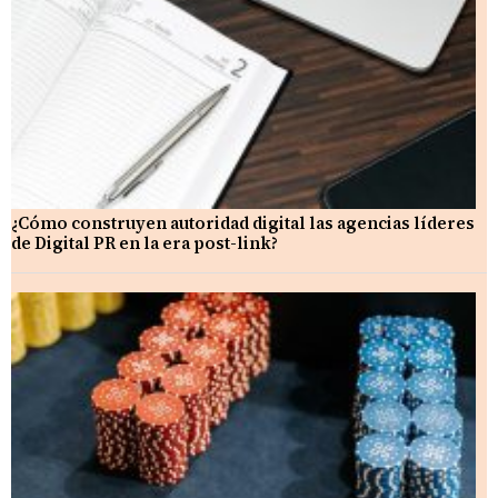
¿Cómo construyen autoridad digital las agencias líderes
de Digital PR en la era post-link?