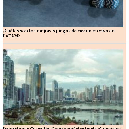
¿Cuáles son los mejores juegos de casino en vivo en
LATAM?
Inversiones Cuscatlán Centroamérica inicia el proceso