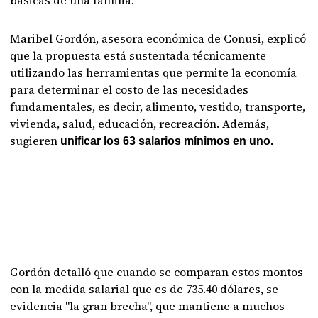
básicas de una familia.
Maribel Gordón, asesora económica de Conusi, explicó
que la propuesta está sustentada técnicamente
utilizando las herramientas que permite la economía
para determinar el costo de las necesidades
fundamentales, es decir, alimento, vestido, transporte,
vivienda, salud, educación, recreación. Además,
sugieren
unificar los 63 salarios mínimos en uno.
Gordón detalló que cuando se comparan estos montos
con la medida salarial que es de 735.40 dólares, se
evidencia "la gran brecha", que mantiene a muchos