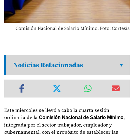
Comisión Nacional de Salario Mínimo. Foto: Cortesía
Noticias Relacionadas
Este miércoles se llevó a cabo la cuarta sesión
ordinaria de la
,
Comisión Nacional de Salario Mínimo
integrada por el sector trabajador, empleador y
gubernamental, con el propósito de establecer las