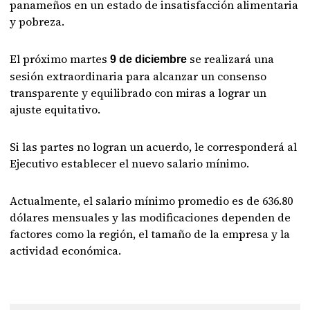
panameños en un estado de insatisfacción alimentaria
y pobreza.
El próximo martes
se realizará una
9 de diciembre
sesión extraordinaria para alcanzar un consenso
transparente y equilibrado con miras a lograr un
ajuste equitativo.
Si las partes no logran un acuerdo, le corresponderá al
Ejecutivo establecer el nuevo salario mínimo.
Actualmente, el salario mínimo promedio es de 636.80
dólares mensuales y las modificaciones dependen de
factores como la región, el tamaño de la empresa y la
actividad económica.