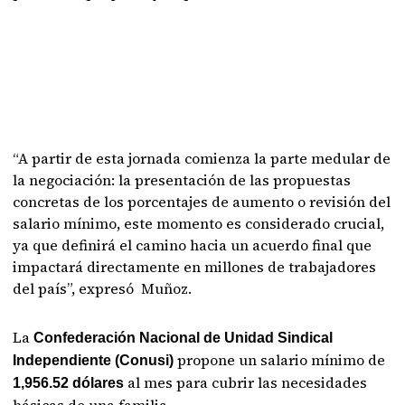
“A partir de esta jornada comienza la parte medular de
la negociación: la presentación de las propuestas
concretas de los porcentajes de aumento o revisión del
salario mínimo, este momento es considerado crucial,
ya que definirá el camino hacia un acuerdo final que
impactará directamente en millones de trabajadores
del país”, expresó Muñoz.
La
Confederación Nacional de Unidad Sindical
propone un salario mínimo de
Independiente (Conusi)
al mes para cubrir las necesidades
1,956.52 dólares