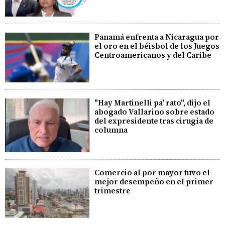
Panamá enfrenta a Nicaragua por
el oro en el béisbol de los Juegos
Centroamericanos y del Caribe
"Hay Martinelli pa' rato", dijo el
abogado Vallarino sobre estado
del expresidente tras cirugía de
columna
Comercio al por mayor tuvo el
mejor desempeño en el primer
trimestre