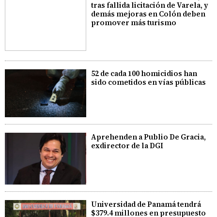
tras fallida licitación de Varela, y
demás mejoras en Colón deben
promover más turismo
52 de cada 100 homicidios han
sido cometidos en vías públicas
Aprehenden a Publio De Gracia,
exdirector de la DGI
Universidad de Panamá tendrá
$379.4 millones en presupuesto