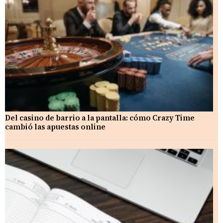
Del casino de barrio a la pantalla: cómo Crazy Time
cambió las apuestas online