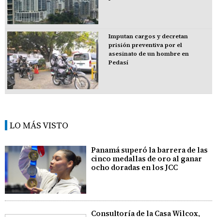
Imputan cargos y decretan
prisión preventiva por el
asesinato de un hombre en
Pedasí
LO MÁS VISTO
Panamá superó la barrera de las
cinco medallas de oro al ganar
ocho doradas en los JCC
Consultoría de la Casa Wilcox,