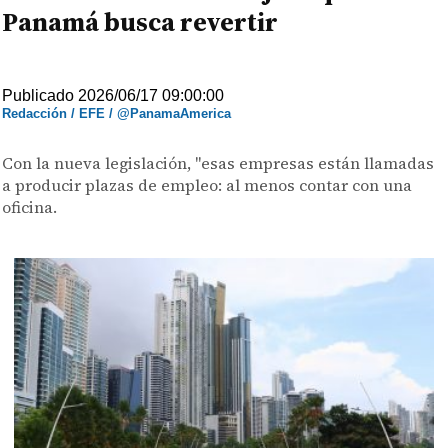
Panamá busca revertir
Publicado 2026/06/17 09:00:00
Redacción / EFE / @PanamaAmerica
Con la nueva legislación, "esas empresas están llamadas
a producir plazas de empleo: al menos contar con una
oficina.