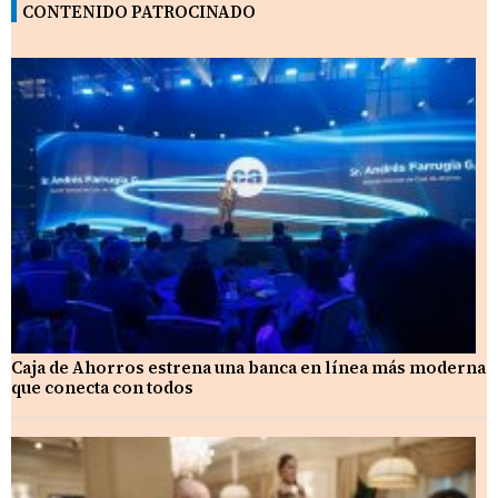
CONTENIDO PATROCINADO
Caja de Ahorros estrena una banca en línea más moderna
que conecta con todos