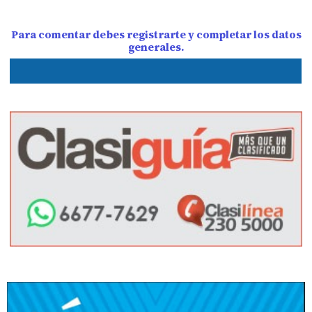
Para comentar debes registrarte y completar los datos
generales.