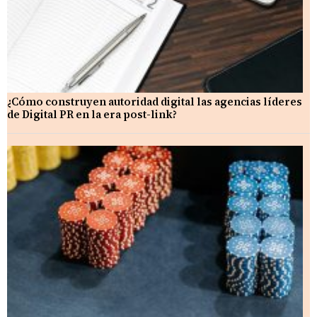
¿Cómo construyen autoridad digital las agencias líderes
de Digital PR en la era post-link?