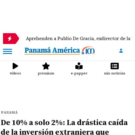
Aprehenden a Publio De Gracia, exdirector de la DGI
videos
premium
e-papper
mis noticias
PANAMÁ
De 10% a solo 2%: La drástica caída
de la inversión extranjera que