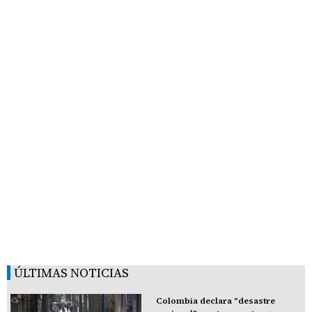
ÚLTIMAS NOTICIAS
Colombia declara "desastre