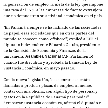
la generación de empleo, la meta de la ley que impone
una tasa del 15 % a las empresas de fuente extranjera
que no demuestren su actividad económica en el país.
"En Panamá siempre se ha hablado de las sociedades
de papel, esas sociedades que en otras partes del
mundo se conocen como 'offshore'", explicó a EFE el
diputado independiente Eduardo Gaitán, presidente
de la Comisión de Economía y Finanzas de la
unicameral
(AN, Parlamento)
Asamblea Nacional
cuando fue discutida y aprobada la llamada Ley de
Sustancia Económica, en mayo pasado.
Con la nueva legislación, "esas empresas están
llamadas a producir plazas de empleo: al menos
contar con una oficina, con algún tipo de personal y
gastos en la República de Panamá para poder"
demostrar sustancia económica, afirmó el diputado e