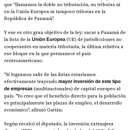
que "llamamos la doble no tributación, no tributas ni
en la Unión Europea ni tampoco tributas en la
República de Panamá".
Y ese es otro gran objetivo de la ley: sacar a Panamá de
la lista de la
(UE) de jurisdicciones no
Unión Europea
cooperantes en materia tributaria, la última relativa a
ese bloque en la que permanece el país
centroamericano.
"Si logramos salir de las listas estaríamos
efectivamente trayendo
mayor inversión de este tipo
(multinacionales) de capital europeo al
de empresas
país. "Yo creo que el beneficio directo para la población
es principalmente las plazas de empleo, el desarrollo
económico", afirmó Gaitán.
Según recalcó el diputado, la inversión extranjera