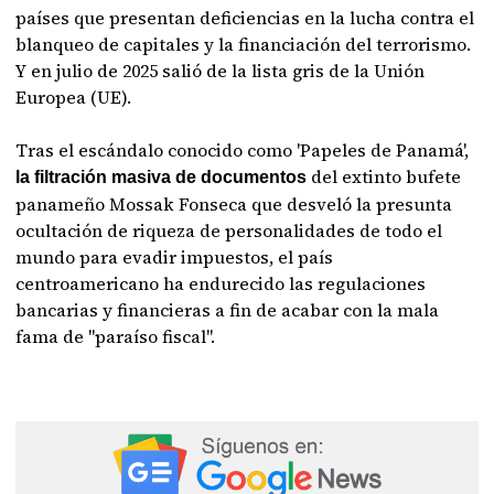
países que presentan deficiencias en la lucha contra el
blanqueo de capitales y la financiación del terrorismo.
Y en julio de 2025 salió de la lista gris de la Unión
Europea (UE).
Tras el escándalo conocido como 'Papeles de Panamá',
del extinto bufete
la filtración masiva de documentos
panameño Mossak Fonseca que desveló la presunta
ocultación de riqueza de personalidades de todo el
mundo para evadir impuestos, el país
centroamericano ha endurecido las regulaciones
bancarias y financieras a fin de acabar con la mala
fama de "paraíso fiscal".