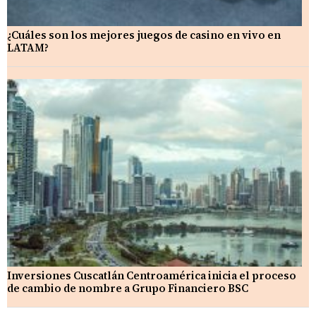
¿Cuáles son los mejores juegos de casino en vivo en
LATAM?
Inversiones Cuscatlán Centroamérica inicia el proceso
de cambio de nombre a Grupo Financiero BSC