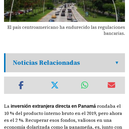
El país centroamericano ha endurecido las regulaciones
bancarias.
Noticias Relacionadas
La
rondaba el
inversión extranjera directa en Panamá
10 % del producto interno bruto en el 2019, pero ahora
es el 2 %. Recuperar esos fondos, valiosos en una
economía dolarizada como la panameña, es, junto con