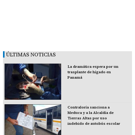
ÚLTIMAS NOTICIAS
La dramática espera por un
trasplante de hígado en
Panamá
Contraloría sanciona a
Meduca y a la Alcaldía de
Tierras Altas por uso
indebido de autobús escolar