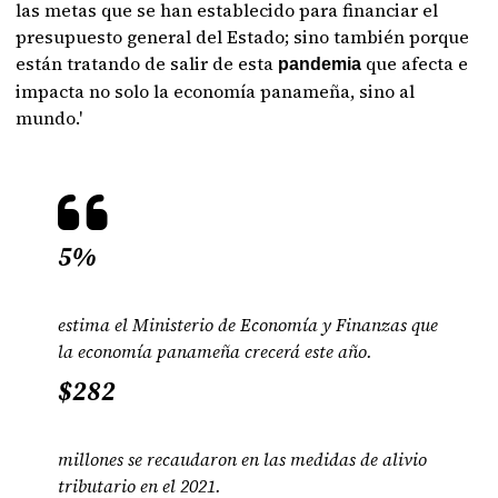
las metas que se han establecido para financiar el
presupuesto general del Estado; sino también porque
están tratando de salir de esta
que afecta e
pandemia
impacta no solo la economía panameña, sino al
mundo.'
5%
estima el Ministerio de Economía y Finanzas que
la economía panameña crecerá este año.
$282
millones se recaudaron en las medidas de alivio
tributario en el 2021.