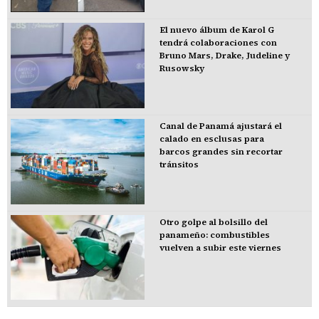
El nuevo álbum de Karol G
tendrá colaboraciones con
Bruno Mars, Drake, Judeline y
Rusowsky
Canal de Panamá ajustará el
calado en esclusas para
barcos grandes sin recortar
tránsitos
Otro golpe al bolsillo del
panameño: combustibles
vuelven a subir este viernes