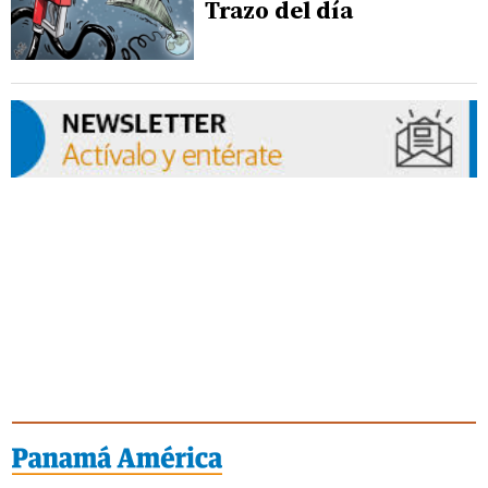
Trazo del día