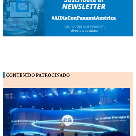
CONTENIDO PATROCINADO