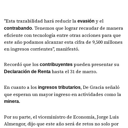
"Esta trazabilidad hará reducir la
y el
evasión
. Tenemos que lograr recaudar de manera
contrabando
eficiente con tecnología entre otras acciones para que
este año podamos alcanzar esta cifra de 9,500 millones
en ingresos corrientes", manifestó.
Recordó que los
pueden presentar su
contribuyentes
hasta el 31 de marzo.
Declaración de Renta
En cuanto a los
, De Gracia señaló
ingresos tributarios
que esperan un mayor ingreso en actividades como la
minera.
Por su parte, el viceministro de Economía, Jorge Luis
Almengor, dijo que este año será de retos no solo por