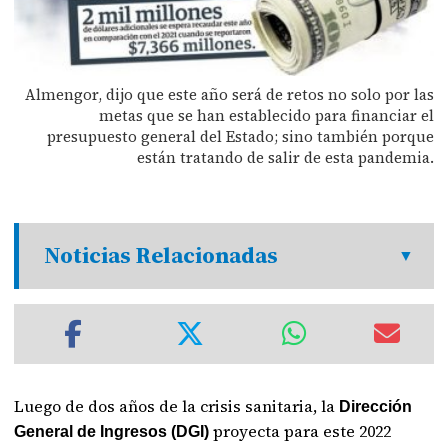
Almengor, dijo que este año será de retos no solo por las
metas que se han establecido para financiar el
presupuesto general del Estado; sino también porque
están tratando de salir de esta pandemia.
Noticias Relacionadas
Luego de dos años de la crisis sanitaria, la
Dirección
proyecta para este 2022
General de Ingresos (DGI)