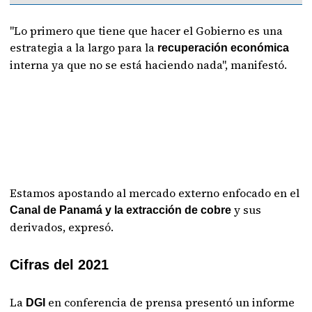
"Lo primero que tiene que hacer el Gobierno es una
estrategia a la largo para la
recuperación económica
interna ya que no se está haciendo nada", manifestó.
Estamos apostando al mercado externo enfocado en el
y sus
Canal de Panamá y la extracción de cobre
derivados, expresó.
Cifras del 2021
La
en conferencia de prensa presentó un informe
DGI