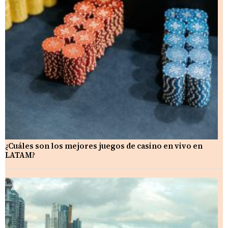
¿Cuáles son los mejores juegos de casino en vivo en
LATAM?