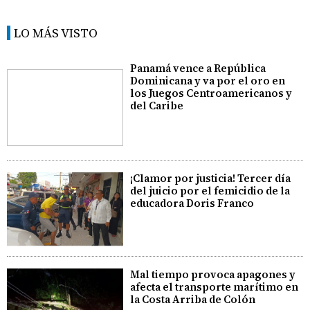
LO MÁS VISTO
Panamá vence a República
Dominicana y va por el oro en
los Juegos Centroamericanos y
del Caribe
¡Clamor por justicia! Tercer día
del juicio por el femicidio de la
educadora Doris Franco
Mal tiempo provoca apagones y
afecta el transporte marítimo en
la Costa Arriba de Colón