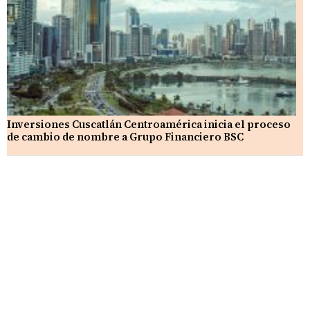
Inversiones Cuscatlán Centroamérica inicia el proceso
de cambio de nombre a Grupo Financiero BSC