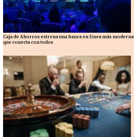
Caja de Ahorros estrena una banca en línea más moderna
que conecta con todos