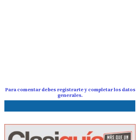
Para comentar debes registrarte y completar los datos
generales.