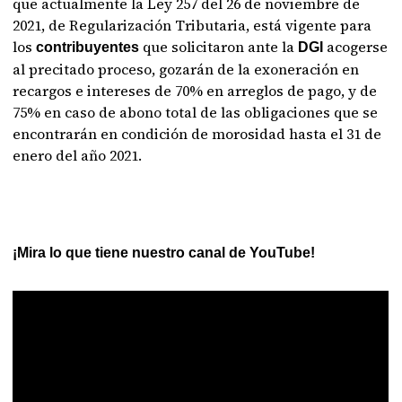
que actualmente la Ley 257 del 26 de noviembre de
2021, de Regularización Tributaria, está vigente para
los
que solicitaron ante la
acogerse
contribuyentes
DGI
al precitado proceso, gozarán de la exoneración en
recargos e intereses de 70% en arreglos de pago, y de
75% en caso de abono total de las obligaciones que se
encontrarán en condición de morosidad hasta el 31 de
enero del año 2021.
¡Mira lo que tiene nuestro canal de YouTube!