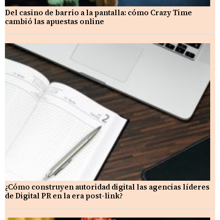
Del casino de barrio a la pantalla: cómo Crazy Time
cambió las apuestas online
¿Cómo construyen autoridad digital las agencias líderes
de Digital PR en la era post-link?