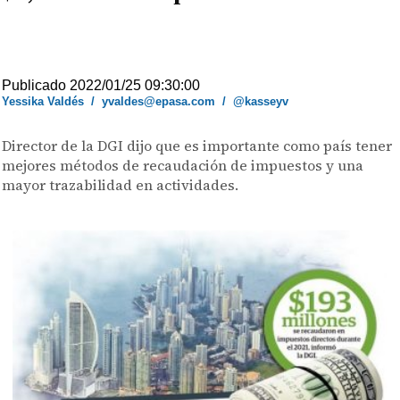
Publicado 2022/01/25 09:30:00
Yessika Valdés
/
yvaldes@epasa.com
/
@kasseyv
Director de la DGI dijo que es importante como país tener
mejores métodos de recaudación de impuestos y una
mayor trazabilidad en actividades.