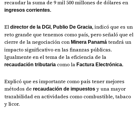
recaudar la suma de 9 mil 500 millones de dólares en
ingresos corrientes.
El
, indicó que es un
director de la DGI, Publio De Gracia
reto grande que tenemos como país, pero señaló que el
cierre de la negociación con
tendrá un
Minera Panamá
impacto significativo en las finanzas públicas.
Igualmente en el tema de la eficiencia de la
como la
recaudación tributaria
Factura Electrónica.
Explicó que es importante como país tener mejores
métodos de
y una mayor
recaudación de impuestos
trazabilidad en actividades como combustible, tabaco
y licor.