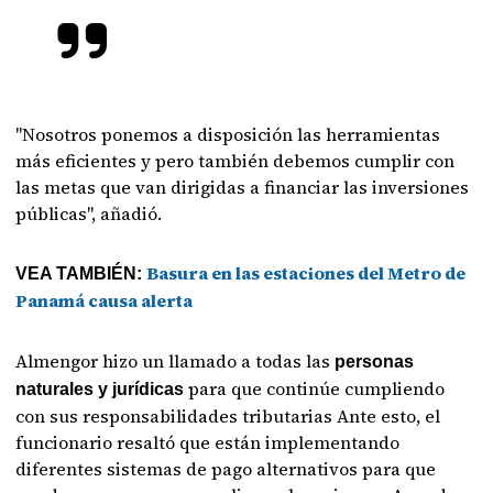
"Nosotros ponemos a disposición las herramientas
más eficientes y pero también debemos cumplir con
las metas que van dirigidas a financiar las inversiones
públicas", añadió.
Basura en las estaciones del Metro de
VEA TAMBIÉN:
Panamá causa alerta
Almengor hizo un llamado a todas las
personas
para que continúe cumpliendo
naturales y jurídicas
con sus responsabilidades tributarias Ante esto, el
funcionario resaltó que están implementando
diferentes sistemas de pago alternativos para que