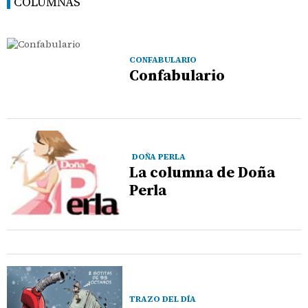
COLUMNAS
CONFABULARIO
Confabulario
DOÑA PERLA
La columna de Doña
Perla
TRAZO DEL DÍA