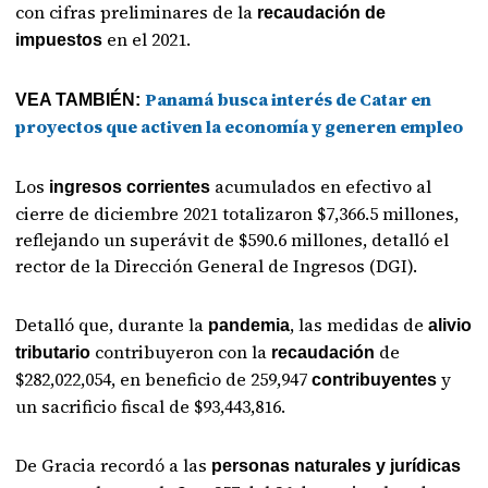
con cifras preliminares de la
recaudación de
en el 2021.
impuestos
Panamá busca interés de Catar en
VEA TAMBIÉN:
proyectos que activen la economía y generen empleo
Los
acumulados en efectivo al
ingresos corrientes
cierre de diciembre 2021 totalizaron $7,366.5 millones,
reflejando un superávit de $590.6 millones, detalló el
rector de la Dirección General de Ingresos (DGI).
Detalló que, durante la
, las medidas de
pandemia
alivio
contribuyeron con la
de
tributario
recaudación
$282,022,054, en beneficio de 259,947
y
contribuyentes
un sacrificio fiscal de $93,443,816.
De Gracia recordó a las
personas naturales y jurídicas