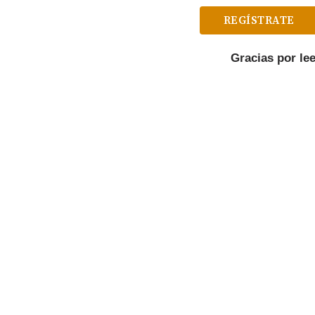
REGÍSTRATE
Gracias por le