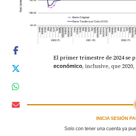
El primer trimestre de 2024 se
, inclusive, que 2020
económico
INICIA SESIÓN 
Solo con tener una cuenta ya pued