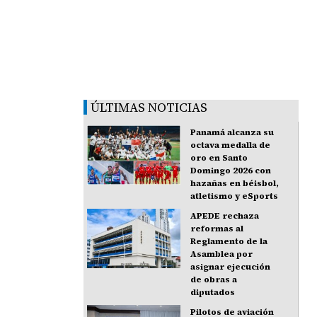
ÚLTIMAS NOTICIAS
Panamá alcanza su
octava medalla de
oro en Santo
Domingo 2026 con
hazañas en béisbol,
atletismo y eSports
APEDE rechaza
reformas al
Reglamento de la
Asamblea por
asignar ejecución
de obras a
diputados
Pilotos de aviación