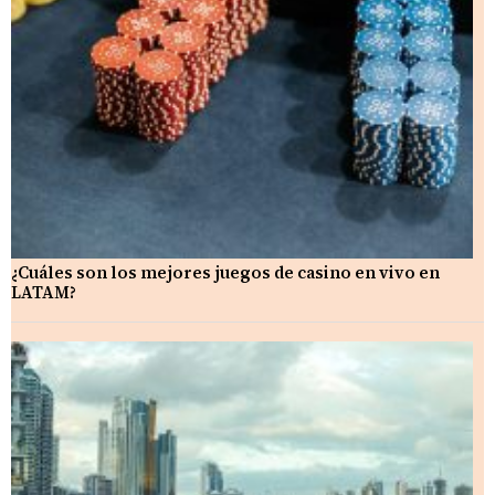
¿Cuáles son los mejores juegos de casino en vivo en
LATAM?