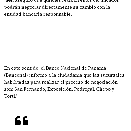
podrán negociar directamente su cambio con la
entidad bancaria responsable.
En este sentido, el Banco Nacional de Panamá
(Banconal) informó a la ciudadanía que las sucursales
habilitadas para realizar el proceso de negociación
son: San Fernando, Exposición, Pedregal, Chepo y
Tortí.'