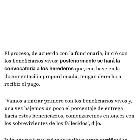
El proceso, de acuerdo con la funcionaria, inició con
los beneficiarios vivos;
posteriormente se hará la
que, con base en la
convocatoria a los herederos
documentación proporcionada, tengan derecho a
recibir el pago.
"Vamos a iniciar primero con los beneficiarios vivos y,
una vez bajemos un poco el porcentaje de entrega
hacia estos beneficiarios, comenzaremos entonces con
los sobrevivientes de los fallecidos", dijo.
Jaén aseguró que quienes reciban estos certificados