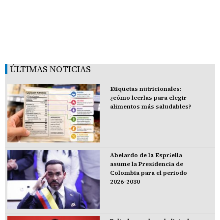
ÚLTIMAS NOTICIAS
Etiquetas nutricionales:
¿cómo leerlas para elegir
alimentos más saludables?
Abelardo de la Espriella
asume la Presidencia de
Colombia para el periodo
2026-2030