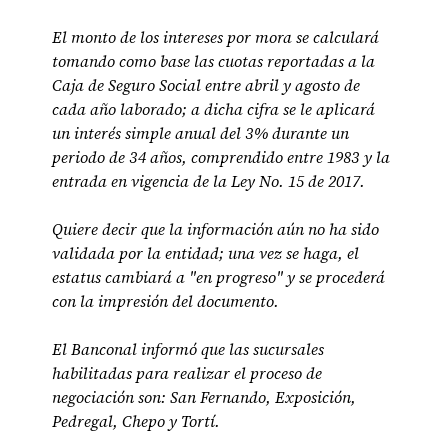
El monto de los intereses por mora se calculará
tomando como base las cuotas reportadas a la
Caja de Seguro Social entre abril y agosto de
cada año laborado; a dicha cifra se le aplicará
un interés simple anual del 3% durante un
periodo de 34 años, comprendido entre 1983 y la
entrada en vigencia de la Ley No. 15 de 2017.
Quiere decir que la información aún no ha sido
validada por la entidad; una vez se haga, el
estatus cambiará a "en progreso" y se procederá
con la impresión del documento.
El Banconal informó que las sucursales
habilitadas para realizar el proceso de
negociación son: San Fernando, Exposición,
Pedregal, Chepo y Tortí.