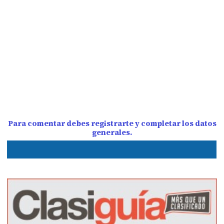
Para comentar debes registrarte y completar los datos
generales.