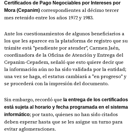
Certificados de Pago Negociables por Intereses por
correspondientes al décimo tercer
Mora (Cepanim)
mes retenido entre los años 1972 y 1983.
Ante los cuestionamientos de algunos beneficiarios a
los que les aparece en la plataforma de registro que su
trámite está "pendiente por atender", Carmen Jaén,
coordinadora de la Oficina de Atención y Entrega del
Cepanim-Cepadem, señaló que esto quiere decir que
la información aún no ha sido validada por la entidad;
una vez se haga, el estatus cambiará a "en progreso" y
se procederá con la impresión del documento.
Sin embargo, recordó que
la entrega de los certificados
está sujeta al horario y fecha programada en el sistema
; por tanto, quienes no han sido citados
informático
deben esperar hasta que se les asigne un turno para
evitar aglomeraciones.