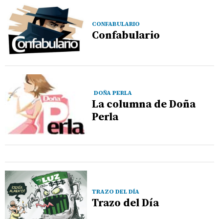
CONFABULARIO
Confabulario
DOÑA PERLA
La columna de Doña
Perla
TRAZO DEL DÍA
Trazo del Día