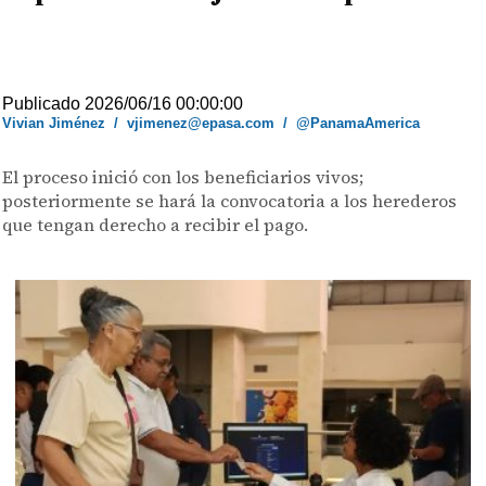
Publicado 2026/06/16 00:00:00
Vivian Jiménez
/
vjimenez@epasa.com
/
@PanamaAmerica
El proceso inició con los beneficiarios vivos;
posteriormente se hará la convocatoria a los herederos
que tengan derecho a recibir el pago.