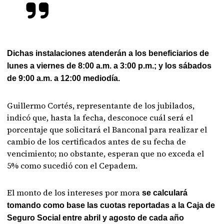
Dichas instalaciones atenderán a los beneficiarios de
lunes a viernes de 8:00 a.m. a 3:00 p.m.; y los sábados
de 9:00 a.m. a 12:00 mediodía.
Guillermo Cortés, representante de los jubilados,
indicó que, hasta la fecha, desconoce cuál será el
porcentaje que solicitará el Banconal para realizar el
cambio de los certificados antes de su fecha de
vencimiento; no obstante, esperan que no exceda el
5% como sucedió con el Cepadem.
El monto de los intereses por mora
se calculará
tomando como base las cuotas reportadas a la Caja de
Seguro Social entre abril y agosto de cada año