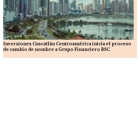
Inversiones Cuscatlán Centroamérica inicia el proceso
de cambio de nombre a Grupo Financiero BSC