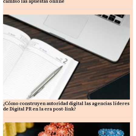
cambió las apuestas online
¿Cómo construyen autoridad digital las agencias líderes
de Digital PR en la era post-link?