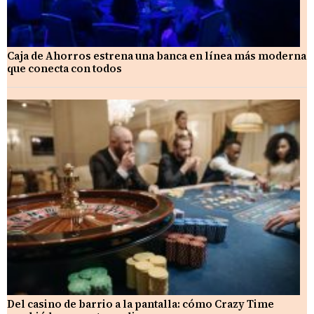
Caja de Ahorros estrena una banca en línea más moderna
que conecta con todos
Del casino de barrio a la pantalla: cómo Crazy Time