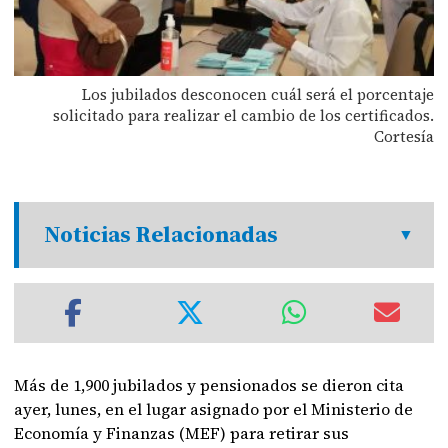
Los jubilados desconocen cuál será el porcentaje
solicitado para realizar el cambio de los certificados.
Cortesía
Noticias Relacionadas
Más de 1,900 jubilados y pensionados se dieron cita
ayer, lunes, en el lugar asignado por el Ministerio de
Economía y Finanzas (MEF) para retirar sus