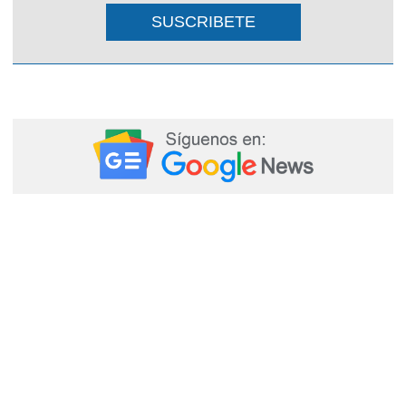
SUSCRIBETE