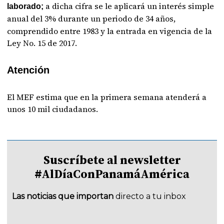
a dicha cifra se le aplicará un interés simple
laborado;
anual del 3% durante un periodo de 34 años,
comprendido entre 1983 y la entrada en vigencia de la
Ley No. 15 de 2017.
Atención
El MEF estima que en la primera semana atenderá a
unos 10 mil ciudadanos.
Suscríbete al newsletter
#AlDíaConPanamáAmérica
Las noticias que importan
directo a tu inbox