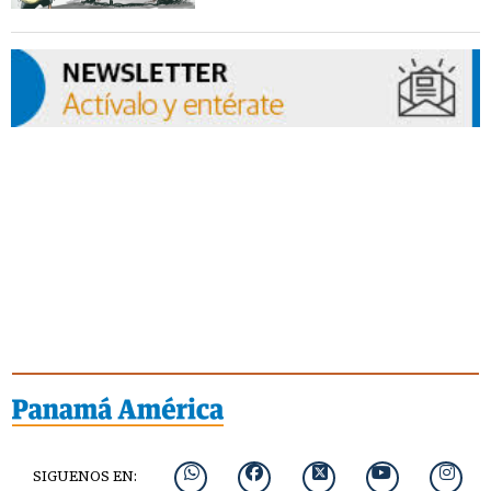
SIGUENOS EN: