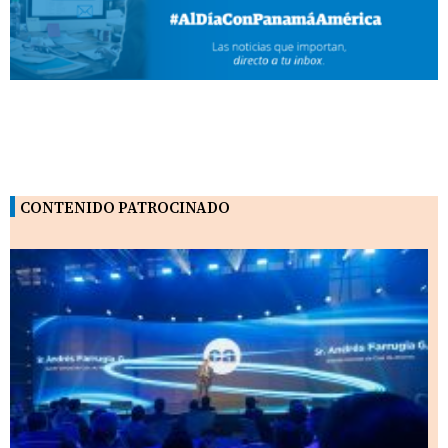
CONTENIDO PATROCINADO