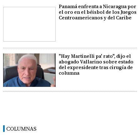
Panamá enfrenta a Nicaragua por
el oro en el béisbol de los Juegos
Centroamericanos y del Caribe
"Hay Martinelli pa' rato", dijo el
abogado Vallarino sobre estado
del expresidente tras cirugía de
columna
COLUMNAS