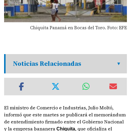
Chiquita Panamá en Bocas del Toro. Foto: EFE
Noticias Relacionadas
El ministro de Comercio e Industrias, Julio Moltó,
informó que este martes se publicará el memorándum
de entendimiento firmado entre el Gobierno Nacional
y la empresa bananera
, que oficializa el
Chiquita