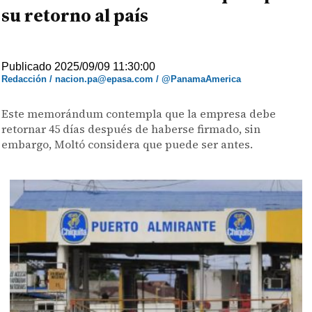
su retorno al país
Publicado 2025/09/09 11:30:00
Redacción / nacion.pa@epasa.com / @PanamaAmerica
Este memorándum contempla que la empresa debe
retornar 45 días después de haberse firmado, sin
embargo, Moltó considera que puede ser antes.