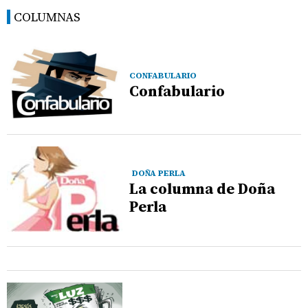
COLUMNAS
CONFABULARIO
Confabulario
DOÑA PERLA
La columna de Doña
Perla