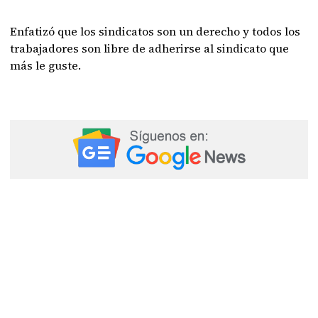
Enfatizó que los sindicatos son un derecho y todos los
trabajadores son libre de adherirse al sindicato que
más le guste.