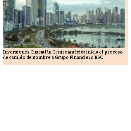
Inversiones Cuscatlán Centroamérica inicia el proceso
de cambio de nombre a Grupo Financiero BSC