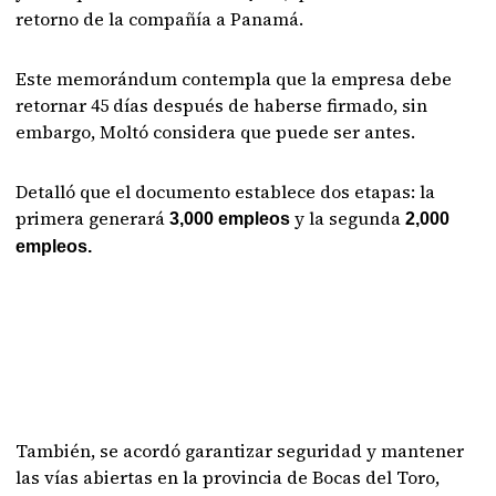
retorno de la compañía a Panamá.
Este memorándum contempla que la empresa debe
retornar 45 días después de haberse firmado, sin
embargo, Moltó considera que puede ser antes.
Detalló que el documento establece dos etapas: la
primera generará
y la segunda
3,000 empleos
2,000
empleos.
También, se acordó garantizar seguridad y mantener
las vías abiertas en la provincia de Bocas del Toro,