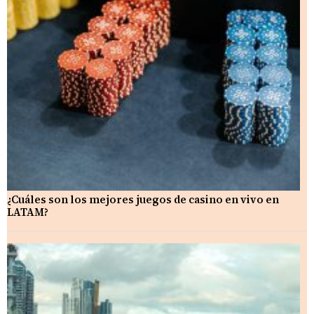
¿Cuáles son los mejores juegos de casino en vivo en
LATAM?