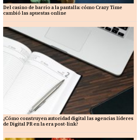
Del casino de barrio a la pantalla: cómo Crazy Time
cambió las apuestas online
¿Cómo construyen autoridad digital las agencias líderes
de Digital PR en la era post-link?