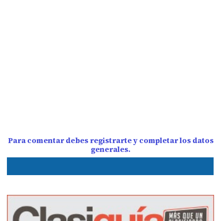
Para comentar debes registrarte y completar los datos
generales.