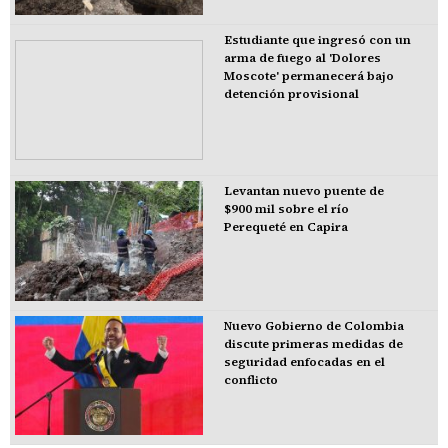
Estudiante que ingresó con un
arma de fuego al 'Dolores
Moscote' permanecerá bajo
detención provisional
Levantan nuevo puente de
$900 mil sobre el río
Perequeté en Capira
Nuevo Gobierno de Colombia
discute primeras medidas de
seguridad enfocadas en el
conflicto