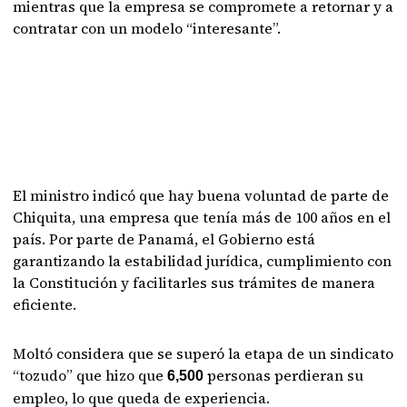
mientras que la empresa se compromete a retornar y a
contratar con un modelo “interesante”.
El ministro indicó que hay buena voluntad de parte de
Chiquita, una empresa que tenía más de 100 años en el
país. Por parte de Panamá, el Gobierno está
garantizando la estabilidad jurídica, cumplimiento con
la Constitución y facilitarles sus trámites de manera
eficiente.
Moltó considera que se superó la etapa de un sindicato
“tozudo” que hizo que
personas perdieran su
6,500
empleo, lo que queda de experiencia.