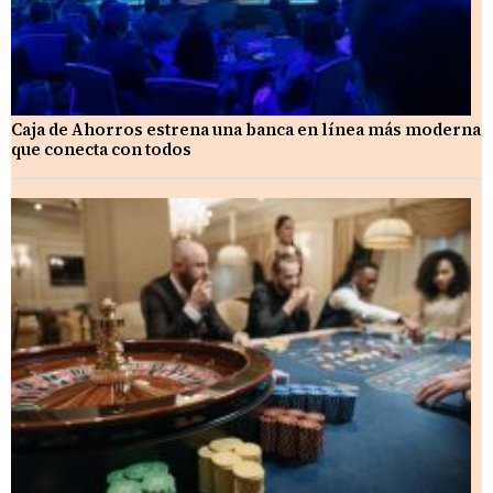
Caja de Ahorros estrena una banca en línea más moderna
que conecta con todos