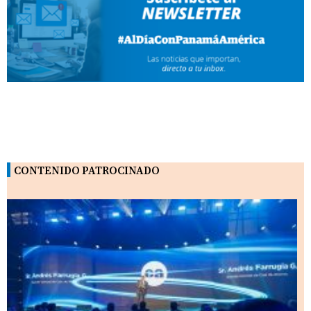
CONTENIDO PATROCINADO