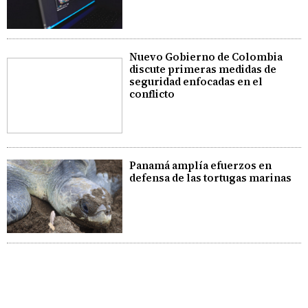
Nuevo Gobierno de Colombia
discute primeras medidas de
seguridad enfocadas en el
conflicto
Panamá amplía efuerzos en
defensa de las tortugas marinas