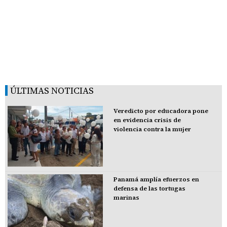
ÚLTIMAS NOTICIAS
Veredicto por educadora pone
en evidencia crisis de
violencia contra la mujer
Panamá amplía efuerzos en
defensa de las tortugas
marinas