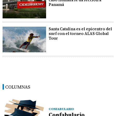
Panamá
Santa Catalina es el epicentro del
surf con el torneo ALAS Global
Tour
COLUMNAS
CONFABULARIO
Confabulario