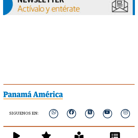
SIGUENOS EN: