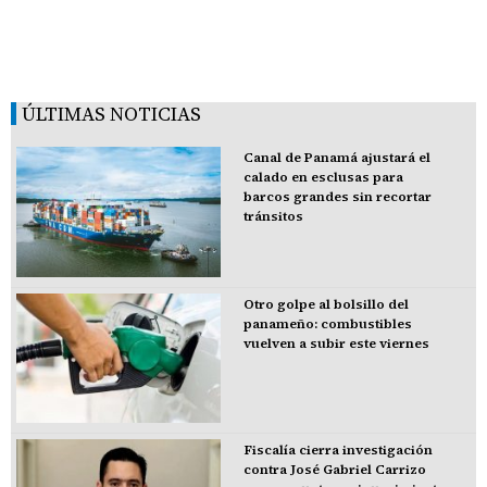
ÚLTIMAS NOTICIAS
Canal de Panamá ajustará el
calado en esclusas para
barcos grandes sin recortar
tránsitos
Otro golpe al bolsillo del
panameño: combustibles
vuelven a subir este viernes
Fiscalía cierra investigación
contra José Gabriel Carrizo