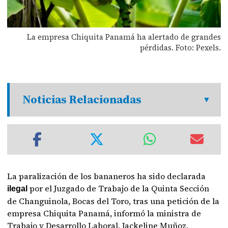
La empresa Chiquita Panamá ha alertado de grandes
pérdidas. Foto: Pexels.
Noticias Relacionadas
La paralización de los bananeros ha sido declarada
por el Juzgado de Trabajo de la Quinta Sección
ilegal
de Changuinola, Bocas del Toro, tras una petición de la
empresa Chiquita Panamá, informó la ministra de
Trabajo y Desarrollo Laboral, Jackeline Muñoz.