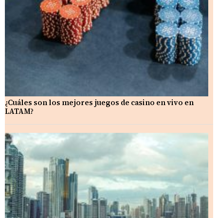
¿Cuáles son los mejores juegos de casino en vivo en
LATAM?