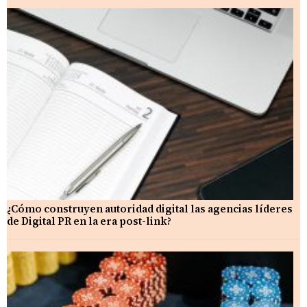
¿Cómo construyen autoridad digital las agencias líderes
de Digital PR en la era post-link?