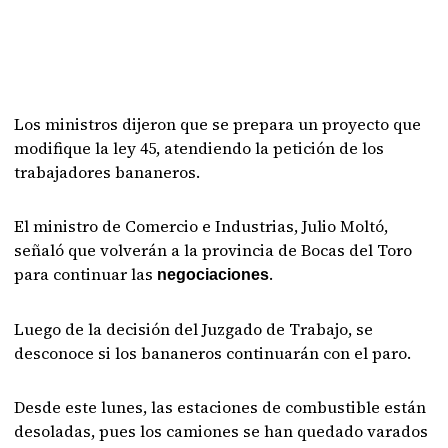
Los ministros dijeron que se prepara un proyecto que
modifique la ley 45, atendiendo la petición de los
trabajadores bananeros.
El ministro de Comercio e Industrias, Julio Moltó,
señaló que volverán a la provincia de Bocas del Toro
para continuar las
.
negociaciones
Luego de la decisión del Juzgado de Trabajo, se
desconoce si los bananeros continuarán con el paro.
Desde este lunes, las estaciones de combustible están
desoladas, pues los camiones se han quedado varados