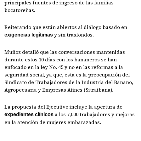
principales fuentes de ingreso de las familias
bocatoreñas.
Reiterando que están abiertos al diálogo basado en
y sin trasfondos.
exigencias legítimas
Muñoz detalló que las conversaciones mantenidas
durante estos 10 días con los bananeros se han
enfocado en la ley No. 45 y no en las reformas a la
seguridad social, ya que, esta es la preocupación del
Sindicato de Trabajadores de la Industria del Banano,
Agropecuaria y Empresas Afines (Sitraibana).
La propuesta del Ejecutivo incluye la apertura de
a los 7,000 trabajadores y mejoras
expedientes clínicos
en la atención de mujeres embarazadas.