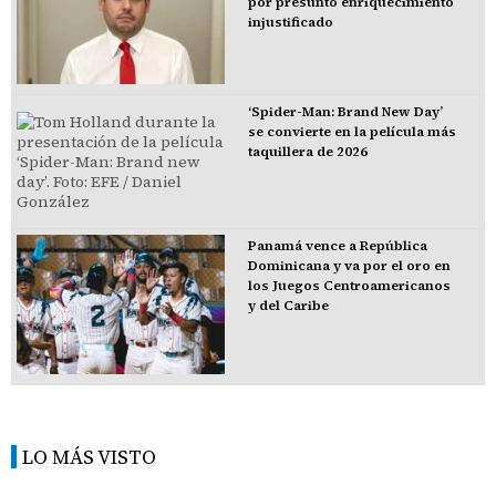
por presunto enriquecimiento
injustificado
‘Spider-Man: Brand New Day’
se convierte en la película más
taquillera de 2026
Panamá vence a República
Dominicana y va por el oro en
los Juegos Centroamericanos
y del Caribe
LO MÁS VISTO