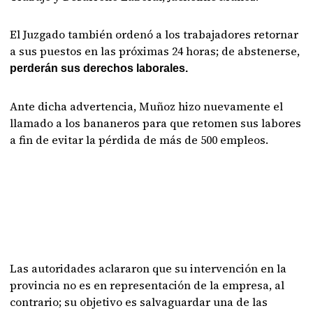
El Juzgado también ordenó a los trabajadores retornar
a sus puestos en las próximas 24 horas; de abstenerse,
perderán sus derechos laborales.
Ante dicha advertencia, Muñoz hizo nuevamente el
llamado a los bananeros para que retomen sus labores
a fin de evitar la pérdida de más de 500 empleos.
Las autoridades aclararon que su intervención en la
provincia no es en representación de la empresa, al
contrario; su objetivo es salvaguardar una de las