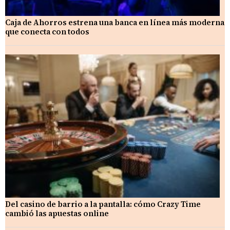
Caja de Ahorros estrena una banca en línea más moderna
que conecta con todos
Del casino de barrio a la pantalla: cómo Crazy Time
cambió las apuestas online