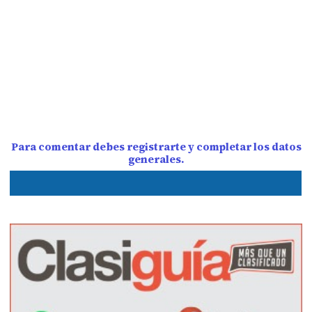
Para comentar debes registrarte y completar los datos
generales.