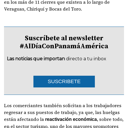
en los más de 11 cierres que existen a lo largo de
Veraguas, Chiriquí y Bocas del Toro.
Suscríbete al newsletter
#AlDíaConPanamáAmérica
Las noticias que importan
directo a tu inbox
SUSCRIBETE
Los comerciantes también solicitan a los trabajadores
regresar a sus puestos de trabajo, ya que, las huelgas
están afectando la
sobre todo,
reactivación económica,
en el sector turismo, uno de los mayores promotores