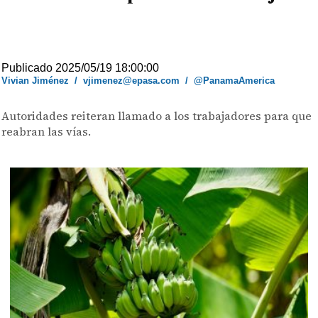
Publicado 2025/05/19 18:00:00
Vivian Jiménez
/
vjimenez@epasa.com
/
@PanamaAmerica
Autoridades reiteran llamado a los trabajadores para que
reabran las vías.