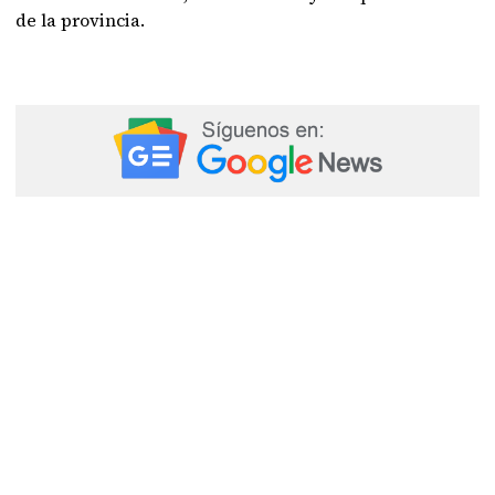
de la provincia.