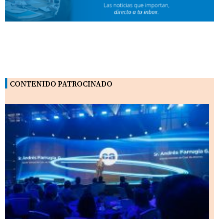
CONTENIDO PATROCINADO