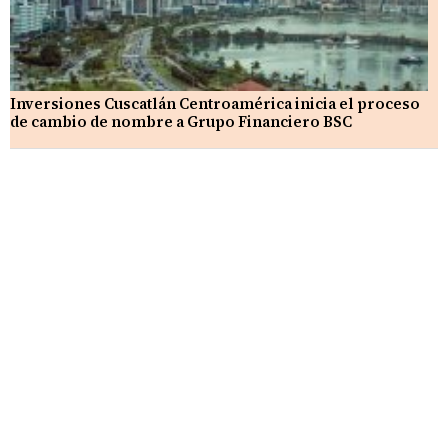
Inversiones Cuscatlán Centroamérica inicia el proceso
de cambio de nombre a Grupo Financiero BSC