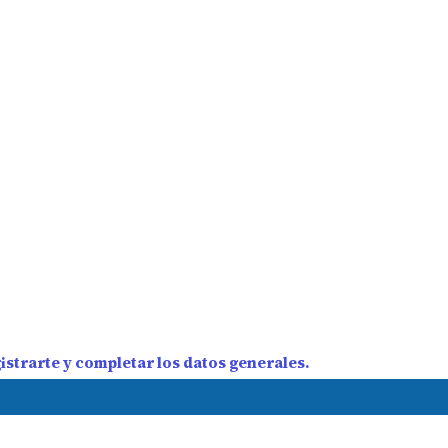
strarte y completar los datos generales.