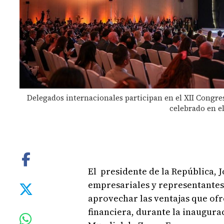
Delegados internacionales participan en el XII Congr
celebrado en e
El presidente de la República, J
empresariales y representantes
aprovechar las ventajas que of
financiera, durante la inaugura