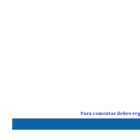
Para comentar debes regi