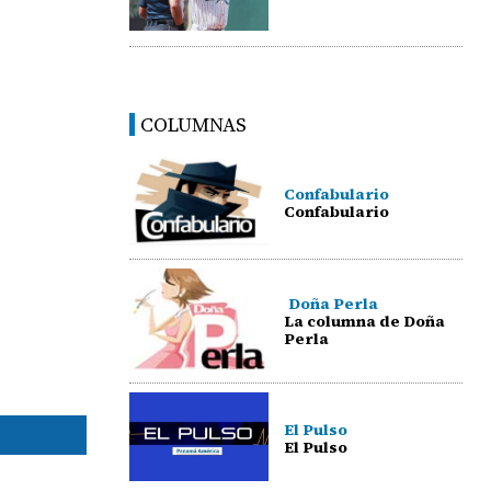
COLUMNAS
Confabulario
Confabulario
Doña Perla
La columna de Doña
Perla
El Pulso
El Pulso