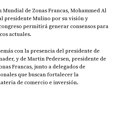
ión Mundial de Zonas Francas, Mohammed Al
l presidente Mulino por su visión y
 congreso permitirá generar consensos para
cos actuales.
emás con la presencia del presidente de
nader, y de Martin Pedersen, presidente de
onas Francas, junto a delegados de
onales que buscan fortalecer la
ateria de comercio e inversión.