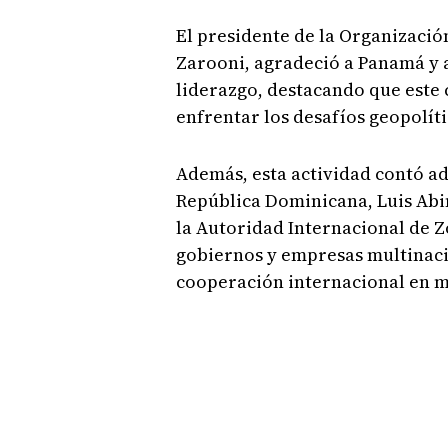
El presidente de la Organizac
Zarooni, agradeció a Panamá y a
liderazgo, destacando que este
enfrentar los desafíos geopolíti
Además, esta actividad contó ad
República Dominicana, Luis Abi
la Autoridad Internacional de Z
gobiernos y empresas multinaci
cooperación internacional en m