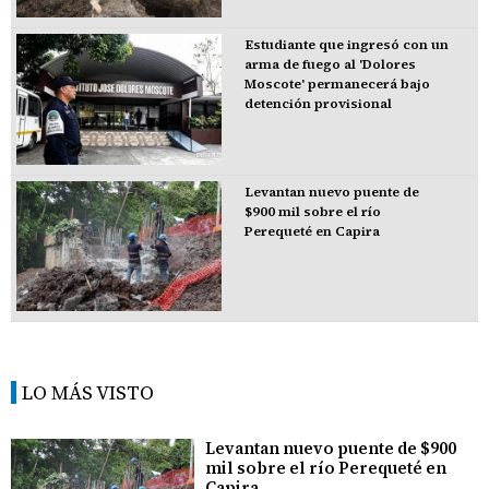
Estudiante que ingresó con un
arma de fuego al 'Dolores
Moscote' permanecerá bajo
detención provisional
Levantan nuevo puente de
$900 mil sobre el río
Perequeté en Capira
LO MÁS VISTO
Levantan nuevo puente de $900
mil sobre el río Perequeté en
Capira