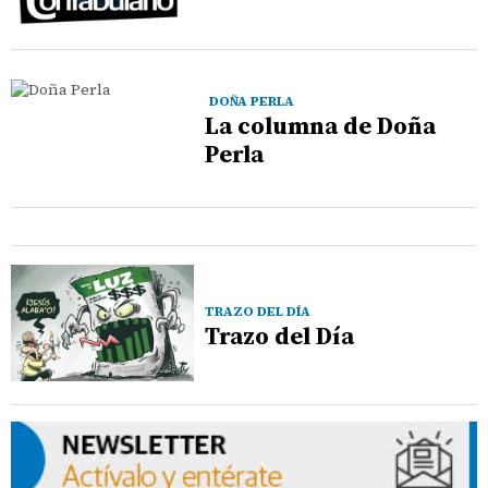
DOÑA PERLA
La columna de Doña
Perla
TRAZO DEL DÍA
Trazo del Día