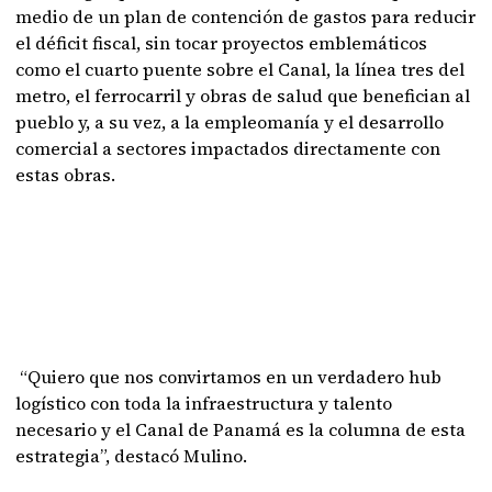
medio de un plan de contención de gastos para reducir
el déficit fiscal, sin tocar proyectos emblemáticos
como el cuarto puente sobre el Canal, la línea tres del
metro, el ferrocarril y obras de salud que benefician al
pueblo y, a su vez, a la empleomanía y el desarrollo
comercial a sectores impactados directamente con
estas obras.
“Quiero que nos convirtamos en un verdadero hub
logístico con toda la infraestructura y talento
necesario y el Canal de Panamá es la columna de esta
estrategia”, destacó Mulino.