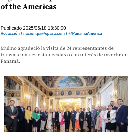
of the Americas
Publicado 2025/06/18 13:30:00
Redacción / nacion.pa@epasa.com / @PanamaAmerica
Mulino agradeció la visita de 24 representantes de
transnacionales establecidas o con interés de invertir en
Panamá.