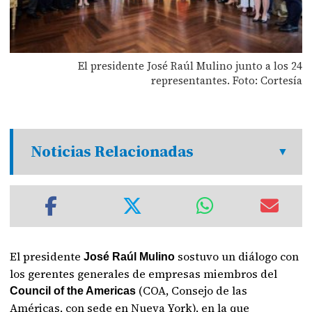
El presidente José Raúl Mulino junto a los 24
representantes. Foto: Cortesía
Noticias Relacionadas
El presidente
sostuvo un diálogo con
José Raúl Mulino
los gerentes generales de empresas miembros del
(COA, Consejo de las
Council of the Americas
Américas, con sede en Nueva York), en la que