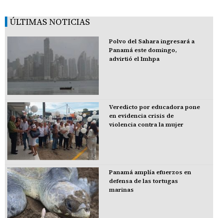
ÚLTIMAS NOTICIAS
Polvo del Sahara ingresará a
Panamá este domingo,
advirtió el Imhpa
Veredicto por educadora pone
en evidencia crisis de
violencia contra la mujer
Panamá amplía efuerzos en
defensa de las tortugas
marinas