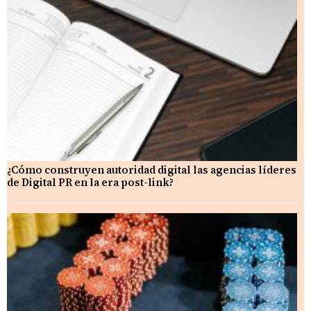
¿Cómo construyen autoridad digital las agencias líderes
de Digital PR en la era post-link?