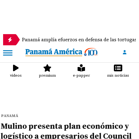
Panamá amplía efuerzos en defensa de las tortugas marinas
videos
premium
e-papper
mis noticias
PANAMÁ
Mulino presenta plan económico y
logístico a empresarios del Council