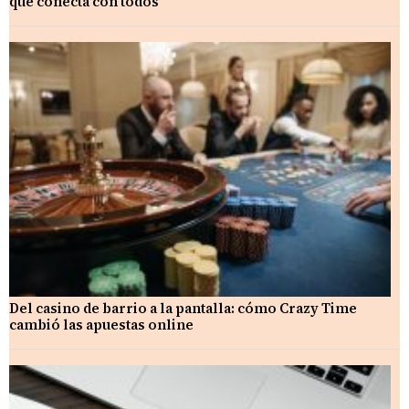
que conecta con todos
Del casino de barrio a la pantalla: cómo Crazy Time
cambió las apuestas online