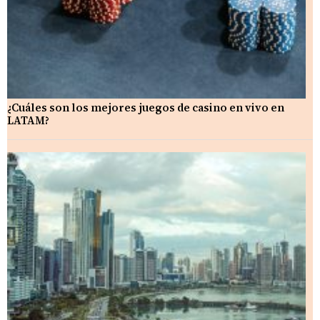
¿Cuáles son los mejores juegos de casino en vivo en
LATAM?