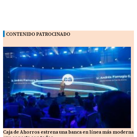
CONTENIDO PATROCINADO
Caja de Ahorros estrena una banca en línea más moderna