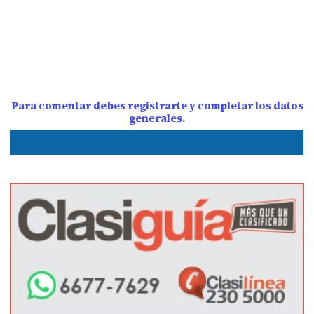
Para comentar debes registrarte y completar los datos
generales.