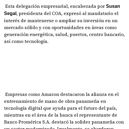
Esta delegación empresarial, encabezada por
Susan
, presidenta del COA, expresó al mandatario el
Segal
interés de mantenerse o ampliar su inversión en un
mercado sólido y con oportunidades en áreas como
generación energética, salud, puertos, centro bancario,
así como tecnología.
Empresas como Amazon destacaron la alianza en el
entrenamiento de mano de obra panameña en
tecnología digital que ayuda para el futuro del país,
mientras en el área de la banca el representante de
Banco Promérica S.A. destacó la solidez panameña con
un sector modernizado. Igualmente, se abordaron