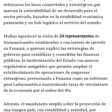
reforzaron los lazos comerciales y estratégicos que
marcan la sostenibilidad de un desarrollo para el
sector privado, basados en la estabilidad económica
panameña y un hub logístico al servicio del mundo.
Mulino agradeció la visita de
de
24 representantes
transnacionales establecidas o con interés de invertir
en Panamá, a quienes explicó las estrategias de
gobierno para estabilizar y consolidar las finanzas
públicas, la modernización del Estado con marcos
regulatorios amigables que permita ampliar el
establecimiento de operaciones de empresas
extranjeras, presentando a Panamá como un referente
para Latinoamérica manteniendo tasas de crecimiento
de la economía por el orden del 4%.
Además, el mandatario amplió sobre la proyección de
una imagen país, con estabilidad y seriedad, por