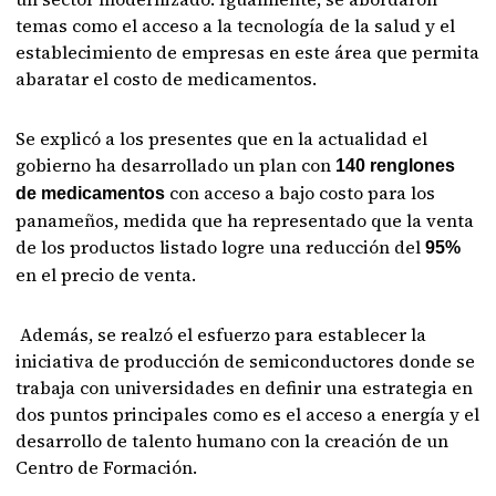
temas como el acceso a la tecnología de la salud y el
establecimiento de empresas en este área que permita
abaratar el costo de medicamentos.
Se explicó a los presentes que en la actualidad el
gobierno ha desarrollado un plan con
140 renglones
con acceso a bajo costo para los
de medicamentos
panameños, medida que ha representado que la venta
de los productos listado logre una reducción del
95%
en el precio de venta.
Además, se realzó el esfuerzo para establecer la
iniciativa de producción de semiconductores donde se
trabaja con universidades en definir una estrategia en
dos puntos principales como es el acceso a energía y el
desarrollo de talento humano con la creación de un
Centro de Formación.