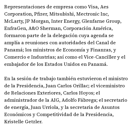
Representaciones de empresa como Visa, Aes
Corporation, Pfizer, Mitsubishi, Mectronic Inc,
McLarty, JP Morgan, Inter Energy, Glenfarne Group,
EnfraGen, A&O Sherman, Corporación América,
formaron parte de la delegación cuya agenda se
amplía a reuniones con autoridades del Canal de
Panamá; los ministros de Economía y Finanzas, y
Comercio e Industrias; así como el Vice-Canciller y el
embajador de los Estados Unidos en Panamá.
En la sesión de trabajo también estuvieron el ministro
de la Presidencia, Juan Carlos Orillac; el viceministro
de Relaciones Exteriores, Carlos Hoyos; el
administrador de la AIG, Adolfo Fábrega; el secretario
de energía, Juan Urriola, y la secretaria de Asuntos
Económicos y Competitividad de la Presidencia,
Kristelle Getzler.