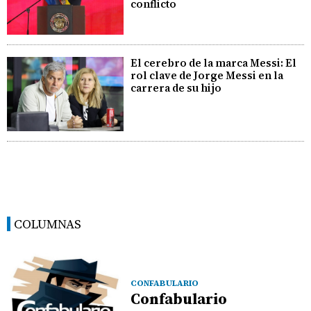
conflicto
El cerebro de la marca Messi: El
rol clave de Jorge Messi en la
carrera de su hijo
COLUMNAS
CONFABULARIO
Confabulario