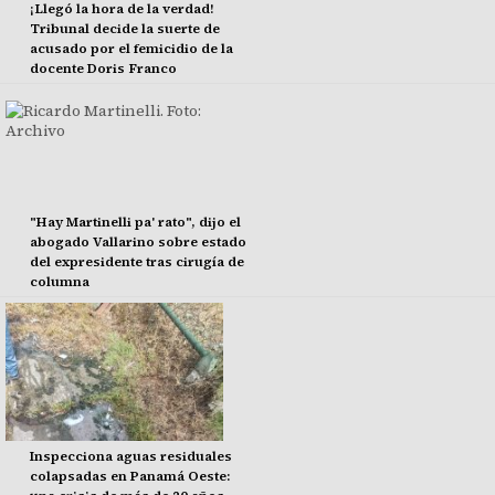
¡Llegó la hora de la verdad!
Tribunal decide la suerte de
acusado por el femicidio de la
docente Doris Franco
"Hay Martinelli pa' rato", dijo el
abogado Vallarino sobre estado
del expresidente tras cirugía de
columna
Inspecciona aguas residuales
colapsadas en Panamá Oeste: