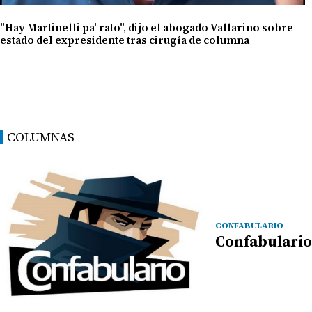
"Hay Martinelli pa' rato", dijo el abogado Vallarino sobre
estado del expresidente tras cirugía de columna
COLUMNAS
CONFABULARIO
Confabulario