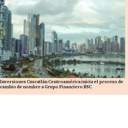
Inversiones Cuscatlán Centroamérica inicia el proceso de
cambio de nombre a Grupo Financiero BSC