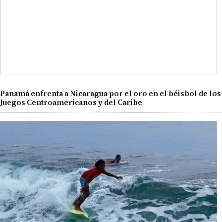
Panamá enfrenta a Nicaragua por el oro en el béisbol de los
Juegos Centroamericanos y del Caribe