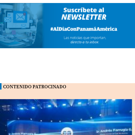
CONTENIDO PATROCINADO