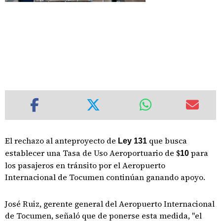
El rechazo al anteproyecto de
que busca
Ley 131
establecer una Tasa de Uso Aeroportuario de $
para
10
los pasajeros en tránsito por el Aeropuerto
Internacional de Tocumen continúan ganando apoyo.
José Ruiz, gerente general del Aeropuerto Internacional
de Tocumen, señaló que de ponerse esta medida, "el