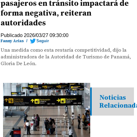
pasajeros en tránsito impactará de
forma negativa, reiteran
autoridades
Publicado 2026/03/27 09:30:00
Fanny Arias
/
Seguir
Una medida como esta restaría competitividad, dijo la
administradora de la Autoridad de Turismo de Panamá,
Gloria De León.
Noticias
Relacionad