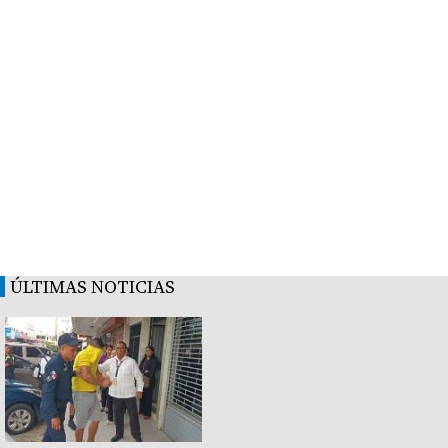
ÚLTIMAS NOTICIAS