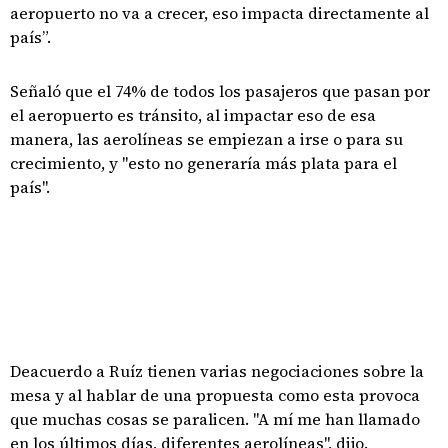
aeropuerto no va a crecer, eso impacta directamente al
país”.
Señaló que el 74% de todos los pasajeros que pasan por
el aeropuerto es tránsito, al impactar eso de esa
manera, las aerolíneas se empiezan a irse o para su
crecimiento, y "esto no generaría más plata para el
país".
Deacuerdo a Ruíz tienen varias negociaciones sobre la
mesa y al hablar de una propuesta como esta provoca
que muchas cosas se paralicen. "A mí me han llamado
en los últimos días, diferentes aerolíneas", dijo.