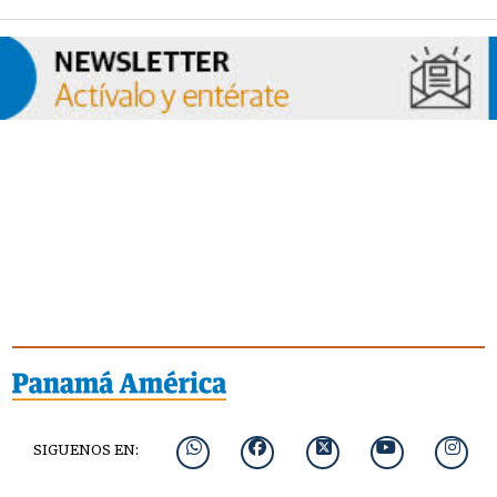
SIGUENOS EN: