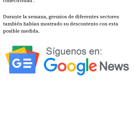
conectividad".
Durante la semana, gremios de diferentes sectores
también habían mostrado su descontento con esta
posible medida.