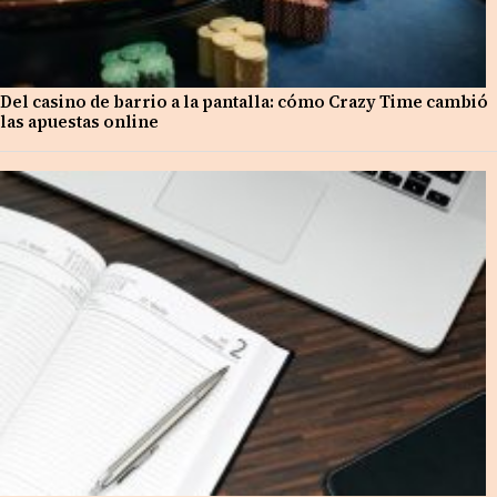
Del casino de barrio a la pantalla: cómo Crazy Time cambió
las apuestas online