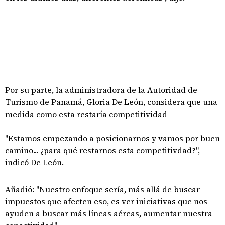
Por su parte, la administradora de la Autoridad de
Turismo de Panamá, Gloria De León, considera que una
medida como esta restaría competitividad
"Estamos empezando a posicionarnos y vamos por buen
camino... ¿para qué restarnos esta competitivdad?",
indicó De León.
Añadió: "Nuestro enfoque sería, más allá de buscar
impuestos que afecten eso, es ver iniciativas que nos
ayuden a buscar más líneas aéreas, aumentar nuestra