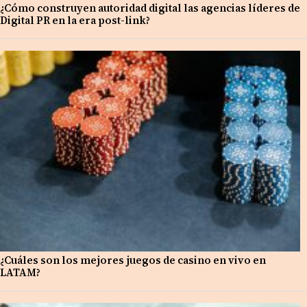
¿Cómo construyen autoridad digital las agencias líderes de
Digital PR en la era post-link?
¿Cuáles son los mejores juegos de casino en vivo en
LATAM?