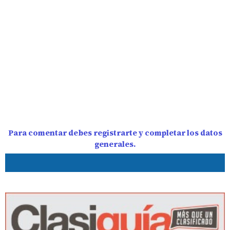
Para comentar debes registrarte y completar los datos
generales.