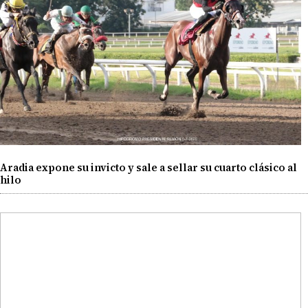
Aradia expone su invicto y sale a sellar su cuarto clásico al
hilo