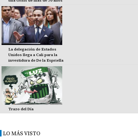
una crisis de más de 20 años
La delegación de Estados
Unidos llega a Cali para la
investidura de De la Espriella
Trazo del Día
LO MÁS VISTO