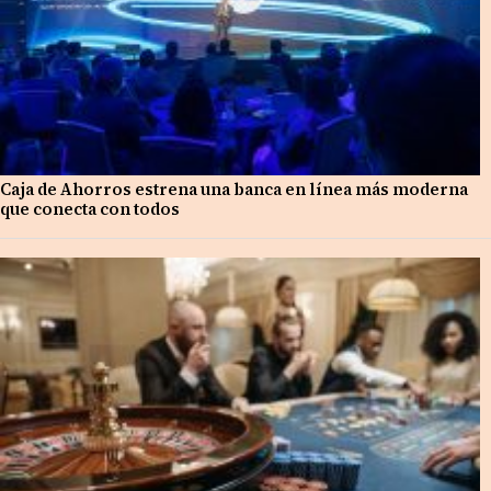
Caja de Ahorros estrena una banca en línea más moderna
que conecta con todos