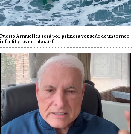
Puerto Armuelles será por primera vez sede de un torneo
infantil y juvenil de surf