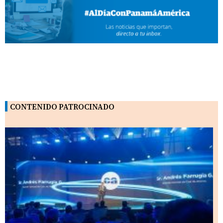
CONTENIDO PATROCINADO