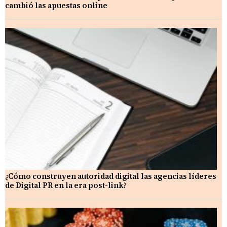
cambió las apuestas online
¿Cómo construyen autoridad digital las agencias líderes
de Digital PR en la era post-link?