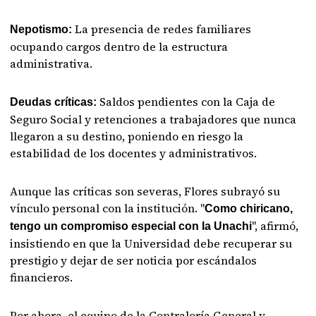
La presencia de redes familiares
Nepotismo:
ocupando cargos dentro de la estructura
administrativa.
Saldos pendientes con la Caja de
Deudas críticas:
Seguro Social y retenciones a trabajadores que nunca
llegaron a su destino, poniendo en riesgo la
estabilidad de los docentes y administrativos.
Aunque las críticas son severas, Flores subrayó su
vínculo personal con la institución. "
Como chiricano,
", afirmó,
tengo un compromiso especial con la Unachi
insistiendo en que la Universidad debe recuperar su
prestigio y dejar de ser noticia por escándalos
financieros.
Por ahora, el equipo de la Contraloría General y