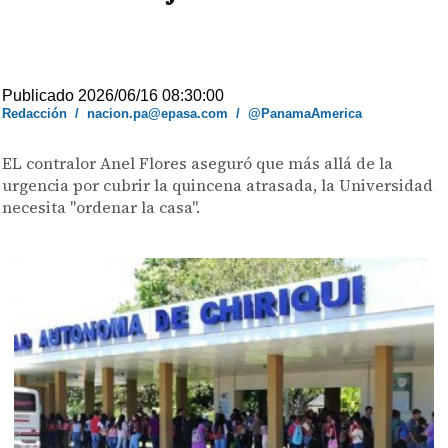
Publicado 2026/06/16 08:30:00
Redacción
/
nacion.pa@epasa.com
/
@PanamaAmerica
EL contralor Anel Flores aseguró que más allá de la
urgencia por cubrir la quincena atrasada, la Universidad
necesita "ordenar la casa".