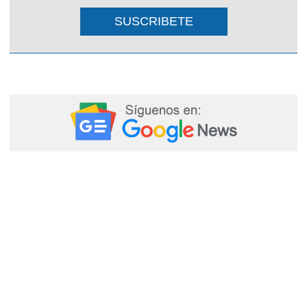
SUSCRIBETE