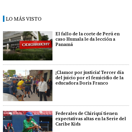
LO MÁS VISTO
El fallo de la corte de Perú en
caso Humala le da lección a
Panamá
¡Clamor por justicia! Tercer día
del juicio por el femicidio de la
educadora Doris Franco
Federales de Chiriquí tienen
expectativas altas en la Serie del
Caribe Kids