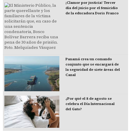
¡Clamor por justicia! Tercer
día del juicio por el femicidio
de la educadora Doris Franco
Panamá crea un comando
conjunto que se encargará de
la seguridad de siete áreas del
Canal
¿Por qué el 8 de agosto se
celebra el Día Internacional
del Gato?