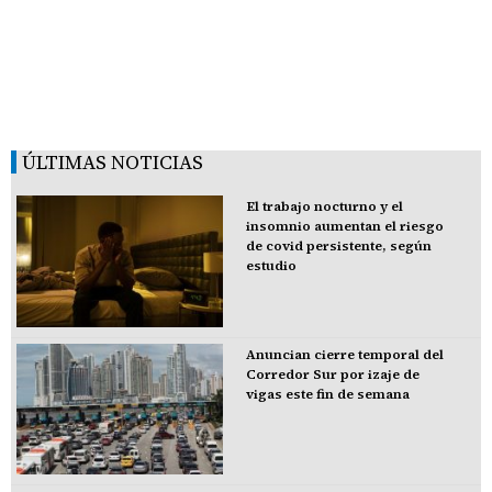
ÚLTIMAS NOTICIAS
El trabajo nocturno y el
insomnio aumentan el riesgo
de covid persistente, según
estudio
Anuncian cierre temporal del
Corredor Sur por izaje de
vigas este fin de semana