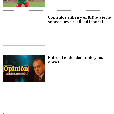
Contratos suben y el BID advierte
sobre nueva realidad laboral
Entre el endeudamiento y las
obras