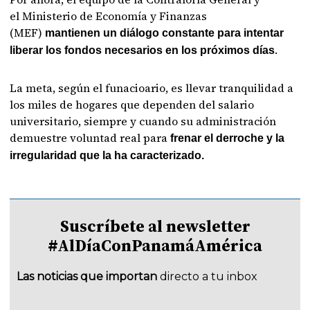
el Ministerio de Economía y Finanzas
(MEF)
mantienen un diálogo constante para intentar
.
liberar los fondos necesarios en los próximos días
La meta, según el funacioario, es llevar tranquilidad a
los miles de hogares que dependen del salario
universitario, siempre y cuando su administración
demuestre voluntad real para
frenar el derroche y la
irregularidad que la ha caracterizado.
Suscríbete al newsletter
#AlDíaConPanamáAmérica
Las noticias que importan
directo a tu inbox