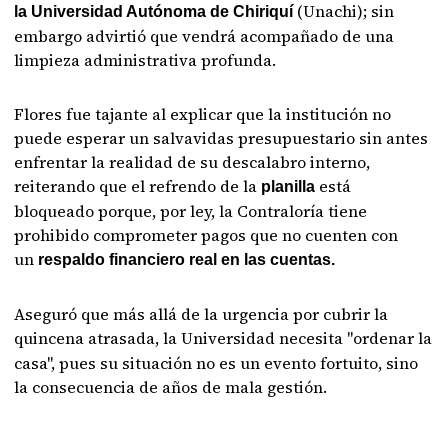
(Unachi); sin
la Universidad Autónoma de Chiriquí
embargo advirtió que vendrá acompañado de una
limpieza administrativa profunda.
Flores fue tajante al explicar que la institución no
puede esperar un salvavidas presupuestario sin antes
enfrentar la realidad de su descalabro interno,
reiterando que el refrendo de la
está
planilla
bloqueado porque, por ley, la Contraloría tiene
prohibido comprometer pagos que no cuenten con
un
respaldo financiero real en las cuentas.
Aseguró que más allá de la urgencia por cubrir la
quincena atrasada,
la Universidad necesita "ordenar la
casa", pues su situación no es un evento fortuito, sino
la consecuencia de años de mala gestión.