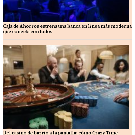
Caja de Ahorros estrena una banca en línea más moderna
que conecta con todos
Del casino de barrio a la pantalla: cómo Crazy Time