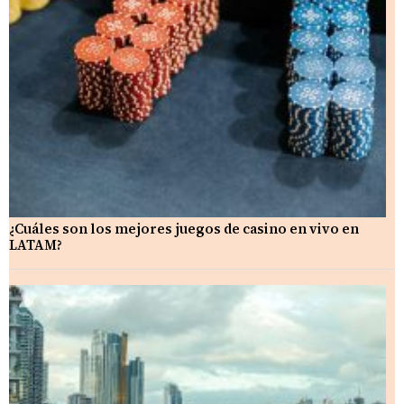
¿Cuáles son los mejores juegos de casino en vivo en
LATAM?