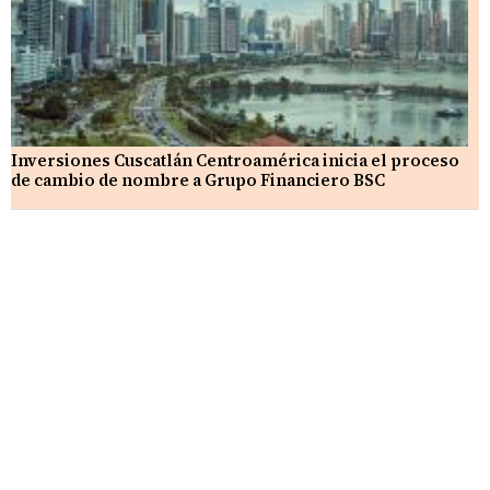
Inversiones Cuscatlán Centroamérica inicia el proceso
de cambio de nombre a Grupo Financiero BSC