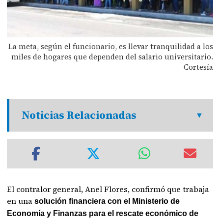
La meta, según el funcionario, es llevar tranquilidad a los
miles de hogares que dependen del salario universitario.
Cortesía
Noticias Relacionadas
El contralor general, Anel Flores, confirmó que trabaja
en una
solución financiera con el Ministerio de
Economía y Finanzas para el rescate económico de