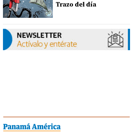
Trazo del día