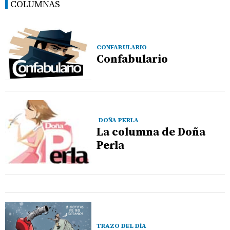
COLUMNAS
CONFABULARIO
Confabulario
DOÑA PERLA
La columna de Doña
Perla
TRAZO DEL DÍA