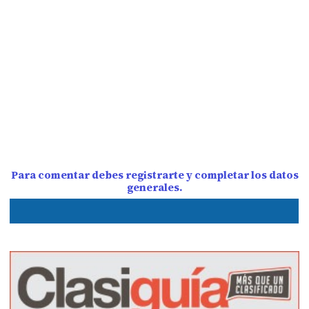
Para comentar debes registrarte y completar los datos
generales.