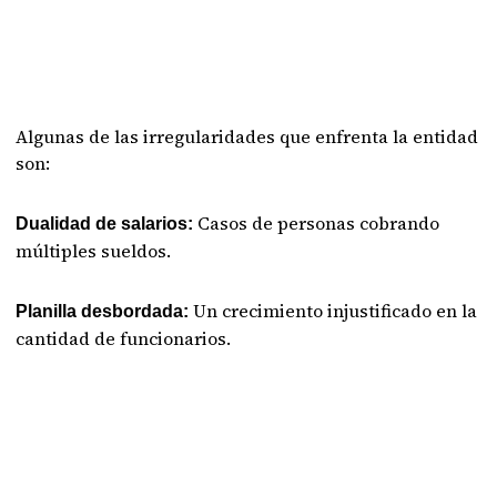
Algunas de las irregularidades que enfrenta la entidad
son:
Casos de personas cobrando
Dualidad de salarios:
múltiples sueldos.
Un crecimiento injustificado en la
Planilla desbordada:
cantidad de funcionarios.